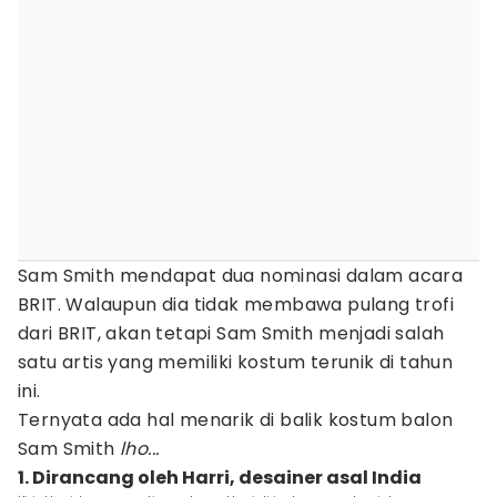
Sam Smith mendapat dua nominasi dalam acara
BRIT. Walaupun dia tidak membawa pulang trofi
dari BRIT, akan tetapi Sam Smith menjadi salah
satu artis yang memiliki kostum terunik di tahun
ini.
Ternyata ada hal menarik di balik kostum balon
Sam Smith
lho...
1. Dirancang oleh Harri, desainer asal India