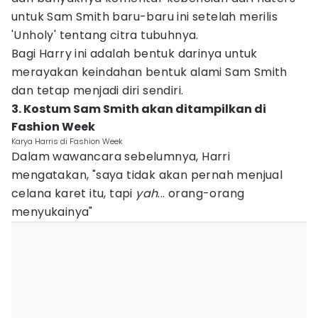
untuk Sam Smith baru-baru ini setelah merilis
'Unholy' tentang citra tubuhnya.
Bagi Harry ini adalah bentuk darinya untuk
merayakan keindahan bentuk alami Sam Smith
dan tetap menjadi diri sendiri.
3. Kostum Sam Smith akan ditampilkan di
Fashion Week
Karya Harris di Fashion Week
Dalam wawancara sebelumnya, Harri
mengatakan, "saya tidak akan pernah menjual
celana karet itu, tapi
yah
... orang-orang
menyukainya"