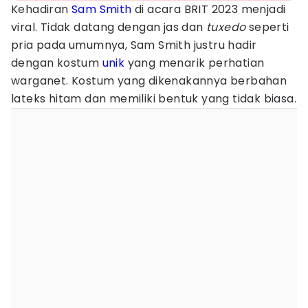
Kehadiran
Sam Smith
di acara BRIT 2023 menjadi
viral. Tidak datang dengan jas dan
tuxedo
seperti
pria pada umumnya, Sam Smith justru hadir
dengan kostum
unik
yang menarik perhatian
warganet. Kostum yang dikenakannya berbahan
lateks hitam dan memiliki bentuk yang tidak biasa.