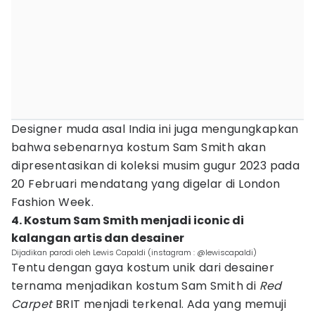
Designer muda asal India ini juga mengungkapkan
bahwa sebenarnya kostum Sam Smith akan
dipresentasikan di koleksi musim gugur 2023 pada
20 Februari mendatang yang digelar di London
Fashion Week.
4. Kostum Sam Smith menjadi iconic di
kalangan artis dan desainer
Dijadikan parodi oleh Lewis Capaldi (instagram : @lewiscapaldi)
Tentu dengan gaya kostum unik dari desainer
ternama menjadikan kostum Sam Smith di
Red
Carpet
BRIT menjadi terkenal. Ada yang memuji