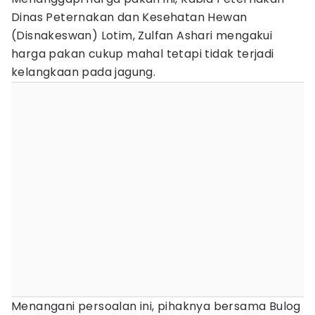
Dinas Peternakan dan Kesehatan Hewan
(Disnakeswan) Lotim, Zulfan Ashari mengakui
harga pakan cukup mahal tetapi tidak terjadi
kelangkaan pada jagung.
Menangani persoalan ini, pihaknya bersama Bulog