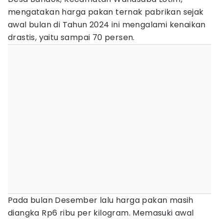
mengatakan harga pakan ternak pabrikan sejak
awal bulan di Tahun 2024 ini mengalami kenaikan
drastis, yaitu sampai 70 persen.
Pada bulan Desember lalu harga pakan masih
diangka Rp6 ribu per kilogram. Memasuki awal