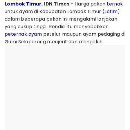
Lombok Timur
, IDN Times
- Harga pakan
ternak
untuk ayam di Kabupaten Lombok Timur (
Lotim
)
dalam beberapa pekan ini mengalami lonjakan
yang cukup tinggi. Kondisi itu menyebabkan
peternak ayam
petelur maupun ayam pedaging di
Gumi Selaparang menjerit dan mengeluh.