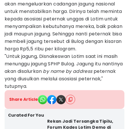
akan mengeluarkan cadangan jagung nasional
untuk menstabilkan harga. Dirinya telah meminta
kepada asosiasi peternak unggas di Lotim untuk
menyampaikan kebutuhanya mereka, baik pakan
jadi maupun jagung. Sehingga nanti peternak bisa
membeli jagung tersebut di Bulog dengan kisaran
harga Rp5,5 ribu per kilogram.
"Untuk jagung, Disnakeswan Lotim saat ini masih
menunggu jagung SPHP Bulog. Jagung itu nantinya
akan disalurkan
by name by address
peternak
yang diusulkan melalui asosiasi peternak,"
tutupnya.
Share Article
Curated For You
Rekan Jadi Tersangka Tipilu,
Forum Kades Lotim Demo di