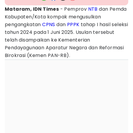
Mataram, IDN Times
- Pemprov
NTB
dan Pemda
Kabupaten/Kota kompak mengusulkan
pengangkatan
CPNS
dan
PPPK
tahap I hasil seleksi
tahun 2024 pada 1 Juni 2025. Usulan tersebut
telah disampaikan ke Kementerian
Pendayagunaan Aparatur Negara dan Reformasi
Birokrasi (Kemen PAN-RB).