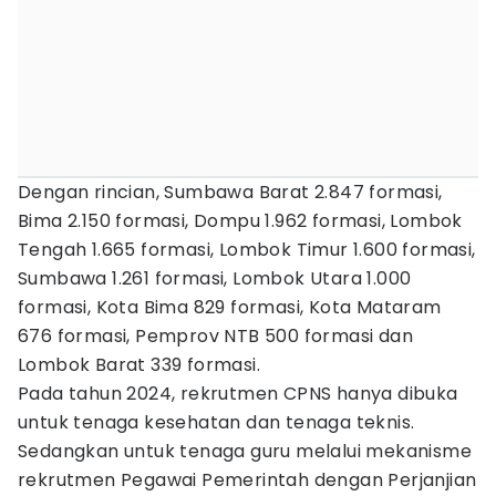
Dengan rincian, Sumbawa Barat 2.847 formasi,
Bima 2.150 formasi, Dompu 1.962 formasi, Lombok
Tengah 1.665 formasi, Lombok Timur 1.600 formasi,
Sumbawa 1.261 formasi, Lombok Utara 1.000
formasi, Kota Bima 829 formasi, Kota Mataram
676 formasi, Pemprov NTB 500 formasi dan
Lombok Barat 339 formasi.
Pada tahun 2024, rekrutmen CPNS hanya dibuka
untuk tenaga kesehatan dan tenaga teknis.
Sedangkan untuk tenaga guru melalui mekanisme
rekrutmen Pegawai Pemerintah dengan Perjanjian