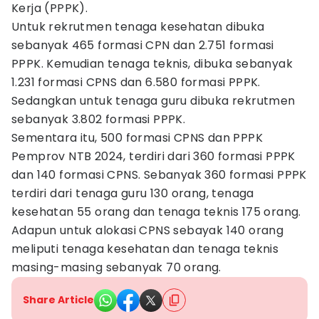
Kerja (PPPK).
Untuk rekrutmen tenaga kesehatan dibuka
sebanyak 465 formasi CPN dan 2.751 formasi
PPPK. Kemudian tenaga teknis, dibuka sebanyak
1.231 formasi CPNS dan 6.580 formasi PPPK.
Sedangkan untuk tenaga guru dibuka rekrutmen
sebanyak 3.802 formasi PPPK.
Sementara itu, 500 formasi CPNS dan PPPK
Pemprov NTB 2024, terdiri dari 360 formasi PPPK
dan 140 formasi CPNS. Sebanyak 360 formasi PPPK
terdiri dari tenaga guru 130 orang, tenaga
kesehatan 55 orang dan tenaga teknis 175 orang.
Adapun untuk alokasi CPNS sebayak 140 orang
meliputi tenaga kesehatan dan tenaga teknis
masing-masing sebanyak 70 orang.
Share Article