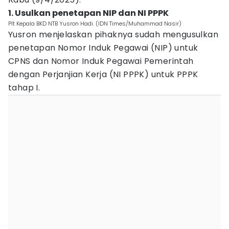
1. Usulkan penetapan NIP dan NI PPPK
Plt Kepala BKD NTB Yusron Hadi. (IDN Times/Muhammad Nasir)
Yusron menjelaskan pihaknya sudah mengusulkan
penetapan Nomor Induk Pegawai (NIP) untuk
CPNS dan Nomor Induk Pegawai Pemerintah
dengan Perjanjian Kerja (NI PPPK) untuk PPPK
tahap I.