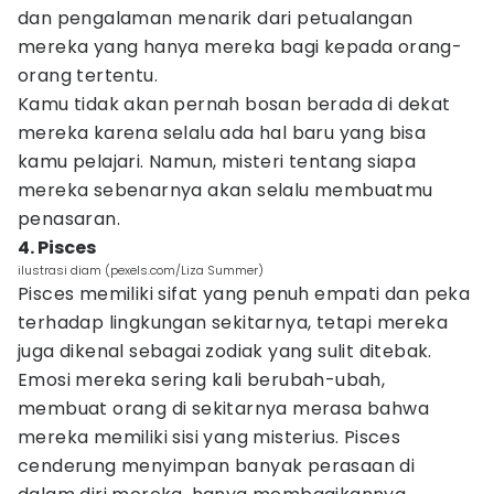
dan pengalaman menarik dari petualangan
mereka yang hanya mereka bagi kepada orang-
orang tertentu.
Kamu tidak akan pernah bosan berada di dekat
mereka karena selalu ada hal baru yang bisa
kamu pelajari. Namun, misteri tentang siapa
mereka sebenarnya akan selalu membuatmu
penasaran.
4. Pisces
ilustrasi diam (pexels.com/Liza Summer)
Pisces memiliki sifat yang penuh empati dan peka
terhadap lingkungan sekitarnya, tetapi mereka
juga dikenal sebagai zodiak yang sulit ditebak.
Emosi mereka sering kali berubah-ubah,
membuat orang di sekitarnya merasa bahwa
mereka memiliki sisi yang misterius. Pisces
cenderung menyimpan banyak perasaan di