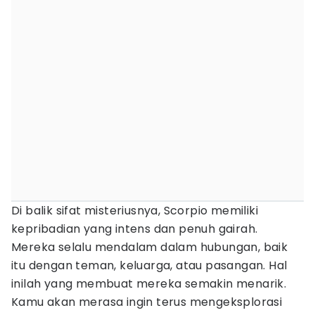
Di balik sifat misteriusnya, Scorpio memiliki
kepribadian yang intens dan penuh gairah.
Mereka selalu mendalam dalam hubungan, baik
itu dengan teman, keluarga, atau pasangan. Hal
inilah yang membuat mereka semakin menarik.
Kamu akan merasa ingin terus mengeksplorasi