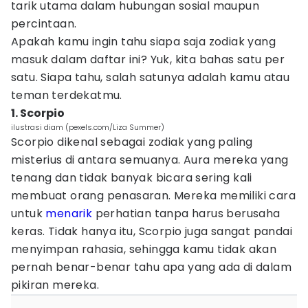
tarik utama dalam hubungan sosial maupun
percintaan.
Apakah kamu ingin tahu siapa saja zodiak yang
masuk dalam daftar ini? Yuk, kita bahas satu per
satu. Siapa tahu, salah satunya adalah kamu atau
teman terdekatmu.
1. Scorpio
ilustrasi diam (pexels.com/Liza Summer)
Scorpio dikenal sebagai zodiak yang paling
misterius di antara semuanya. Aura mereka yang
tenang dan tidak banyak bicara sering kali
membuat orang penasaran. Mereka memiliki cara
untuk
menarik
perhatian tanpa harus berusaha
keras. Tidak hanya itu, Scorpio juga sangat pandai
menyimpan rahasia, sehingga kamu tidak akan
pernah benar-benar tahu apa yang ada di dalam
pikiran mereka.