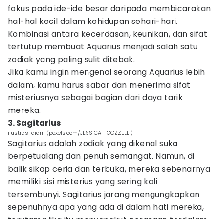
fokus pada ide-ide besar daripada membicarakan
hal-hal kecil dalam kehidupan sehari-hari.
Kombinasi antara kecerdasan, keunikan, dan sifat
tertutup membuat Aquarius menjadi salah satu
zodiak yang paling sulit ditebak.
Jika kamu ingin mengenal seorang Aquarius lebih
dalam, kamu harus sabar dan menerima sifat
misteriusnya sebagai bagian dari daya tarik
mereka.
3. Sagitarius
ilustrasi diam (pexels.com/JESSICA TICOZZELLI)
Sagitarius adalah zodiak yang dikenal suka
berpetualang dan penuh semangat. Namun, di
balik sikap ceria dan terbuka, mereka sebenarnya
memiliki sisi misterius yang sering kali
tersembunyi. Sagitarius jarang mengungkapkan
sepenuhnya apa yang ada di dalam hati mereka,