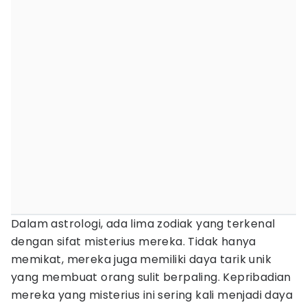
Dalam astrologi, ada lima zodiak yang terkenal
dengan sifat misterius mereka. Tidak hanya
memikat, mereka juga memiliki daya tarik unik
yang membuat orang sulit berpaling. Kepribadian
mereka yang misterius ini sering kali menjadi daya