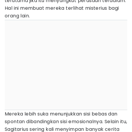
terutama jika itu menyangkut perasaan terdalam.
Hal ini membuat mereka terlihat misterius bagi
orang lain.
Mereka lebih suka menunjukkan sisi bebas dan
spontan dibandingkan sisi emosionalnya. Selain itu,
Sagitarius sering kali menyimpan banyak cerita