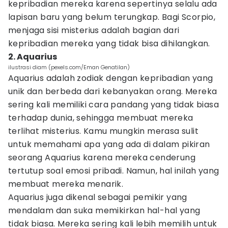
kepribadian mereka karena sepertinya selalu ada
lapisan baru yang belum terungkap. Bagi Scorpio,
menjaga sisi misterius adalah bagian dari
kepribadian mereka yang tidak bisa dihilangkan.
2. Aquarius
ilustrasi diam (pexels.com/Eman Genatilan)
Aquarius adalah zodiak dengan kepribadian yang
unik dan berbeda dari kebanyakan orang. Mereka
sering kali memiliki cara pandang yang tidak biasa
terhadap dunia, sehingga membuat mereka
terlihat misterius. Kamu mungkin merasa sulit
untuk memahami apa yang ada di dalam pikiran
seorang Aquarius karena mereka cenderung
tertutup soal emosi pribadi. Namun, hal inilah yang
membuat mereka menarik.
Aquarius juga dikenal sebagai pemikir yang
mendalam dan suka memikirkan hal-hal yang
tidak biasa. Mereka sering kali lebih memilih untuk