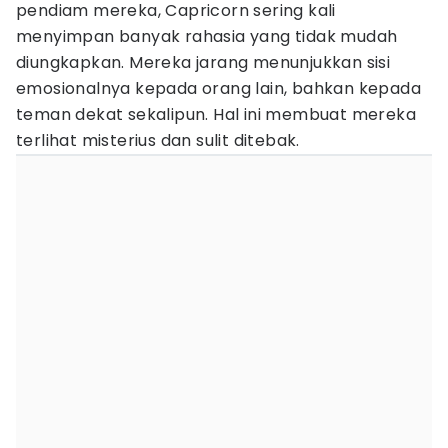
pendiam mereka, Capricorn sering kali
menyimpan banyak rahasia yang tidak mudah
diungkapkan. Mereka jarang menunjukkan sisi
emosionalnya kepada orang lain, bahkan kepada
teman dekat sekalipun. Hal ini membuat mereka
terlihat misterius dan sulit ditebak.