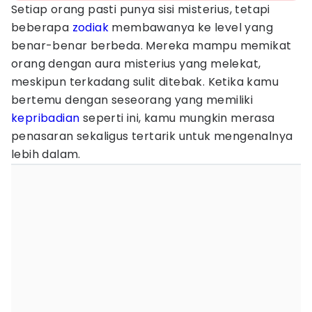
Setiap orang pasti punya sisi misterius, tetapi
beberapa
zodiak
membawanya ke level yang
benar-benar berbeda. Mereka mampu memikat
orang dengan aura misterius yang melekat,
meskipun terkadang sulit ditebak. Ketika kamu
bertemu dengan seseorang yang memiliki
kepribadian
seperti ini, kamu mungkin merasa
penasaran sekaligus tertarik untuk mengenalnya
lebih dalam.