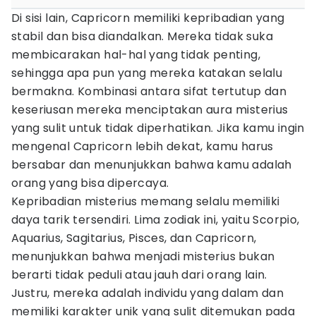
Di sisi lain, Capricorn memiliki kepribadian yang
stabil dan bisa diandalkan. Mereka tidak suka
membicarakan hal-hal yang tidak penting,
sehingga apa pun yang mereka katakan selalu
bermakna. Kombinasi antara sifat tertutup dan
keseriusan mereka menciptakan aura misterius
yang sulit untuk tidak diperhatikan. Jika kamu ingin
mengenal Capricorn lebih dekat, kamu harus
bersabar dan menunjukkan bahwa kamu adalah
orang yang bisa dipercaya.
Kepribadian misterius memang selalu memiliki
daya tarik tersendiri. Lima zodiak ini, yaitu Scorpio,
Aquarius, Sagitarius, Pisces, dan Capricorn,
menunjukkan bahwa menjadi misterius bukan
berarti tidak peduli atau jauh dari orang lain.
Justru, mereka adalah individu yang dalam dan
memiliki karakter unik yang sulit ditemukan pada