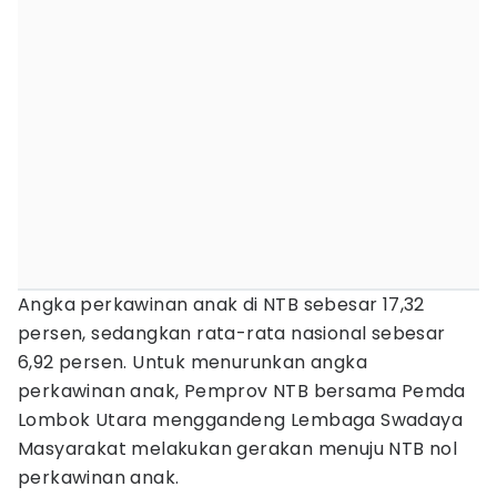
Angka perkawinan anak di NTB sebesar 17,32
persen, sedangkan rata-rata nasional sebesar
6,92 persen. Untuk menurunkan angka
perkawinan anak, Pemprov NTB bersama Pemda
Lombok Utara menggandeng Lembaga Swadaya
Masyarakat melakukan gerakan menuju NTB nol
perkawinan anak.