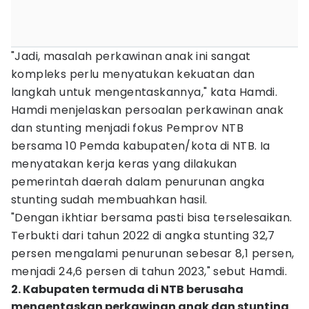
"Jadi, masalah perkawinan anak ini sangat
kompleks perlu menyatukan kekuatan dan
langkah untuk mengentaskannya," kata Hamdi.
Hamdi menjelaskan persoalan perkawinan anak
dan stunting menjadi fokus Pemprov NTB
bersama 10 Pemda kabupaten/kota di NTB. Ia
menyatakan kerja keras yang dilakukan
pemerintah daerah dalam penurunan angka
stunting sudah membuahkan hasil.
"Dengan ikhtiar bersama pasti bisa terselesaikan.
Terbukti dari tahun 2022 di angka stunting 32,7
persen mengalami penurunan sebesar 8,1 persen,
menjadi 24,6 persen di tahun 2023," sebut Hamdi.
2. Kabupaten termuda di NTB berusaha
mengentaskan perkawinan anak dan stunting