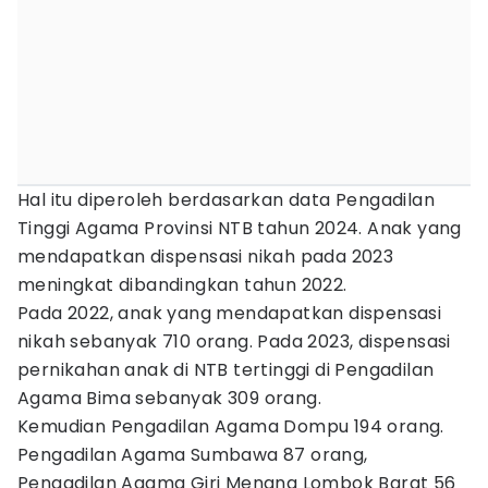
Hal itu diperoleh berdasarkan data Pengadilan
Tinggi Agama Provinsi NTB tahun 2024. Anak yang
mendapatkan dispensasi nikah pada 2023
meningkat dibandingkan tahun 2022.
Pada 2022, anak yang mendapatkan dispensasi
nikah sebanyak 710 orang. Pada 2023, dispensasi
pernikahan anak di NTB tertinggi di Pengadilan
Agama Bima sebanyak 309 orang.
Kemudian Pengadilan Agama Dompu 194 orang.
Pengadilan Agama Sumbawa 87 orang,
Pengadilan Agama Giri Menang Lombok Barat 56