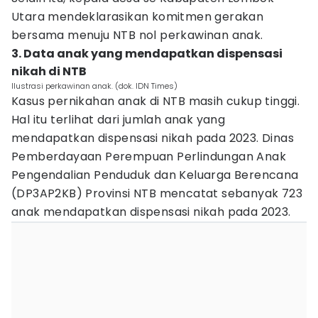
Utara mendeklarasikan komitmen gerakan
bersama menuju NTB nol perkawinan anak.
3. Data anak yang mendapatkan dispensasi
nikah di NTB
Ilustrasi perkawinan anak. (dok. IDN Times)
Kasus pernikahan anak di NTB masih cukup tinggi.
Hal itu terlihat dari jumlah anak yang
mendapatkan dispensasi nikah pada 2023. Dinas
Pemberdayaan Perempuan Perlindungan Anak
Pengendalian Penduduk dan Keluarga Berencana
(DP3AP2KB) Provinsi NTB mencatat sebanyak 723
anak mendapatkan dispensasi nikah pada 2023.