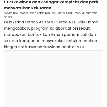
1. Perkawinan anak sangat kompleks dan perlu
menyatukan kekuatan
Kepala Biro Pemerintahan Setda NTB Lalu Hamdi. (IDN Times/Muhammad
Nasir)
Pelaksana Harian Asisten I Setda NTB Lalu Hamdi
mengatakan, program kolaboratif tersebut
merupakan bentuk komitmen pemerintah dan
seluruh komponen masyarakat untuk menekan
hingga nol kasus perkawinan anak di NTB.