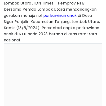
Lombok Utara , IDN Times - Pemprov NTB
bersama Pemda Lombok Utara mencanangkan
gerakan menuju nol
perkawinan anak
di Desa
Sigar Penjalin Kecamatan Tanjung, Lombok Utara,
Kamis (13/6/2024). Persentasi angka perkawinan
anak di NTB pada 2023 berada di atas rata-rata
nasional.