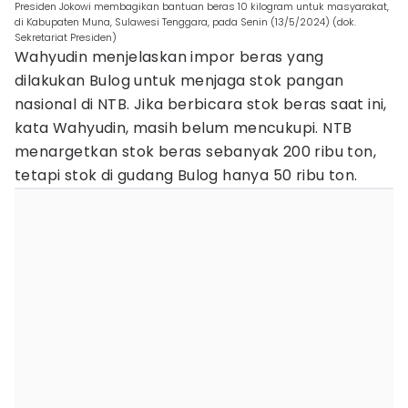
Presiden Jokowi membagikan bantuan beras 10 kilogram untuk masyarakat,
di Kabupaten Muna, Sulawesi Tenggara, pada Senin (13/5/2024) (dok.
Sekretariat Presiden)
Wahyudin menjelaskan impor beras yang
dilakukan Bulog untuk menjaga stok pangan
nasional di NTB. Jika berbicara stok beras saat ini,
kata Wahyudin, masih belum mencukupi. NTB
menargetkan stok beras sebanyak 200 ribu ton,
tetapi stok di gudang Bulog hanya 50 ribu ton.