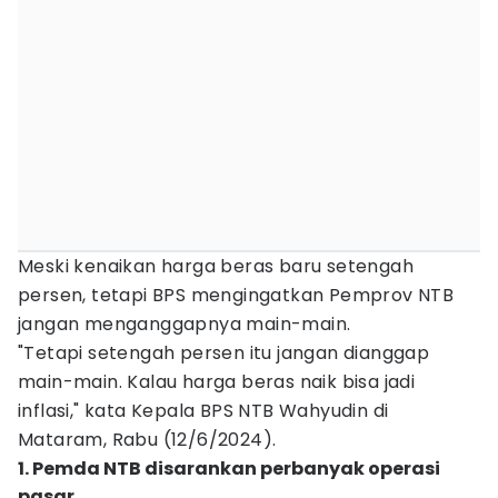
Meski kenaikan harga beras baru setengah
persen, tetapi BPS mengingatkan Pemprov NTB
jangan menganggapnya main-main.
"Tetapi setengah persen itu jangan dianggap
main-main. Kalau harga beras naik bisa jadi
inflasi," kata Kepala BPS NTB Wahyudin di
Mataram, Rabu (12/6/2024).
1. Pemda NTB disarankan perbanyak operasi
pasar