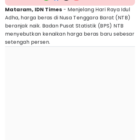
Mataram, IDN Times
- Menjelang Hari Raya Idul
Adha, harga beras di Nusa Tenggara Barat (NTB)
beranjak naik. Badan Pusat Statistik (BPS) NTB
menyebutkan kenaikan harga beras baru sebesar
setengah persen.