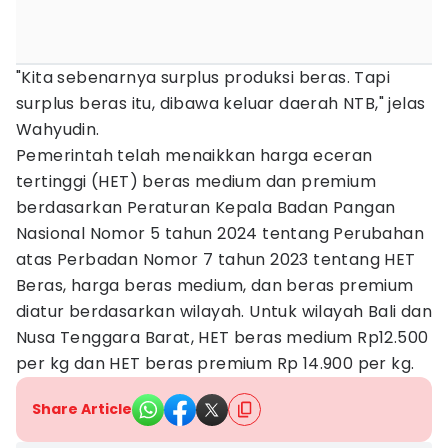
"Kita sebenarnya surplus produksi beras. Tapi
surplus beras itu, dibawa keluar daerah NTB," jelas
Wahyudin.
Pemerintah telah menaikkan harga eceran
tertinggi (HET) beras medium dan premium
berdasarkan Peraturan Kepala Badan Pangan
Nasional Nomor 5 tahun 2024 tentang Perubahan
atas Perbadan Nomor 7 tahun 2023 tentang HET
Beras, harga beras medium, dan beras premium
diatur berdasarkan wilayah. Untuk wilayah Bali dan
Nusa Tenggara Barat, HET beras medium Rp12.500
per kg dan HET beras premium Rp 14.900 per kg.
Share Article