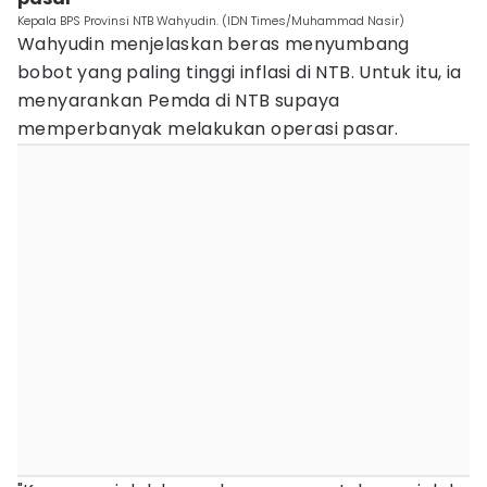
Kepala BPS Provinsi NTB Wahyudin. (IDN Times/Muhammad Nasir)
Wahyudin menjelaskan beras menyumbang
bobot yang paling tinggi inflasi di NTB. Untuk itu, ia
menyarankan Pemda di NTB supaya
memperbanyak melakukan operasi pasar.