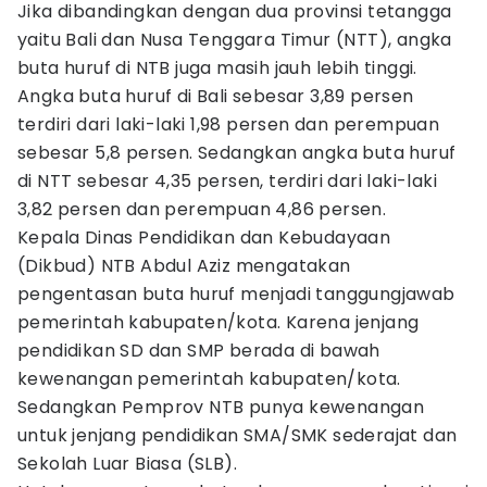
Jika dibandingkan dengan dua provinsi tetangga
yaitu Bali dan Nusa Tenggara Timur (NTT), angka
buta huruf di NTB juga masih jauh lebih tinggi.
Angka buta huruf di Bali sebesar 3,89 persen
terdiri dari laki-laki 1,98 persen dan perempuan
sebesar 5,8 persen. Sedangkan angka buta huruf
di NTT sebesar 4,35 persen, terdiri dari laki-laki
3,82 persen dan perempuan 4,86 persen.
Kepala Dinas Pendidikan dan Kebudayaan
(Dikbud) NTB Abdul Aziz mengatakan
pengentasan buta huruf menjadi tanggungjawab
pemerintah kabupaten/kota. Karena jenjang
pendidikan SD dan SMP berada di bawah
kewenangan pemerintah kabupaten/kota.
Sedangkan Pemprov NTB punya kewenangan
untuk jenjang pendidikan SMA/SMK sederajat dan
Sekolah Luar Biasa (SLB).