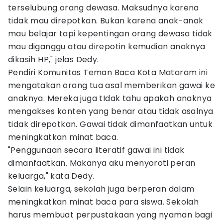
terselubung orang dewasa. Maksudnya karena
tidak mau direpotkan. Bukan karena anak-anak
mau belajar tapi kepentingan orang dewasa tidak
mau diganggu atau direpotin kemudian anaknya
dikasih HP," jelas Dedy.
Pendiri Komunitas Teman Baca Kota Mataram ini
mengatakan orang tua asal memberikan gawai ke
anaknya. Mereka juga tIdak tahu apakah anaknya
mengakses konten yang benar atau tidak asalnya
tidak direpotkan. Gawai tidak dimanfaatkan untuk
meningkatkan minat baca.
"Penggunaan secara literatif gawai ini tidak
dimanfaatkan. Makanya aku menyoroti peran
keluarga," kata Dedy.
Selain keluarga, sekolah juga berperan dalam
meningkatkan minat baca para siswa. Sekolah
harus membuat perpustakaan yang nyaman bagi