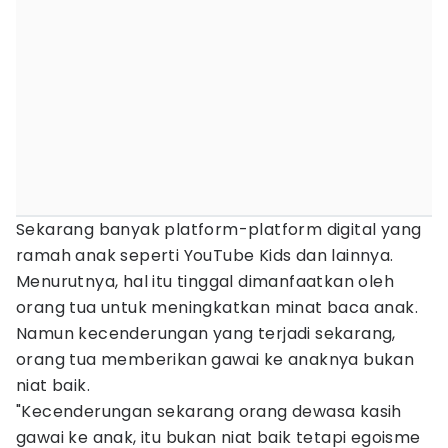
Sekarang banyak platform-platform digital yang
ramah anak seperti YouTube Kids dan lainnya.
Menurutnya, hal itu tinggal dimanfaatkan oleh
orang tua untuk meningkatkan minat baca anak.
Namun kecenderungan yang terjadi sekarang,
orang tua memberikan gawai ke anaknya bukan
niat baik.
"Kecenderungan sekarang orang dewasa kasih
gawai ke anak, itu bukan niat baik tetapi egoisme