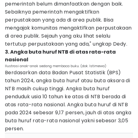
pemerintah belum dimanfaatkan dengan baik.
Sebaiknya pemerintah mengaktifkan
perpustakaan yang ada di area publik. Bisa
mengajak komunitas mengaktifkan perpustakaan
di area publik. Sejauh yang aku lihat selalu
tertutup perpustakaan yang ada," ungkap Dedy.
3. Angka buta huruf NTB di atas rata-rata
nasional
Ilustrasi anak-anak sedang membaca buku. (dok. Istimewa)
Berdasarkan data Badan Pusat Statistik (BPS)
tahun 2024, angka buta huruf atau buta aksara di
NTB masih cukup tinggi. Angka buta huruf
penduduk usia 10 tahun ke atas di NTB berada di
atas rata-rata nasional. Angka buta huruf di NTB
pada 2024 sebesar 9,17 persen, jauh di atas angka
buta huruf rata-rata nasional yakni sebesar 3,05
persen.