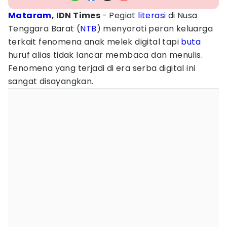
Mataram
, IDN Times
- Pegiat
literasi
di Nusa
Tenggara Barat (
NTB
) menyoroti peran keluarga
terkait fenomena anak melek digital tapi
buta
huruf alias tidak lancar membaca dan menulis.
Fenomena yang terjadi di era serba digital ini
sangat disayangkan.