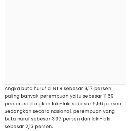
Angka buta huruf di NTB sebesar 9,17 persen
paling banyak perempuan yaitu sebesar 11,69
persen, sedangkan laki-laki sebesar 6,56 persen.
Sedangkan secara nasional, perempuan yang
buta huruf sebesar 3,97 persen dan laki-laki
sebesar 2,13 persen.