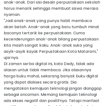
anak-anak. Dari sisi desain perpustakaan sekolah
harus menarik sehingga membuat siswa merasa
nyaman.
"Jadi anak-anak yang punya habit membaca
akan betah. Anak-anak yang baru tumbuh minat
bacanya tertarik ke perpustakaan. Cuma
kecenderungan anak-anak bilang perpustakaan
kita masih sangat kaku. Anak-anak suka yang
asyik-asyik kayak Perpustakaan Kota Mataram,"
ujarnya.
Di zaman serba digital ini, kata Dedy, tidak ada
alasan untuk tidak membaca. Jika alasannya
harga buku mahal, sekarang banyak buku digital
yang dapat diakses secara gratis. Dia
mengatakan kemajuan teknologi jangan dianggap
sebagai ancaman. Memang kemajuan teknologi
ada ekses negatif dan positifnya. Tetapi manfaat