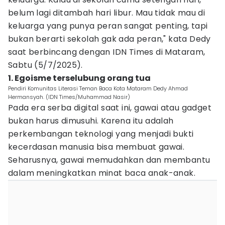
belum lagi ditambah hari libur. Mau tidak mau di
keluarga yang punya peran sangat penting, tapi
bukan berarti sekolah gak ada peran," kata Dedy
saat berbincang dengan IDN Times di Mataram,
Sabtu (5/7/2025).
1. Egoisme terselubung orang tua
Pendiri Komunitas Literasi Teman Baca Kota Mataram Dedy Ahmad
Hermansyah. (IDN Times/Muhammad Nasir)
Pada era serba digital saat ini, gawai atau gadget
bukan harus dimusuhi. Karena itu adalah
perkembangan teknologi yang menjadi bukti
kecerdasan manusia bisa membuat gawai.
Seharusnya, gawai memudahkan dan membantu
dalam meningkatkan minat baca anak-anak.