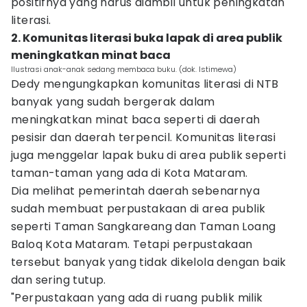
positifnya yang harus diambil untuk peningkatan
literasi.
2. Komunitas literasi buka lapak di area publik
meningkatkan minat baca
Ilustrasi anak-anak sedang membaca buku. (dok. Istimewa)
Dedy mengungkapkan komunitas literasi di NTB
banyak yang sudah bergerak dalam
meningkatkan minat baca seperti di daerah
pesisir dan daerah terpencil. Komunitas literasi
juga menggelar lapak buku di area publik seperti
taman-taman yang ada di Kota Mataram.
Dia melihat pemerintah daerah sebenarnya
sudah membuat perpustakaan di area publik
seperti Taman Sangkareang dan Taman Loang
Baloq Kota Mataram. Tetapi perpustakaan
tersebut banyak yang tidak dikelola dengan baik
dan sering tutup.
"Perpustakaan yang ada di ruang publik milik