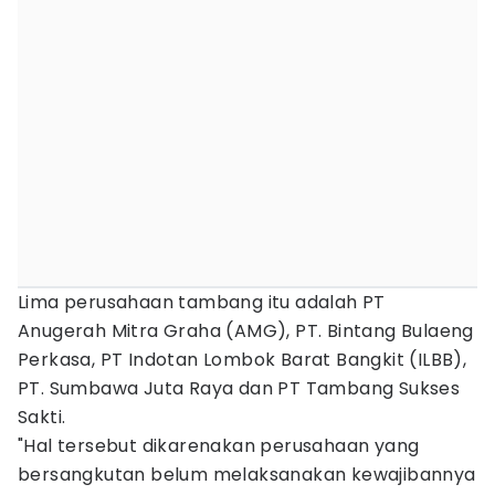
Lima perusahaan tambang itu adalah PT
Anugerah Mitra Graha (AMG), PT. Bintang Bulaeng
Perkasa, PT Indotan Lombok Barat Bangkit (ILBB),
PT. Sumbawa Juta Raya dan PT Tambang Sukses
Sakti.
"Hal tersebut dikarenakan perusahaan yang
bersangkutan belum melaksanakan kewajibannya