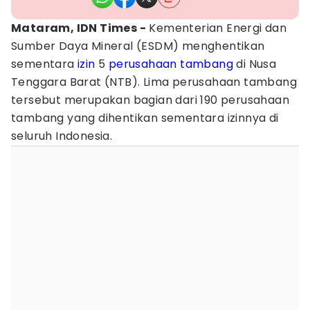
Mataram, IDN Times -
Kementerian Energi dan
Sumber Daya Mineral (ESDM) menghentikan
sementara
izin
5
perusahaan tambang
di Nusa
Tenggara Barat (NTB). Lima perusahaan tambang
tersebut merupakan bagian dari 190 perusahaan
tambang yang dihentikan sementara izinnya di
seluruh Indonesia.