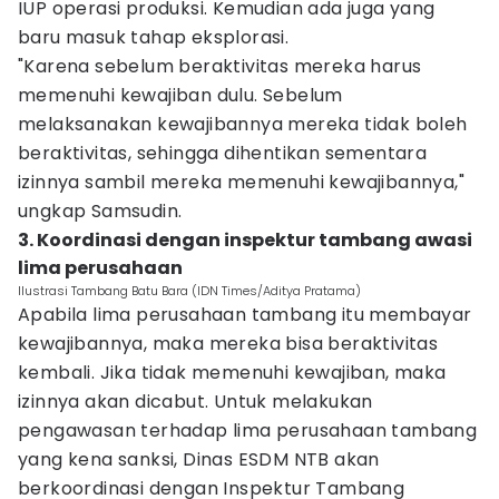
IUP operasi produksi. Kemudian ada juga yang
baru masuk tahap eksplorasi.
"Karena sebelum beraktivitas mereka harus
memenuhi kewajiban dulu. Sebelum
melaksanakan kewajibannya mereka tidak boleh
beraktivitas, sehingga dihentikan sementara
izinnya sambil mereka memenuhi kewajibannya,"
ungkap Samsudin.
3. Koordinasi dengan inspektur tambang awasi
lima perusahaan
Ilustrasi Tambang Batu Bara (IDN Times/Aditya Pratama)
Apabila lima perusahaan tambang itu membayar
kewajibannya, maka mereka bisa beraktivitas
kembali. Jika tidak memenuhi kewajiban, maka
izinnya akan dicabut. Untuk melakukan
pengawasan terhadap lima perusahaan tambang
yang kena sanksi, Dinas ESDM NTB akan
berkoordinasi dengan Inspektur Tambang