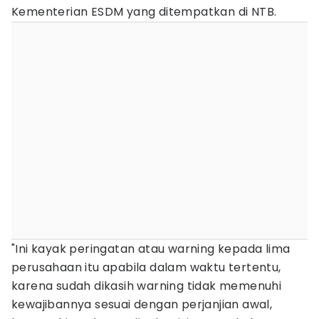
Kementerian ESDM yang ditempatkan di NTB.
"Ini kayak peringatan atau warning kepada lima
perusahaan itu apabila dalam waktu tertentu,
karena sudah dikasih warning tidak memenuhi
kewajibannya sesuai dengan perjanjian awal,