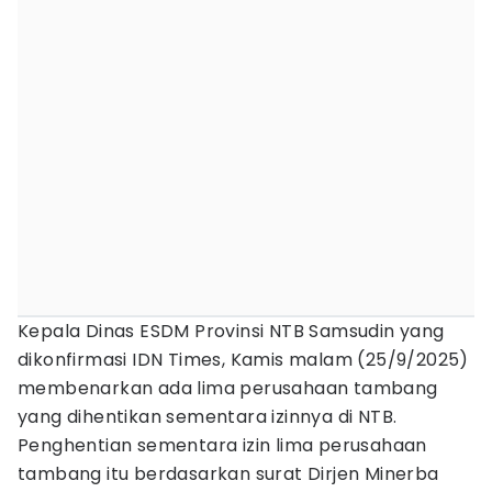
Kepala Dinas ESDM Provinsi NTB Samsudin yang
dikonfirmasi IDN Times, Kamis malam (25/9/2025)
membenarkan ada lima perusahaan tambang
yang dihentikan sementara izinnya di NTB.
Penghentian sementara izin lima perusahaan
tambang itu berdasarkan surat Dirjen Minerba