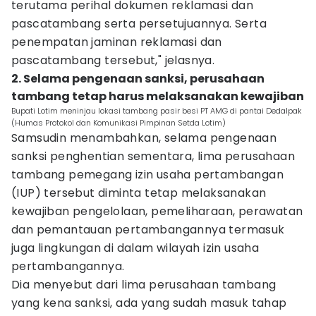
terutama perihal dokumen reklamasi dan
pascatambang serta persetujuannya. Serta
penempatan jaminan reklamasi dan
pascatambang tersebut," jelasnya.
2. Selama pengenaan sanksi, perusahaan
tambang tetap harus melaksanakan kewajiban
Bupati Lotim meninjau lokasi tambang pasir besi PT AMG di pantai Dedalpak
(Humas Protokol dan Komunikasi Pimpinan Setda Lotim)
Samsudin menambahkan, selama pengenaan
sanksi penghentian sementara, lima perusahaan
tambang pemegang izin usaha pertambangan
(IUP) tersebut diminta tetap melaksanakan
kewajiban pengelolaan, pemeliharaan, perawatan
dan pemantauan pertambangannya termasuk
juga lingkungan di dalam wilayah izin usaha
pertambangannya.
Dia menyebut dari lima perusahaan tambang
yang kena sanksi, ada yang sudah masuk tahap