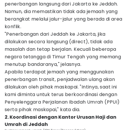
penerbangan langsung dari Jakarta ke Jeddah.
Namun, dia memastikan tidak ada jemaah yang
berangkat melalui jalur-jalur yang berada di area
konflik.
"Penerbangan dari Jeddah ke Jakarta, jika
dilakukan secara langsung (direct), tidak ada
masalah dan tetap berjalan. Kecuali beberapa
negara tetangga di Timur Tengah yang memang
menutup bandaranya," jelasnya.
Apabila terdapat jemaah yang menggunakan
penerbangan transit, penjadwalan ulang akan
dilakukan oleh pihak maskapai. "Intinya, saat ini
kami diminta untuk terus berkoordinasi dengan
Penyelenggara Perjalanan Ibadah Umrah (PPUI)
serta pihak maskapai," kata dia.
2. Koordinasi dengan Kantor Urusan Haji dan
Umrah di Jeddah