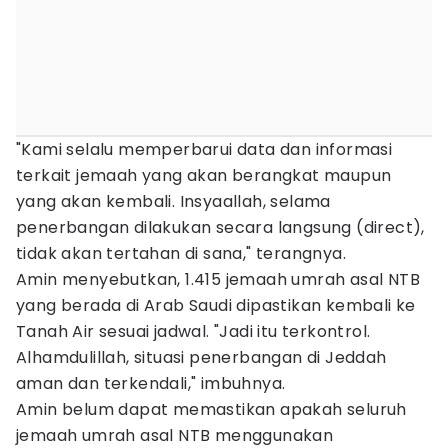
"Kami selalu memperbarui data dan informasi
terkait jemaah yang akan berangkat maupun
yang akan kembali. Insyaallah, selama
penerbangan dilakukan secara langsung (direct),
tidak akan tertahan di sana," terangnya.
Amin menyebutkan, 1.415 jemaah umrah asal NTB
yang berada di Arab Saudi dipastikan kembali ke
Tanah Air sesuai jadwal. "Jadi itu terkontrol.
Alhamdulillah, situasi penerbangan di Jeddah
aman dan terkendali," imbuhnya.
Amin belum dapat memastikan apakah seluruh
jemaah umrah asal NTB menggunakan