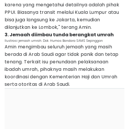
karena yang mengetahui detailnya adalah pihak
PPUI. Biasanya transit melalui Kuala Lumpur atau
bisa juga langsung ke Jakarta, kemudian
dilanjutkan ke Lombok," terang Amin.
3. Jemaah diimbau tunda berangkat umrah
Ilustrasi jemaah umrah. Dok. Humas Bandara SAMS Sepinggan
Amin mengimbau seluruh jemaah yang masih
berada di Arab Saudi agar tidak panik dan tetap
tenang. Terkait isu penundaan pelaksanaan
ibadah umrah, pihaknya masih melakukan
koordinasi dengan Kementerian Haji dan Umrah
serta otoritas di Arab Saudi.