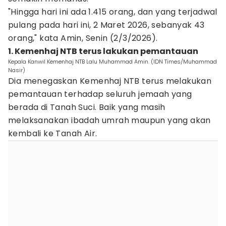
"Hingga hari ini ada 1.415 orang, dan yang terjadwal
pulang pada hari ini, 2 Maret 2026, sebanyak 43
orang," kata Amin, Senin (2/3/2026).
1. Kemenhaj NTB terus lakukan pemantauan
Kepala Kanwil Kemenhaj NTB Lalu Muhammad Amin. (IDN Times/Muhammad
Nasir)
Dia menegaskan Kemenhaj NTB terus melakukan
pemantauan terhadap seluruh jemaah yang
berada di Tanah Suci. Baik yang masih
melaksanakan ibadah umrah maupun yang akan
kembali ke Tanah Air.