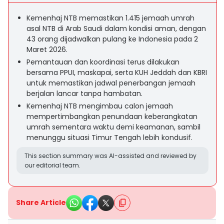
Kemenhaj NTB memastikan 1.415 jemaah umrah
asal NTB di Arab Saudi dalam kondisi aman, dengan
43 orang dijadwalkan pulang ke Indonesia pada 2
Maret 2026.
Pemantauan dan koordinasi terus dilakukan
bersama PPUI, maskapai, serta KUH Jeddah dan KBRI
untuk memastikan jadwal penerbangan jemaah
berjalan lancar tanpa hambatan.
Kemenhaj NTB mengimbau calon jemaah
mempertimbangkan penundaan keberangkatan
umrah sementara waktu demi keamanan, sambil
menunggu situasi Timur Tengah lebih kondusif.
This section summary was AI-assisted and reviewed by
our editorial team.
Share Article