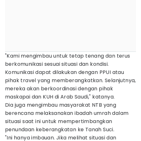
"Kami mengimbau untuk tetap tenang dan terus
berkomunikasi sesuai situasi dan kondisi.
Komunikasi dapat dilakukan dengan PPUI atau
pihak travel yang memberangkatkan. Selanjutnya,
mereka akan berkoordinasi dengan pihak
maskapai dan KUH di Arab Saudi," katanya.
Dia juga mengimbau masyarakat NTB yang
berencana melaksanakan ibadah umrah dalam
situasi saat ini untuk mempertimbangkan
penundaan keberangkatan ke Tanah Suci.
"Ini hanya imbauan. Jika melihat situasi dan