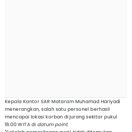
Kepala Kantor SAR Mataram Muhamad Hariyadi
menerangkan, salah satu personel berhasil
mencapai lokasi korban di jurang sekitar pukul
18.00 WITA di
datum point
.