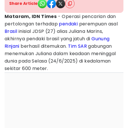
Share Article
Mataram, IDN Times
- Operasi pencarian dan
pertolongan terhadap
pendaki
perempuan asal
Brasil
inisial JDSP (27) alias Juliana Marins,
akhirnya pendaki brasil yang jatuh di
Gunung
Rinjani
berhasil ditemukan.
Tim SAR
gabungan
menemukan Juliana dalam keadaan meninggal
dunia pada Selasa (24/6/2025) di kedalaman
sekitar 600 meter.