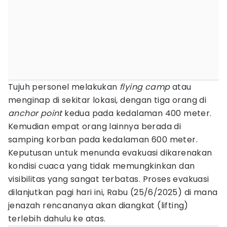
Tujuh personel melakukan
flying camp
atau
menginap di sekitar lokasi, dengan tiga orang di
anchor point
kedua pada kedalaman 400 meter.
Kemudian empat orang lainnya berada di
samping korban pada kedalaman 600 meter.
Keputusan untuk menunda evakuasi dikarenakan
kondisi cuaca yang tidak memungkinkan dan
visibilitas yang sangat terbatas. Proses evakuasi
dilanjutkan pagi hari ini, Rabu (25/6/2025) di mana
jenazah rencananya akan diangkat (lifting)
terlebih dahulu ke atas.