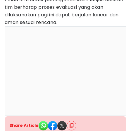
tim berharap proses evakuasi yang akan
dilaksanakan pagi ini dapat berjalan lancar dan
aman sesuai rencana.
Share Article