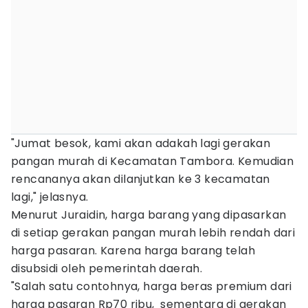
"Jumat besok, kami akan adakah lagi gerakan
pangan murah di Kecamatan Tambora. Kemudian
rencananya akan dilanjutkan ke 3 kecamatan
lagi," jelasnya.
Menurut Juraidin, harga barang yang dipasarkan
di setiap gerakan pangan murah lebih rendah dari
harga pasaran. Karena harga barang telah
disubsidi oleh pemerintah daerah.
"Salah satu contohnya, harga beras premium dari
harga pasaran Rp70 ribu, sementara di gerakan