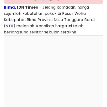
Bima
, IDN Times
- Jelang Ramadan, harga
sejumlah kebutuhan pokok di Pasar Woha
Kabupaten Bima Provinsi Nusa Tenggara Barat
(
NTB
) melonjak. Kenaikan harga ini telah
berlangsung sekitar sebulan terakhir.