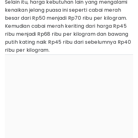
Selain itu, harga kebutuhan lain yang mengalami
kenaikan jelang puasa ini seperti cabai merah
besar dari Rp50 menjadi Rp70 ribu per kilogram.
Kemudian cabai merah keriting dari harga Rp45
ribu menjadi Rp68 ribu per kilogram dan bawang
putih kating naik Rp45 ribu dari sebelumnya Rp40
ribu per kilogram.