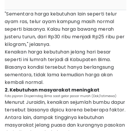
"Sementara harga kebutuhan lain seperti telur
ayam ras, telur ayam kampung masih normal
seperti biasanya. Kalau harga bawang merah
justeru turun, dari Rp30 ribu menjadi Rp25 ribu per
kilogram," jelasnya.
Kenaikan harga kebutuhan jelang hari besar
seperti ini lumrah terjadi di Kabupaten Bima.
Biasanya kondisi tersebut hanya berlangsung
sementara, tidak lama kemudian harga akan
kembali normal.
2. Kebutuhan masyarakat meningkat
Foto jajaran Disperindag Bima saat gelar pasar murah (Dok/Istimewa)
Menurut Juraidin, kenaikan sejumlah bumbu dapur
tersebut biasanya dipicu karena beberapa faktor.
Antara lain, dampak tingginya kebutuhan
masyarakat jelang puasa dan kurangnya pasokan