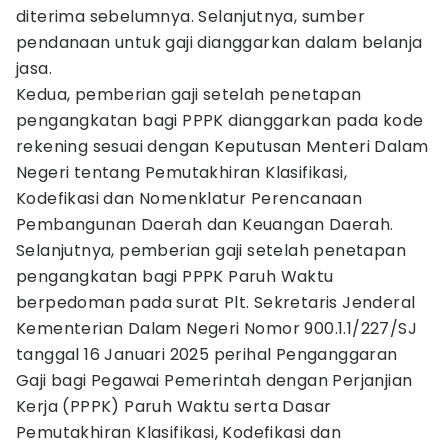
diterima sebelumnya. Selanjutnya, sumber
pendanaan untuk gaji dianggarkan dalam belanja
jasa.
Kedua, pemberian gaji setelah penetapan
pengangkatan bagi PPPK dianggarkan pada kode
rekening sesuai dengan Keputusan Menteri Dalam
Negeri tentang Pemutakhiran Klasifikasi,
Kodefikasi dan Nomenklatur Perencanaan
Pembangunan Daerah dan Keuangan Daerah.
Selanjutnya, pemberian gaji setelah penetapan
pengangkatan bagi PPPK Paruh Waktu
berpedoman pada surat Plt. Sekretaris Jenderal
Kementerian Dalam Negeri Nomor 900.1.1/227/SJ
tanggal 16 Januari 2025 perihal Penganggaran
Gaji bagi Pegawai Pemerintah dengan Perjanjian
Kerja (PPPK) Paruh Waktu serta Dasar
Pemutakhiran Klasifikasi, Kodefikasi dan