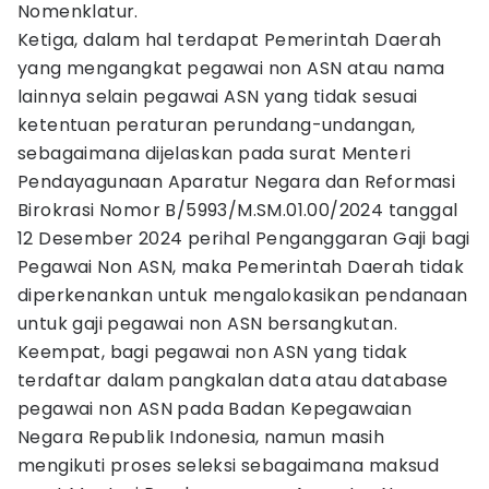
Nomenklatur.
Ketiga, dalam hal terdapat Pemerintah Daerah
yang mengangkat pegawai non ASN atau nama
lainnya selain pegawai ASN yang tidak sesuai
ketentuan peraturan perundang-undangan,
sebagaimana dijelaskan pada surat Menteri
Pendayagunaan Aparatur Negara dan Reformasi
Birokrasi Nomor B/5993/M.SM.01.00/2024 tanggal
12 Desember 2024 perihal Penganggaran Gaji bagi
Pegawai Non ASN, maka Pemerintah Daerah tidak
diperkenankan untuk mengalokasikan pendanaan
untuk gaji pegawai non ASN bersangkutan.
Keempat, bagi pegawai non ASN yang tidak
terdaftar dalam pangkalan data atau database
pegawai non ASN pada Badan Kepegawaian
Negara Republik Indonesia, namun masih
mengikuti proses seleksi sebagaimana maksud