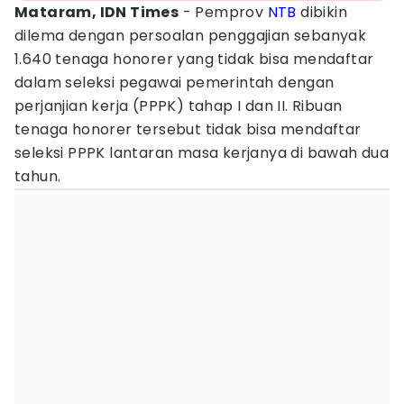
Mataram, IDN Times
- Pemprov
NTB
dibikin
dilema dengan persoalan penggajian sebanyak
1.640 tenaga honorer yang tidak bisa mendaftar
dalam seleksi pegawai pemerintah dengan
perjanjian kerja (PPPK) tahap I dan II. Ribuan
tenaga honorer tersebut tidak bisa mendaftar
seleksi PPPK lantaran masa kerjanya di bawah dua
tahun.