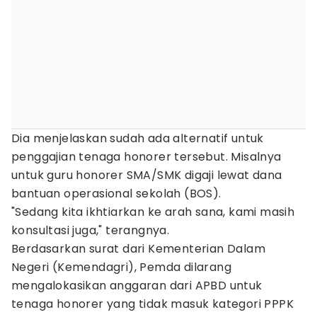
Dia menjelaskan sudah ada alternatif untuk
penggajian tenaga honorer tersebut. Misalnya
untuk guru honorer SMA/SMK digaji lewat dana
bantuan operasional sekolah (BOS).
"Sedang kita ikhtiarkan ke arah sana, kami masih
konsultasi juga," terangnya.
Berdasarkan surat dari Kementerian Dalam
Negeri (Kemendagri), Pemda dilarang
mengalokasikan anggaran dari APBD untuk
tenaga honorer yang tidak masuk kategori PPPK