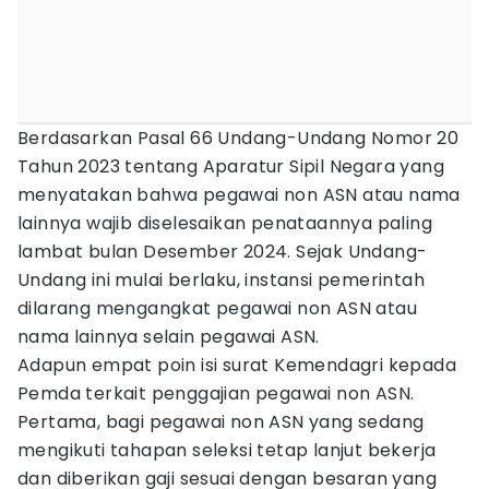
Berdasarkan Pasal 66 Undang-Undang Nomor 20
Tahun 2023 tentang Aparatur Sipil Negara yang
menyatakan bahwa pegawai non ASN atau nama
lainnya wajib diselesaikan penataannya paling
lambat bulan Desember 2024. Sejak Undang-
Undang ini mulai berlaku, instansi pemerintah
dilarang mengangkat pegawai non ASN atau
nama lainnya selain pegawai ASN.
Adapun empat poin isi surat Kemendagri kepada
Pemda terkait penggajian pegawai non ASN.
Pertama, bagi pegawai non ASN yang sedang
mengikuti tahapan seleksi tetap lanjut bekerja
dan diberikan gaji sesuai dengan besaran yang