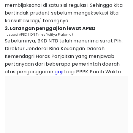
membijaksanai di satu sisi regulasi. Sehingga kita
bertindak prudent sebelum mengeksekusi kita
konsultasi lagi," terangnya.
3. Larangan penggajian lewat APBD
ilustrasi APBD (IDN Times/Aditya Pratama)
Sebelumnya, BKD NTB telah menerima surat Plh.
Direktur Jenderal Bina Keuangan Daerah
Kemendagri Horas Panjaitan yang menjawab
pertanyaan dari beberapa pemerintah daerah
atas penganggaran
gaji
bagi PPPK Paruh Waktu.