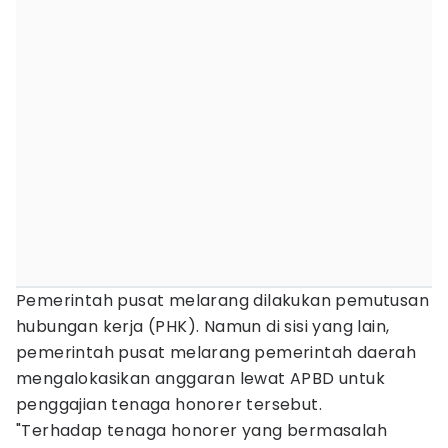
Pemerintah pusat melarang dilakukan pemutusan
hubungan kerja (PHK). Namun di sisi yang lain,
pemerintah pusat melarang pemerintah daerah
mengalokasikan anggaran lewat APBD untuk
penggajian tenaga honorer tersebut.
"Terhadap tenaga honorer yang bermasalah