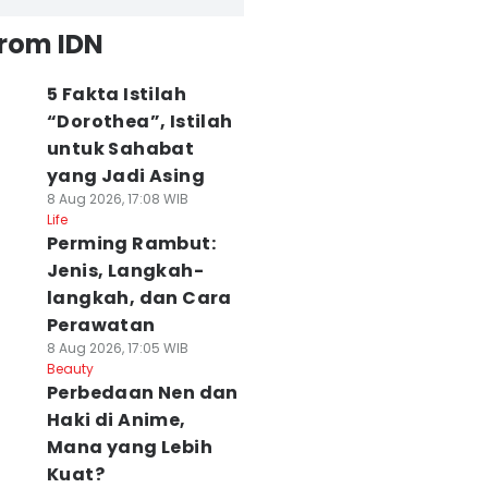
from IDN
5 Fakta Istilah
“Dorothea”, Istilah
untuk Sahabat
yang Jadi Asing
8 Aug 2026, 17:08 WIB
Life
Perming Rambut:
Jenis, Langkah-
langkah, dan Cara
Perawatan
8 Aug 2026, 17:05 WIB
Beauty
Perbedaan Nen dan
Haki di Anime,
Mana yang Lebih
Kuat?