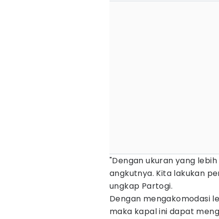
"Dengan ukuran yang lebih 
angkutnya. Kita lakukan pe
ungkap Partogi.
Dengan mengakomodasi le
maka kapal ini dapat meng