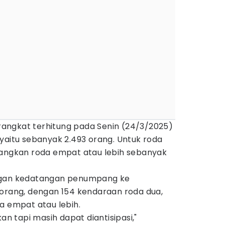
angkat terhitung pada Senin (24/3/2025)
yaitu sebanyak 2.493 orang. Untuk roda
dangkan roda empat atau lebih sebanyak
ngan kedatangan penumpang ke
 orang, dengan 154 kendaraan roda dua,
a empat atau lebih.
kan tapi masih dapat diantisipasi,"