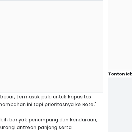
Tonton leb
besar, termasuk pula untuk kapasitas
nambahan ini tapi prioritasnya ke Rote,"
bih banyak penumpang dan kendaraan,
urangi antrean panjang serta