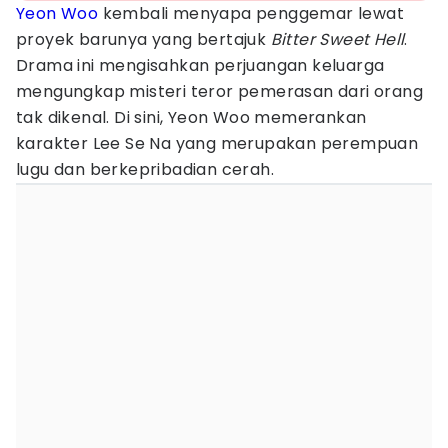
Yeon Woo
kembali menyapa penggemar lewat
proyek barunya yang bertajuk
Bitter Sweet Hell
.
Drama ini mengisahkan perjuangan keluarga
mengungkap misteri teror pemerasan dari orang
tak dikenal. Di sini, Yeon Woo memerankan
karakter Lee Se Na yang merupakan perempuan
lugu dan berkepribadian cerah.