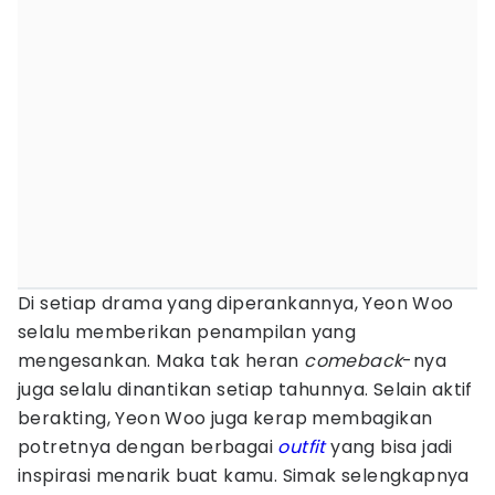
Di setiap drama yang diperankannya, Yeon Woo
selalu memberikan penampilan yang
mengesankan. Maka tak heran
comeback
-nya
juga selalu dinantikan setiap tahunnya. Selain aktif
berakting, Yeon Woo juga kerap membagikan
potretnya dengan berbagai
outfit
yang bisa jadi
inspirasi menarik buat kamu. Simak selengkapnya