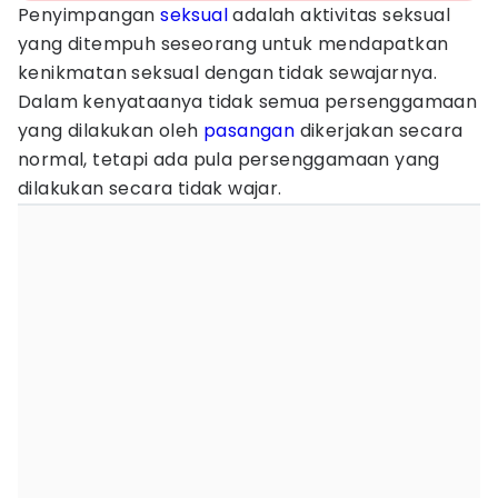
Penyimpangan
seksual
adalah aktivitas seksual
yang ditempuh seseorang untuk mendapatkan
kenikmatan seksual dengan tidak sewajarnya.
Dalam kenyataanya tidak semua persenggamaan
yang dilakukan oleh
pasangan
dikerjakan secara
normal, tetapi ada pula persenggamaan yang
dilakukan secara tidak wajar.