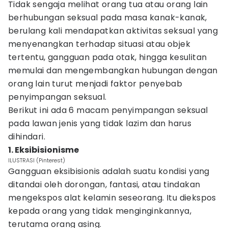
Tidak sengaja melihat orang tua atau orang lain
berhubungan seksual pada masa kanak-kanak,
berulang kali mendapatkan aktivitas seksual yang
menyenangkan terhadap situasi atau objek
tertentu, gangguan pada otak, hingga kesulitan
memulai dan mengembangkan hubungan dengan
orang lain turut menjadi faktor penyebab
penyimpangan seksual.
Berikut ini ada 6 macam penyimpangan seksual
pada lawan jenis yang tidak lazim dan harus
dihindari.
1. Eksibisionisme
ILUSTRASI (Pinterest)
Gangguan eksibisionis adalah suatu kondisi yang
ditandai oleh dorongan, fantasi, atau tindakan
mengekspos alat kelamin seseorang. Itu diekspos
kepada orang yang tidak menginginkannya,
terutama orang asing.