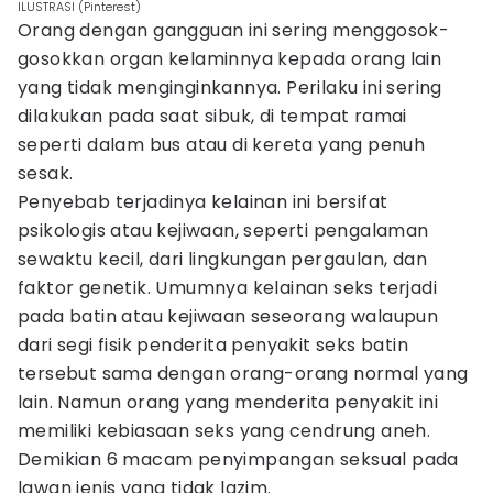
ILUSTRASI (Pinterest)
Orang dengan gangguan ini sering menggosok-
gosokkan organ kelaminnya kepada orang lain
yang tidak menginginkannya. Perilaku ini sering
dilakukan pada saat sibuk, di tempat ramai
seperti dalam bus atau di kereta yang penuh
sesak.
Penyebab terjadinya kelainan ini bersifat
psikologis atau kejiwaan, seperti pengalaman
sewaktu kecil, dari lingkungan pergaulan, dan
faktor genetik. Umumnya kelainan seks terjadi
pada batin atau kejiwaan seseorang walaupun
dari segi fisik penderita penyakit seks batin
tersebut sama dengan orang-orang normal yang
lain. Namun orang yang menderita penyakit ini
memiliki kebiasaan seks yang cendrung aneh.
Demikian 6 macam penyimpangan seksual pada
lawan jenis yang tidak lazim.