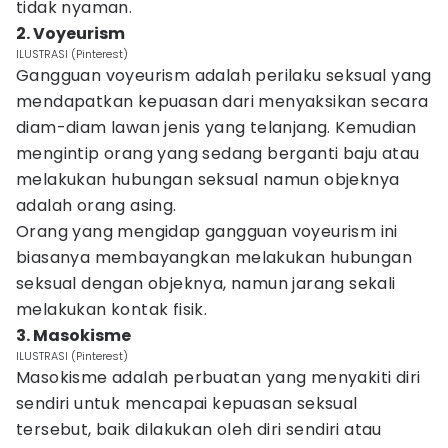
tidak nyaman.
2. Voyeurism
ILUSTRASI (Pinterest)
Gangguan voyeurism adalah perilaku seksual yang
mendapatkan kepuasan dari menyaksikan secara
diam-diam lawan jenis yang telanjang. Kemudian
mengintip orang yang sedang berganti baju atau
melakukan hubungan seksual namun objeknya
adalah orang asing.
Orang yang mengidap gangguan voyeurism ini
biasanya membayangkan melakukan hubungan
seksual dengan objeknya, namun jarang sekali
melakukan kontak fisik.
3. Masokisme
ILUSTRASI (Pinterest)
Masokisme adalah perbuatan yang menyakiti diri
sendiri untuk mencapai kepuasan seksual
tersebut, baik dilakukan oleh diri sendiri atau