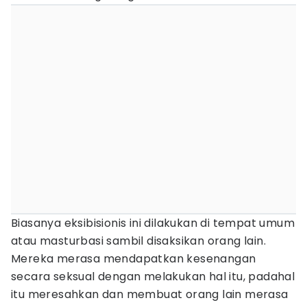
Biasanya eksibisionis ini dilakukan di tempat umum
atau masturbasi sambil disaksikan orang lain.
Mereka merasa mendapatkan kesenangan
secara seksual dengan melakukan hal itu, padahal
itu meresahkan dan membuat orang lain merasa