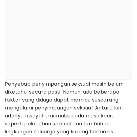
Penyebab penyimpangan seksual masih belum
diketahui secara pasti. Namun, ada beberapa
faktor yang diduga dapat memicu seseorang
mengalami penyimpangan seksual. Antara lain
adanya riwayat traumatis pada masa kecil,
seperti pelecehan seksual dan tumbuh di
lingkungan keluarga yang kurang harmonis.