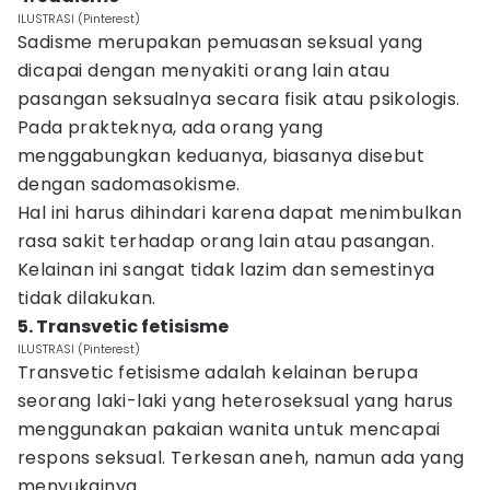
ILUSTRASI (Pinterest)
Sadisme merupakan pemuasan seksual yang
dicapai dengan menyakiti orang lain atau
pasangan seksualnya secara fisik atau psikologis.
Pada prakteknya, ada orang yang
menggabungkan keduanya, biasanya disebut
dengan sadomasokisme.
Hal ini harus dihindari karena dapat menimbulkan
rasa sakit terhadap orang lain atau pasangan.
Kelainan ini sangat tidak lazim dan semestinya
tidak dilakukan.
5. Transvetic fetisisme
ILUSTRASI (Pinterest)
Transvetic fetisisme adalah kelainan berupa
seorang laki-laki yang heteroseksual yang harus
menggunakan pakaian wanita untuk mencapai
respons seksual. Terkesan aneh, namun ada yang
menyukainya.