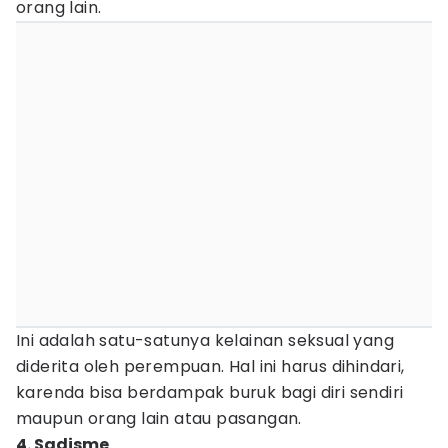
orang lain.
Ini adalah satu-satunya kelainan seksual yang
diderita oleh perempuan. Hal ini harus dihindari,
karenda bisa berdampak buruk bagi diri sendiri
maupun orang lain atau pasangan.
4. Sadisme