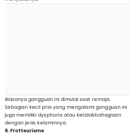
Biasanya gangguan ini dimulai saat remaja.
Sebagian kecil pria yang mengalami gangguan ini
juga memiliki dysphoria atau ketidakbahagiaan
dengan jenis kelaminnya.
6. Frotteurisme