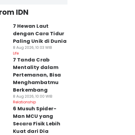
from IDN
7 Hewan Laut
dengan Cara Tidur
Paling Unik di Dunia
8 Aug 2026, 10:03 WIB
Life
7 Tanda Crab
Mentality dalam
Pertemanan, Bisa
Menghambatmu
Berkembang
8 Aug 2026, 10:00 WIB
Relationship
6 Musuh Spider-
Man MCU yang
Secara Fisik Lebih
Kuat dari Dia