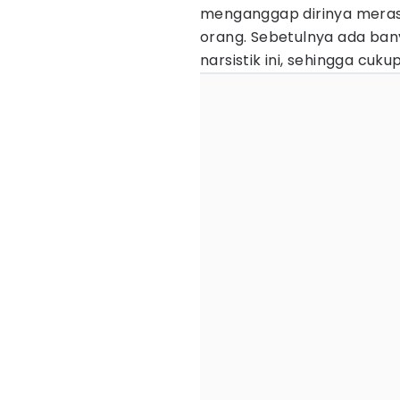
menganggap dirinya meras
orang. Sebetulnya ada ban
narsistik ini, sehingga cuk