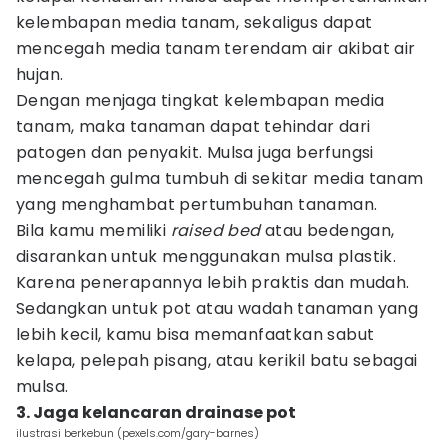
kelembapan media tanam, sekaligus dapat
mencegah media tanam terendam air akibat air
hujan.
Dengan menjaga tingkat kelembapan media
tanam, maka tanaman dapat tehindar dari
patogen dan penyakit. Mulsa juga berfungsi
mencegah gulma tumbuh di sekitar media tanam
yang menghambat pertumbuhan tanaman.
Bila kamu memiliki
raised bed
atau bedengan,
disarankan untuk menggunakan mulsa plastik.
Karena penerapannya lebih praktis dan mudah.
Sedangkan untuk pot atau wadah tanaman yang
lebih kecil, kamu bisa memanfaatkan sabut
kelapa, pelepah pisang, atau kerikil batu sebagai
mulsa.
3. Jaga kelancaran drainase pot
ilustrasi berkebun (pexels.com/gary-barnes)