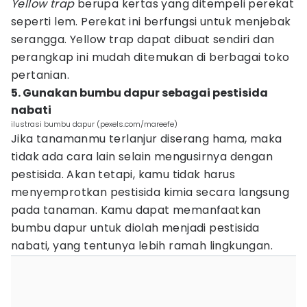
Yellow trap
berupa kertas yang ditempeli perekat
seperti lem. Perekat ini berfungsi untuk menjebak
serangga. Yellow trap dapat dibuat sendiri dan
perangkap ini mudah ditemukan di berbagai toko
pertanian.
5. Gunakan bumbu dapur sebagai pestisida
nabati
ilustrasi bumbu dapur (pexels.com/mareefe)
Jika tanamanmu terlanjur diserang hama, maka
tidak ada cara lain selain mengusirnya dengan
pestisida. Akan tetapi, kamu tidak harus
menyemprotkan pestisida kimia secara langsung
pada tanaman. Kamu dapat memanfaatkan
bumbu dapur untuk diolah menjadi pestisida
nabati, yang tentunya lebih ramah lingkungan.