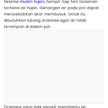
Selama
musim hujan
, hampir tiap hari tanaman
terkena air hujan. Genangan air pada pot dapat
menyebabkan akar membusuk. Untuk itu
dibutuhkan lubang drainase agar air tidak
tersimpan di dalam pot.
Drainase yang baik sangat membantu air