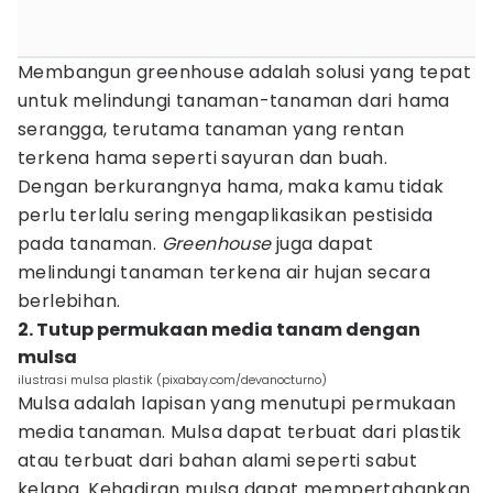
Membangun greenhouse adalah solusi yang tepat
untuk melindungi tanaman-tanaman dari hama
serangga, terutama tanaman yang rentan
terkena hama seperti sayuran dan buah.
Dengan berkurangnya hama, maka kamu tidak
perlu terlalu sering mengaplikasikan pestisida
pada tanaman.
Greenhouse
juga dapat
melindungi tanaman terkena air hujan secara
berlebihan.
2. Tutup permukaan media tanam dengan
mulsa
ilustrasi mulsa plastik (pixabay.com/devanocturno)
Mulsa adalah lapisan yang menutupi permukaan
media tanaman. Mulsa dapat terbuat dari plastik
atau terbuat dari bahan alami seperti sabut
kelapa. Kehadiran mulsa dapat mempertahankan