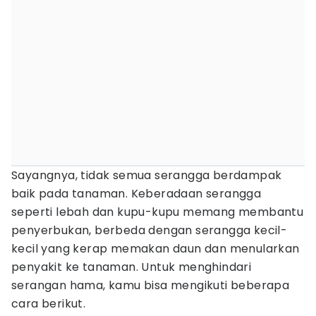
Sayangnya, tidak semua serangga berdampak
baik pada tanaman. Keberadaan serangga
seperti lebah dan kupu-kupu memang membantu
penyerbukan, berbeda dengan serangga kecil-
kecil yang kerap memakan daun dan menularkan
penyakit ke tanaman. Untuk menghindari
serangan hama, kamu bisa mengikuti beberapa
cara berikut.