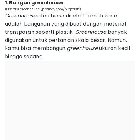
1. Bangun greenhouse
ilustrasi greenhouse (pixabay.com/nippelsn)
Greenhouse
atau biasa disebut rumah kaca
adalah bangunan yang dibuat dengan material
transparan seperti plastik.
Greenhouse
banyak
digunakan untuk pertanian skala besar. Namun,
kamu bisa membangun
greenhouse
ukuran kecil
hingga sedang.