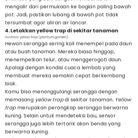
mengalir dari permukaan ke bagian paling bawah
pot. Jadi, pastikan lubang di bawah pot tidak
tersumbat agar aliran air lancar.
4. Letakkan yellow trap di sekitar tanaman
ilustrasi yellow trap (plantura.garden)
Hewan serangga sering kali menempel pada daun
atau buah tanaman. Mereka biasa hinggap,
menempelkan telur, atau menggerogoti daun.
Apalagi dengan kondisi cuaca lembab yang
membuat mereka semakin cepat berkembang
biak.
Kamu bisa menanggulangi serangga dengan
memasang
yellow trap
di sekitar tanaman.
Yellow
trap
merupakan perangkap serangga berwarna
kuning. Selain untuk mendeteksi bau, sensor
serangga juga lebih tertarik akan benda yang
berwarna kuning.