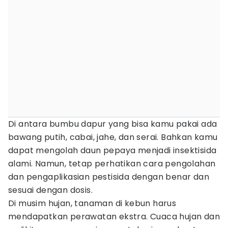
Di antara bumbu dapur yang bisa kamu pakai ada
bawang putih, cabai, jahe, dan serai. Bahkan kamu
dapat mengolah daun pepaya menjadi insektisida
alami. Namun, tetap perhatikan cara pengolahan
dan pengaplikasian pestisida dengan benar dan
sesuai dengan dosis.
Di musim hujan, tanaman di kebun harus
mendapatkan perawatan ekstra. Cuaca hujan dan