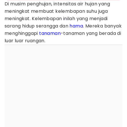
Di musim penghujan, intensitas air hujan yang
meningkat membuat kelembapan suhu juga
meningkat. Kelembapan inilah yang menjadi
sarang hidup serangga dan
hama
. Mereka banyak
menghinggapi
tanaman
-tanaman yang berada di
luar luar ruangan.