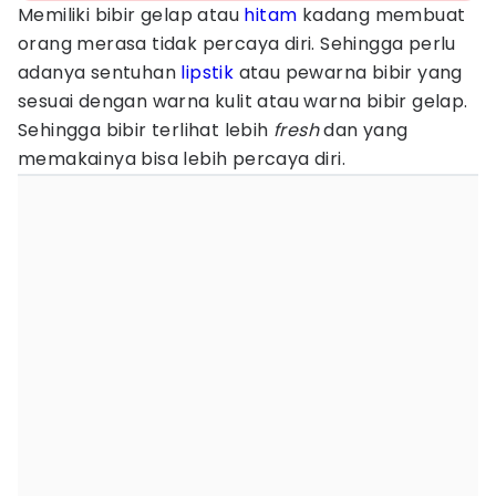
Memiliki bibir gelap atau
hitam
kadang membuat
orang merasa tidak percaya diri. Sehingga perlu
adanya sentuhan
lipstik
atau pewarna bibir yang
sesuai dengan warna kulit atau warna bibir gelap.
Sehingga bibir terlihat lebih
fresh
dan yang
memakainya bisa lebih percaya diri.