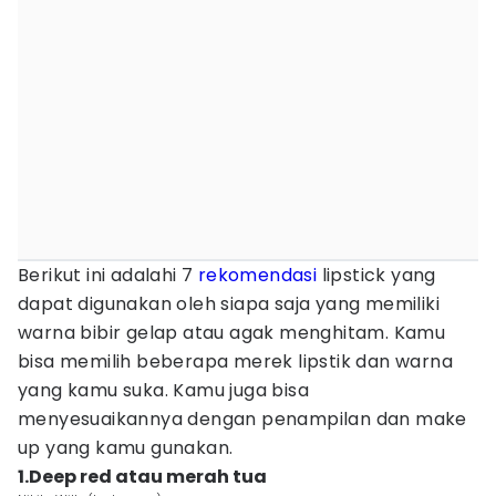
Berikut ini adalahi 7
rekomendasi
lipstick yang
dapat digunakan oleh siapa saja yang memiliki
warna bibir gelap atau agak menghitam. Kamu
bisa memilih beberapa merek lipstik dan warna
yang kamu suka. Kamu juga bisa
menyesuaikannya dengan penampilan dan make
up yang kamu gunakan.
1.Deep red atau merah tua