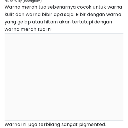
Nikita Willy (Instagram)
Warna merah tua sebenarnya cocok untuk warna
kulit dan warna bibir apa saja. Bibir dengan warna
yang gelap atau hitam akan tertutupi dengan
warna merah tua ini.
Warna ini juga terbilang sangat pigmented.