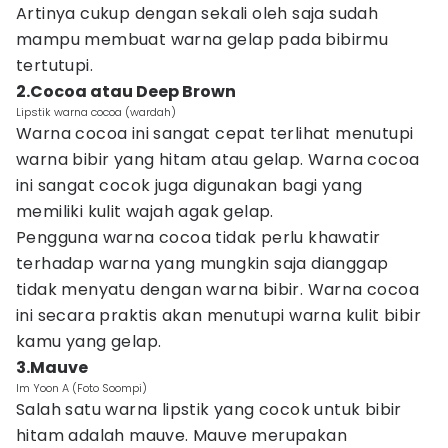
Artinya cukup dengan sekali oleh saja sudah
mampu membuat warna gelap pada bibirmu
tertutupi.
2.Cocoa atau Deep Brown
Lipstik warna cocoa (wardah)
Warna cocoa ini sangat cepat terlihat menutupi
warna bibir yang hitam atau gelap. Warna cocoa
ini sangat cocok juga digunakan bagi yang
memiliki kulit wajah agak gelap.
Pengguna warna cocoa tidak perlu khawatir
terhadap warna yang mungkin saja dianggap
tidak menyatu dengan warna bibir. Warna cocoa
ini secara praktis akan menutupi warna kulit bibir
kamu yang gelap.
3.Mauve
Im Yoon A (Foto Soompi)
Salah satu warna lipstik yang cocok untuk bibir
hitam adalah mauve. Mauve merupakan