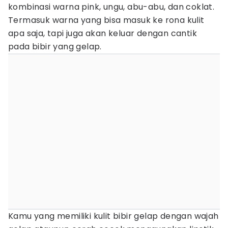
kombinasi warna pink, ungu, abu-abu, dan coklat.
Termasuk warna yang bisa masuk ke rona kulit
apa saja, tapi juga akan keluar dengan cantik
pada bibir yang gelap.
Kamu yang memiliki kulit bibir gelap dengan wajah