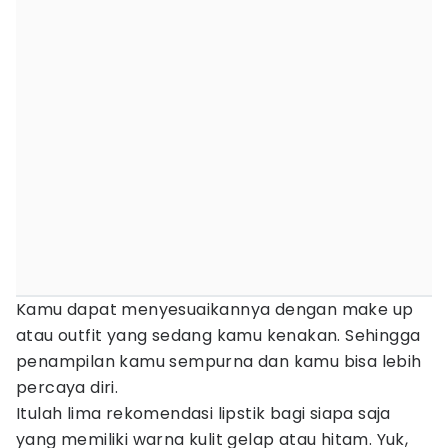
Kamu dapat menyesuaikannya dengan make up
atau outfit yang sedang kamu kenakan. Sehingga
penampilan kamu sempurna dan kamu bisa lebih
percaya diri.
Itulah lima rekomendasi lipstik bagi siapa saja
yang memiliki warna kulit gelap atau hitam. Yuk,