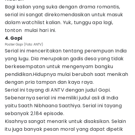
Bagi kalian yang suka dengan drama romantis,
serial ini sangat direkomendasikan untuk masuk
dalam watchlist kalian. Yuk, tunggu apa lagi,
tonton mulai hari ini.
4. Gopi
Poster Gopi (Foto: ANTV)
Serial ini menceritakan tentang perempuan India
yang lugu. Dia merupakan gadis desa yang tidak
berkesempatan untuk mengenyam bangku
pendidikan.Hidupnya mulai berubah saat menikah
dengan pria tampan dan kaya raya.
Serial ini tayang di ANTV dengan judul Gopi.
Sebenarnya serial ini memiliki judul asli di India
yaitu Saath Nibhaana Saathiya. Serial ini tayang
sebanyak 2.184 episode.
Kisahnya sangat menarik untuk disaksikan. Selain
itu juga banyak pesan moral yang dapat dipetik