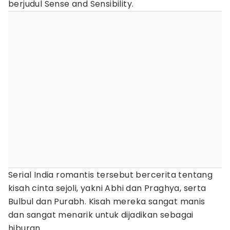
berjudul Sense and Sensibility.
Serial India romantis tersebut bercerita tentang
kisah cinta sejoli, yakni Abhi dan Praghya, serta
Bulbul dan Purabh. Kisah mereka sangat manis
dan sangat menarik untuk dijadikan sebagai
hiburan