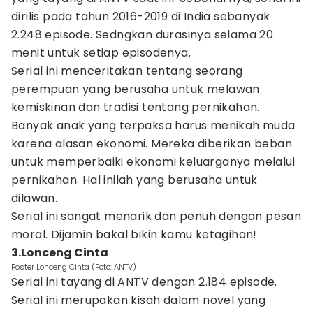
dirilis pada tahun 2016-2019 di India sebanyak
2.248 episode. Sedngkan durasinya selama 20
menit untuk setiap episodenya.
Serial ini menceritakan tentang seorang
perempuan yang berusaha untuk melawan
kemiskinan dan tradisi tentang pernikahan.
Banyak anak yang terpaksa harus menikah muda
karena alasan ekonomi. Mereka diberikan beban
untuk memperbaiki ekonomi keluarganya melalui
pernikahan. Hal inilah yang berusaha untuk
dilawan.
Serial ini sangat menarik dan penuh dengan pesan
moral. Dijamin bakal bikin kamu ketagihan!
3.Lonceng Cinta
Poster Lonceng Cinta (Foto: ANTV)
Serial ini tayang di ANTV dengan 2.184 episode.
Serial ini merupakan kisah dalam novel yang