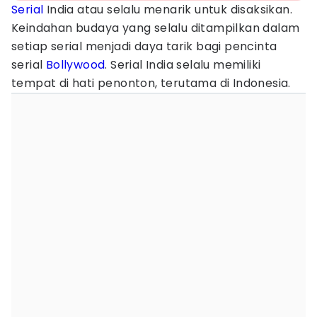
Serial
India atau selalu menarik untuk disaksikan.
Keindahan budaya yang selalu ditampilkan dalam
setiap serial menjadi daya tarik bagi pencinta
serial
Bollywood
. Serial India selalu memiliki
tempat di hati penonton, terutama di Indonesia.