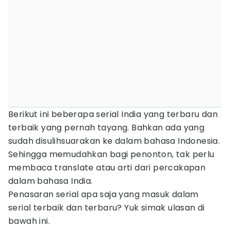
Berikut ini beberapa serial India yang terbaru dan
terbaik yang pernah tayang. Bahkan ada yang
sudah disulihsuarakan ke dalam bahasa Indonesia.
Sehingga memudahkan bagi penonton, tak perlu
membaca translate atau arti dari percakapan
dalam bahasa India.
Penasaran serial apa saja yang masuk dalam
serial terbaik dan terbaru? Yuk simak ulasan di
bawah ini.