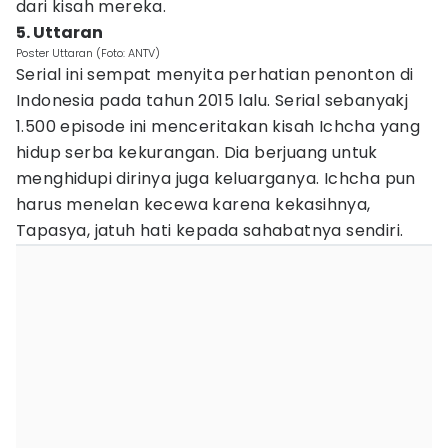
dari kisah mereka.
5. Uttaran
Poster Uttaran (Foto: ANTV)
Serial ini sempat menyita perhatian penonton di
Indonesia pada tahun 2015 lalu. Serial sebanyakj
1.500 episode ini menceritakan kisah Ichcha yang
hidup serba kekurangan. Dia berjuang untuk
menghidupi dirinya juga keluarganya. Ichcha pun
harus menelan kecewa karena kekasihnya,
Tapasya, jatuh hati kepada sahabatnya sendiri.