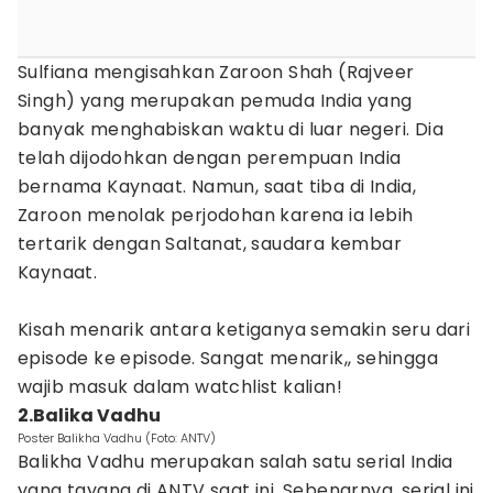
Sulfiana mengisahkan Zaroon Shah (Rajveer
Singh) yang merupakan pemuda India yang
banyak menghabiskan waktu di luar negeri. Dia
telah dijodohkan dengan perempuan India
bernama Kaynaat. Namun, saat tiba di India,
Zaroon menolak perjodohan karena ia lebih
tertarik dengan Saltanat, saudara kembar
Kaynaat.
Kisah menarik antara ketiganya semakin seru dari
episode ke episode. Sangat menarik,, sehingga
wajib masuk dalam watchlist kalian!
2.Balika Vadhu
Poster Balikha Vadhu (Foto: ANTV)
Balikha Vadhu merupakan salah satu serial India
yang tayang di ANTV saat ini. Sebenarnya, serial ini