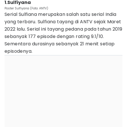
1.Sulfiyana
Poster Sulfiyana (Foto: ANTV)
Serial Sulfiana merupakan salah satu serial India
yang terbaru. Sulfiana tayang di ANTV sejak Maret
2022 lalu. Serial ini tayang pedana pada tahun 2019
sebanyak 177 episode dengan rating 9.1/10.
Sementara durasinya sebanyak 21 menit setiap
episodenya.