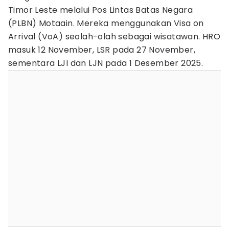
Timor Leste melalui Pos Lintas Batas Negara
(PLBN) Motaain. Mereka menggunakan Visa on
Arrival (VoA) seolah-olah sebagai wisatawan. HRO
masuk 12 November, LSR pada 27 November,
sementara LJI dan LJN pada 1 Desember 2025.