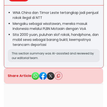
WNA China dan Timor Leste tertangkap jadi penjual
rokok ilegal di NTT
Mengaku sebagai wisatawan, mereka masuk
Indonesia melalui PLBN Motaain dengan VoA
Sita 2000 yuan, puluhan slof rokok, handphone, dan
mobil sewa sebagai barang bukti; keempatnya
terancam deportasi
This section summary was AI-assisted and reviewed by
our editorial team.
Share Article