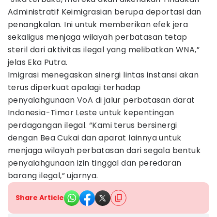
Administratif Keimigrasian berupa deportasi dan
penangkalan. Ini untuk memberikan efek jera
sekaligus menjaga wilayah perbatasan tetap
steril dari aktivitas ilegal yang melibatkan WNA,”
jelas Eka Putra.
Imigrasi menegaskan sinergi lintas instansi akan
terus diperkuat apalagi terhadap
penyalahgunaan VoA di jalur perbatasan darat
Indonesia-Timor Leste untuk kepentingan
perdagangan ilegal. “Kami terus bersinergi
dengan Bea Cukai dan aparat lainnya untuk
menjaga wilayah perbatasan dari segala bentuk
penyalahgunaan izin tinggal dan peredaran
barang ilegal,” ujarnya.
Share Article