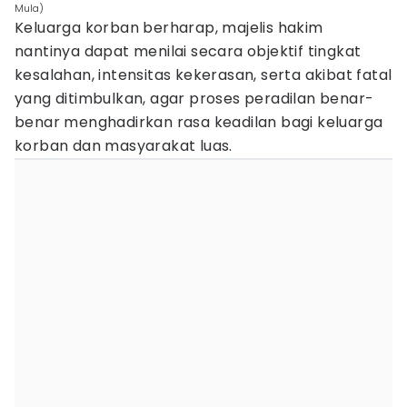
Mula)
Keluarga korban berharap, majelis hakim
nantinya dapat menilai secara objektif tingkat
kesalahan, intensitas kekerasan, serta akibat fatal
yang ditimbulkan, agar proses peradilan benar-
benar menghadirkan rasa keadilan bagi keluarga
korban dan masyarakat luas.