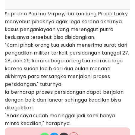
Sepriana Paulina Mirpey, ibu kandung Prada Lucky
menyebut pihaknya agak lega karena akhirnya
kasus penganiayaan yang merenggut putra
keduanya tersebut bisa disidangkan.
"Kami pihak orang tua sudah menerima surat dari
pengadilan militer terkait persidangan tanggal 27,
28, dan 29, kami sebagai orang tua merasa lega
karena sudah lebih dari dua bulan menanti
akhirnya para tersangka menjalani proses
persidangan," tuturnya.
Ia berharap proses persidangan dapat berjalan
dengan baik dan lancar sehingga keadilan bisa
ditegakkan.
"Anak saya sudah meninggal jadi kami hanya
minta keadilan," harapnya.