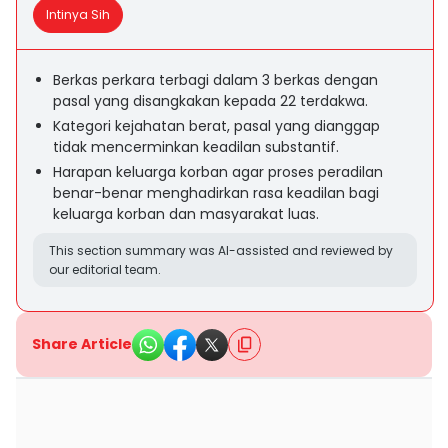
Intinya Sih
Berkas perkara terbagi dalam 3 berkas dengan
pasal yang disangkakan kepada 22 terdakwa.
Kategori kejahatan berat, pasal yang dianggap
tidak mencerminkan keadilan substantif.
Harapan keluarga korban agar proses peradilan
benar-benar menghadirkan rasa keadilan bagi
keluarga korban dan masyarakat luas.
This section summary was AI-assisted and reviewed by
our editorial team.
Share Article