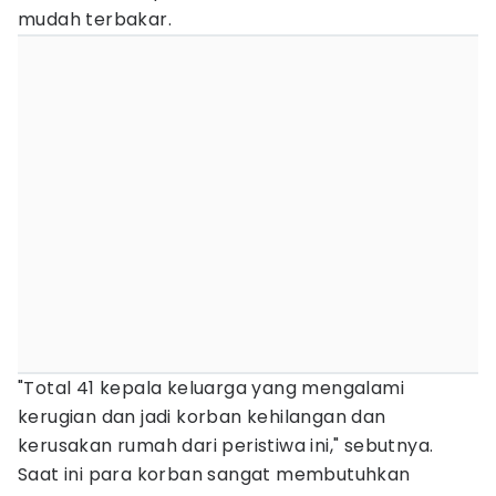
mudah terbakar.
"Total 41 kepala keluarga yang mengalami
kerugian dan jadi korban kehilangan dan
kerusakan rumah dari peristiwa ini," sebutnya.
Saat ini para korban sangat membutuhkan