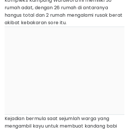
Kompleks Kampung Waruwora ini memiliki 36
rumah adat, dengan 26 rumah di antaranya
hangus total dan 2 rumah mengalami rusak berat
akibat kebakaran sore itu.
Kejadian bermula saat sejumlah warga yang
mengambil kayu untuk membuat kandang babi