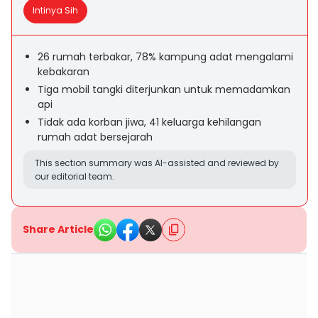
Intinya Sih
26 rumah terbakar, 78% kampung adat mengalami
kebakaran
Tiga mobil tangki diterjunkan untuk memadamkan
api
Tidak ada korban jiwa, 41 keluarga kehilangan
rumah adat bersejarah
This section summary was AI-assisted and reviewed by
our editorial team.
Share Article