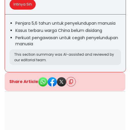
Intinya Sih
Penjara 5,6 tahun untuk penyelundupan manusia
Kasus terbaru warga China belum disidang
Perkuat pengawasan untuk cegah penyelundupan
manusia
This section summary was AI-assisted and reviewed by
our editorial team.
Share Article