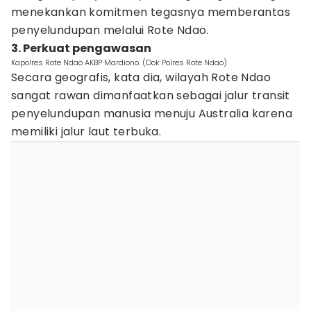
menekankan komitmen tegasnya memberantas
penyelundupan melalui Rote Ndao.
3. Perkuat pengawasan
Kapolres Rote Ndao AKBP Mardiono. (Dok Polres Rote Ndao)
Secara geografis, kata dia, wilayah Rote Ndao
sangat rawan dimanfaatkan sebagai jalur transit
penyelundupan manusia menuju Australia karena
memiliki jalur laut terbuka.