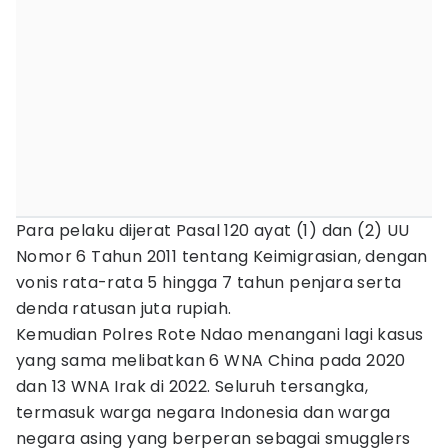
Para pelaku dijerat Pasal 120 ayat (1) dan (2) UU
Nomor 6 Tahun 2011 tentang Keimigrasian, dengan
vonis rata-rata 5 hingga 7 tahun penjara serta
denda ratusan juta rupiah.
Kemudian Polres Rote Ndao menangani lagi kasus
yang sama melibatkan 6 WNA China pada 2020
dan 13 WNA Irak di 2022. Seluruh tersangka,
termasuk warga negara Indonesia dan warga
negara asing yang berperan sebagai smugglers