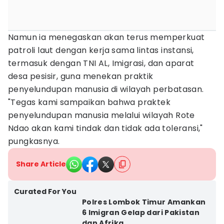
Namun ia menegaskan akan terus memperkuat
patroli laut dengan kerja sama lintas instansi,
termasuk dengan TNI AL, Imigrasi, dan aparat
desa pesisir, guna menekan praktik
penyelundupan manusia di wilayah perbatasan.
"Tegas kami sampaikan bahwa praktek
penyelundupan manusia melalui wilayah Rote
Ndao akan kami tindak dan tidak ada toleransi,"
pungkasnya.
Share Article
Curated For You
Polres Lombok Timur Amankan
6 Imigran Gelap dari Pakistan
dan Afrika