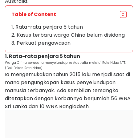
Australia.
Table of Content
1. Rata-rata penjara 5 tahun
2. Kasus terbaru warga China belum disidang
3. Perkuat pengawasan
1. Rata-rata penjara 5 tahun
Warga China berusaha menyelundup ke Australia melalui Rote Ndao NTT.
(Dok Polres Rote Ndao)
Ia mengemukakan tahun 2015 lalu menjadi saat di
mana pengungkapan kasus penyelundupan
manusia terbanyak. Ada sembilan tersangka
ditetapkan dengan korbannya berjumlah 56 WNA
Sri Lanka dan 10 WNA Bangladesh.