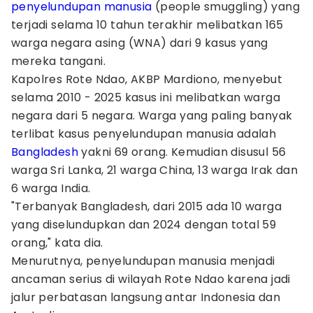
penyelundupan manusia
(people smuggling) yang
terjadi selama 10 tahun terakhir melibatkan 165
warga negara asing (WNA) dari 9 kasus yang
mereka tangani.
Kapolres Rote Ndao, AKBP Mardiono, menyebut
selama 2010 - 2025 kasus ini melibatkan warga
negara dari 5 negara. Warga yang paling banyak
terlibat kasus penyelundupan manusia adalah
Bangladesh
yakni 69 orang. Kemudian disusul 56
warga Sri Lanka, 21 warga China, 13 warga Irak dan
6 warga India.
"Terbanyak Bangladesh, dari 2015 ada 10 warga
yang diselundupkan dan 2024 dengan total 59
orang," kata dia.
Menurutnya, penyelundupan manusia menjadi
ancaman serius di wilayah Rote Ndao karena jadi
jalur perbatasan langsung antar Indonesia dan