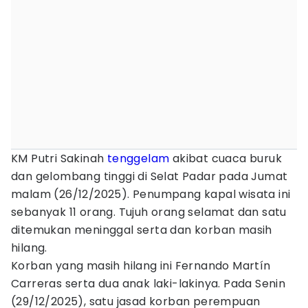
KM Putri Sakinah
tenggelam
akibat cuaca buruk
dan gelombang tinggi di Selat Padar pada Jumat
malam (26/12/2025). Penumpang kapal wisata ini
sebanyak 11 orang. Tujuh orang selamat dan satu
ditemukan meninggal serta dan korban masih
hilang.
Korban yang masih hilang ini Fernando Martín
Carreras serta dua anak laki-lakinya. Pada Senin
(29/12/2025), satu jasad korban perempuan