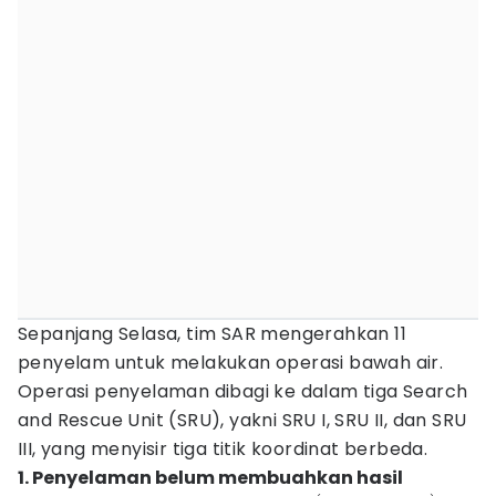
Sepanjang Selasa, tim SAR mengerahkan 11
penyelam untuk melakukan operasi bawah air.
Operasi penyelaman dibagi ke dalam tiga Search
and Rescue Unit (SRU), yakni SRU I, SRU II, dan SRU
III, yang menyisir tiga titik koordinat berbeda.
1. Penyelaman belum membuahkan hasil