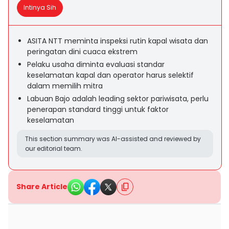
Intinya Sih
ASITA NTT meminta inspeksi rutin kapal wisata dan
peringatan dini cuaca ekstrem
Pelaku usaha diminta evaluasi standar
keselamatan kapal dan operator harus selektif
dalam memilih mitra
Labuan Bajo adalah leading sektor pariwisata, perlu
penerapan standard tinggi untuk faktor
keselamatan
This section summary was AI-assisted and reviewed by
our editorial team.
Share Article