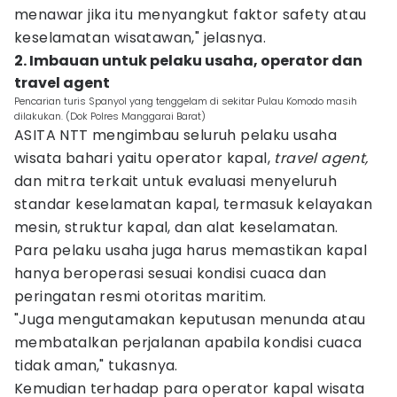
menawar jika itu menyangkut faktor safety atau
keselamatan wisatawan," jelasnya.
2. Imbauan untuk pelaku usaha, operator dan
travel agent
Pencarian turis Spanyol yang tenggelam di sekitar Pulau Komodo masih
dilakukan. (Dok Polres Manggarai Barat)
ASITA NTT mengimbau seluruh pelaku usaha
wisata bahari yaitu operator kapal,
travel agent,
dan mitra terkait untuk evaluasi menyeluruh
standar keselamatan kapal, termasuk kelayakan
mesin, struktur kapal, dan alat keselamatan.
Para pelaku usaha juga harus memastikan kapal
hanya beroperasi sesuai kondisi cuaca dan
peringatan resmi otoritas maritim.
"Juga mengutamakan keputusan menunda atau
membatalkan perjalanan apabila kondisi cuaca
tidak aman," tukasnya.
Kemudian terhadap para operator kapal wisata