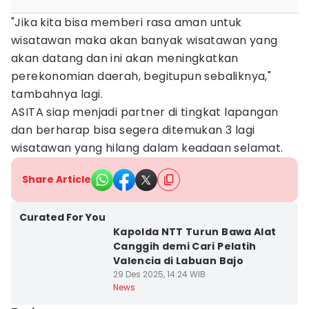
"Jika kita bisa memberi rasa aman untuk
wisatawan maka akan banyak wisatawan yang
akan datang dan ini akan meningkatkan
perekonomian daerah, begitupun sebaliknya,"
tambahnya lagi.
ASITA siap menjadi partner di tingkat lapangan
dan berharap bisa segera ditemukan 3 lagi
wisatawan yang hilang dalam keadaan selamat.
Share Article
Curated For You
Kapolda NTT Turun Bawa Alat
Canggih demi Cari Pelatih
Valencia di Labuan Bajo
29 Des 2025, 14:24 WIB
News