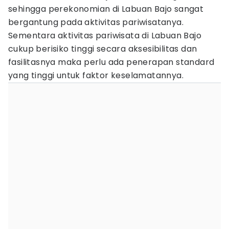
sehingga perekonomian di Labuan Bajo sangat
bergantung pada aktivitas pariwisatanya.
Sementara aktivitas pariwisata di Labuan Bajo
cukup berisiko tinggi secara aksesibilitas dan
fasilitasnya maka perlu ada penerapan standard
yang tinggi untuk faktor keselamatannya.