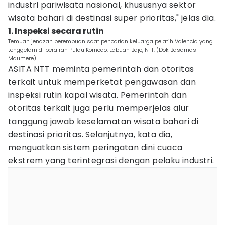
industri pariwisata nasional, khususnya sektor
wisata bahari di destinasi super prioritas," jelas dia.
1. Inspeksi secara rutin
Temuan jenazah perempuan saat pencarian keluarga pelatih Valencia yang
tenggelam di perairan Pulau Komodo, Labuan Bajo, NTT. (Dok Basarnas
Maumere)
ASITA NTT meminta pemerintah dan otoritas
terkait untuk memperketat pengawasan dan
inspeksi rutin kapal wisata. Pemerintah dan
otoritas terkait juga perlu memperjelas alur
tanggung jawab keselamatan wisata bahari di
destinasi prioritas. Selanjutnya, kata dia,
menguatkan sistem peringatan dini cuaca
ekstrem yang terintegrasi dengan pelaku industri.