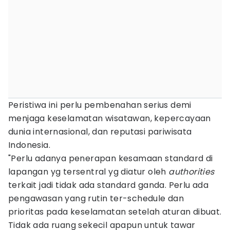
Peristiwa ini perlu pembenahan serius demi
menjaga keselamatan wisatawan, kepercayaan
dunia internasional, dan reputasi pariwisata
Indonesia.
"Perlu adanya penerapan kesamaan standard di
lapangan yg tersentral yg diatur oleh
authorities
terkait jadi tidak ada standard ganda. Perlu ada
pengawasan yang rutin ter-schedule dan
prioritas pada keselamatan setelah aturan dibuat.
Tidak ada ruang sekecil apapun untuk tawar