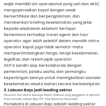
wajib memiliki izin operasional yang sah dan aktif,
mengoperasikan kapal dengan awak
bersertifikasi dan berpengalaman, dan
memberikan briefing keselamatan yang jelas
kepada wisatawan sebelum berlayar.
Sementara terhadap travel agent dan tour
operator agar lebih selektif dalam memilih mitra
operator kapal, juga tidak semata-mata
mempertimbangkan harga, tetapi keselamatan,
legalitas, dan rekam jejak operator.
ASITA sendiri siap berkolaborasi dengan
pemerintah, pelaku usaha, dan pemangku
kepentingan lainnya untuk meningkatkan standar
keselamatan wisata bahari secara berkelanjutan.
3. Labuan Bajo jadi leading sektor
Pencarian hari kelima keluarga Pelatih Valencia yang tenggelam di perairan
Pulau Komodo, Labuan Bajo, NTT. (Dok Basarnas Maumere)
Pariwisata di Labuan Bajo adalah leading sektor