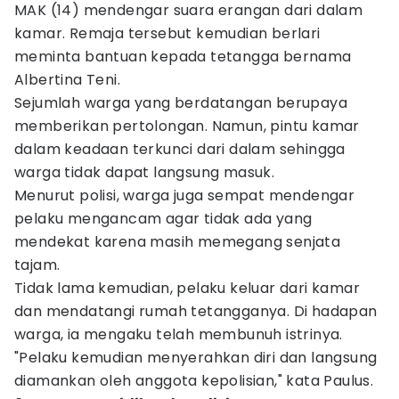
MAK (14) mendengar suara erangan dari dalam
kamar. Remaja tersebut kemudian berlari
meminta bantuan kepada tetangga bernama
Albertina Teni.
Sejumlah warga yang berdatangan berupaya
memberikan pertolongan. Namun, pintu kamar
dalam keadaan terkunci dari dalam sehingga
warga tidak dapat langsung masuk.
Menurut polisi, warga juga sempat mendengar
pelaku mengancam agar tidak ada yang
mendekat karena masih memegang senjata
tajam.
Tidak lama kemudian, pelaku keluar dari kamar
dan mendatangi rumah tetangganya. Di hadapan
warga, ia mengaku telah membunuh istrinya.
"Pelaku kemudian menyerahkan diri dan langsung
diamankan oleh anggota kepolisian," kata Paulus.