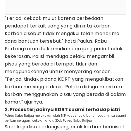
"Terjadi cekcok mulut karena perbedaan
pendapat terkait uang yang diminta korban.
Korban disebut tidak mengakui telah menerima
dana bantuan tersebut," kata Paulus, Rabu.
Pertengkaran itu kemudian berujung pada tindak
kekerasan. Polisi menduga pelaku mengambil
pisau yang berada di tempat tidur dan
menggunakannya untuk menyerang korban.
"Terjadi tindak pidana KDRT yang mengakibatkan
korban meninggal dunia. Pelaku diduga menikam
korban menggunakan pisau yang berada di dalam
kamar," ujarnya.
2. Proses terjadinya KDRT suami terhadap istri
Polres Sabu Raijua melakukan olah TKP kasus ibu dibunuh saat minta suami
belikan seragam sekolah anak. (Dok Polres Sabu Raijua)
Saat kejadian berlangsung, anak korban berinisial