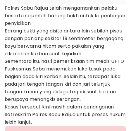
Polres Sabu Raijua telah mengamankan pelaku
beserta sejumlah barang bukti untuk kepentingan
penyidikan.
Barang bukti yang disita antara lain sebilah pisau
dengan panjang sekitar 19 sentimeter bergagang
kayu berwarna hitam serta pakaian yang
dikenakan korban saat kejadian.
Sementara itu, hasil pemeriksaan tim medis UPTD
Puskesmas Seba menemukan luka tusuk pada
bagian dada kiri korban. Selain itu, terdapat luka
pada jari tengah tangan kiri dan jari telunjuk
tangan kanan yang diduga terjadi saat korban
berupaya menangkis serangan.
Kasus tersebut kini masih dalam penanganan
Satreskrim Polres Sabu Raijua untuk proses hukum
lebih lanjut.