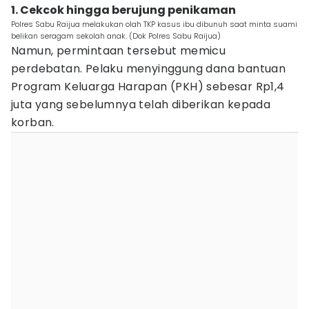
1. Cekcok hingga berujung penikaman
Polres Sabu Raijua melakukan olah TKP kasus ibu dibunuh saat minta suami
belikan seragam sekolah anak. (Dok Polres Sabu Raijua)
Namun, permintaan tersebut memicu
perdebatan. Pelaku menyinggung dana bantuan
Program Keluarga Harapan (PKH) sebesar Rp1,4
juta yang sebelumnya telah diberikan kepada
korban.