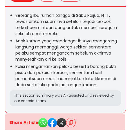
Seorang ibu rumah tangga di Sabu Raijua, NTT,
tewas ditikam suaminya setelah terjadi cekcok
terkait permintaan uang untuk membeli seragam
sekolah anak mereka.
Anak korban yang mendengar ibunya mengerang
langsung memanggil warga sekitar, sementara
pelaku sempat mengancam sebelum akhirnya
menyerahkan diri ke polisi.
Polisi mengamankan pelaku beserta barang bukti
pisau dan pakaian korban, sementara hasil
pemeriksaan medis menunjukkan luka tikaman di
dada serta luka pada jari tangan korban.
This section summary was AI-assisted and reviewed by
our editorial team.
Share Article