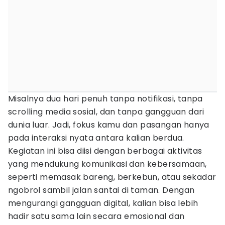
Misalnya dua hari penuh tanpa notifikasi, tanpa
scrolling media sosial, dan tanpa gangguan dari
dunia luar. Jadi, fokus kamu dan pasangan hanya
pada interaksi nyata antara kalian berdua.
Kegiatan ini bisa diisi dengan berbagai aktivitas
yang mendukung komunikasi dan kebersamaan,
seperti memasak bareng, berkebun, atau sekadar
ngobrol sambil jalan santai di taman. Dengan
mengurangi gangguan digital, kalian bisa lebih
hadir satu sama lain secara emosional dan