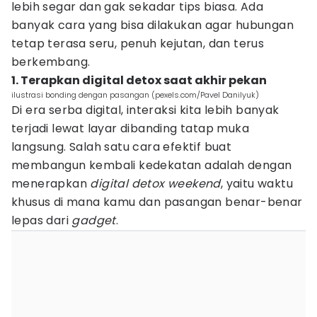
lebih segar dan gak sekadar tips biasa. Ada
banyak cara yang bisa dilakukan agar hubungan
tetap terasa seru, penuh kejutan, dan terus
berkembang.
1. Terapkan digital detox saat akhir pekan
ilustrasi bonding dengan pasangan (pexels.com/Pavel Danilyuk)
Di era serba digital, interaksi kita lebih banyak
terjadi lewat layar dibanding tatap muka
langsung. Salah satu cara efektif buat
membangun kembali kedekatan adalah dengan
menerapkan
digital detox weekend
, yaitu waktu
khusus di mana kamu dan pasangan benar-benar
lepas dari
gadget
.