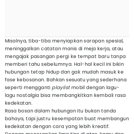
Misalnya, tiba-tiba menyiapkan sarapan spesial,
meninggalkan catatan manis di meja kerja, atau
mengajak pasangan pergi ke tempat baru tanpa
memberi tahu sebelumnya. Hal-hal kecil ini bikin
hubungan tetap hidup dan gak mudah masuk ke
fase kebosanan. Bahkan sesuatu yang sederhana
seperti mengganti
playlist
mobil dengan lagu-
lagu nostalgia bisa membangkitkan kembali rasa
kedekatan.
Rasa bosan dalam hubungan itu bukan tanda
bahaya, tapi justru kesempatan buat membangun
kedekatan dengan cara yang lebih kreatif.