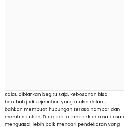
Kalau dibiarkan begitu saja, kebosanan bisa
berubah jadi kejenuhan yang makin dalam,
bahkan membuat hubungan terasa hambar dan
membosankan. Daripada membiarkan rasa bosan
menguasai, lebih baik mencari pendekatan yang