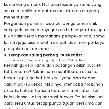
kamu yang ambil alih. Kalau biasanya kamu yang
selalu memilih tempat makan, biarkan dia yang
menentukan.
Pergantian peran ini bisa jadi pengalaman unik
yang gak hanya menyegarkan hubungan, tapi juga
bikin kalian lebih memahami perspektif satu sama
lain. Ini juga bisa melatih empati dan memperkaya
pengalaman bersama.
3. Terapkan saling berbagi bucket list
ilustrasi bonding dengan pasangan (pexels.com/Mikhail Nilov)
Pernah gak sih kamu dan pasangan bikin bucket
list bersama? Bukan cuma soal liburan atau hal
besar, tapi juga hal-hal kecil yang bisa dicapai
dalam waktu dekat. Misalnya, mencoba makanan
eksotis, belajar bahasa baru bersama, atau ikut
kelas dansa. Saling berbagi
bucket list
ini bisa jadi
cara seru untuk tetap punya tujuan bersama dan