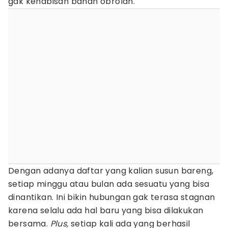
gak kehabisan bahan obrolan.
Dengan adanya daftar yang kalian susun bareng,
setiap minggu atau bulan ada sesuatu yang bisa
dinantikan. Ini bikin hubungan gak terasa stagnan
karena selalu ada hal baru yang bisa dilakukan
bersama.
Plus,
setiap kali ada yang berhasil