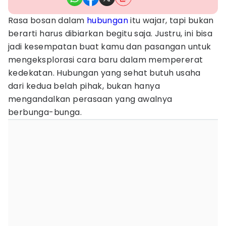
Rasa bosan dalam
hubungan
itu wajar, tapi bukan
berarti harus dibiarkan begitu saja. Justru, ini bisa
jadi kesempatan buat kamu dan pasangan untuk
mengeksplorasi cara baru dalam mempererat
kedekatan. Hubungan yang sehat butuh usaha
dari kedua belah pihak, bukan hanya
mengandalkan perasaan yang awalnya
berbunga-bunga.