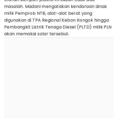
masalah. Madani mengatakan kendaraan dinas
milik Pemprob NTB, alat-alat berat yang
digunakan di TPA Regional Kebon Kongok hingga
Pembangkit Listrik Tenaga Diesel (PLTD) milik PLN
akan memakai solar tersebut.