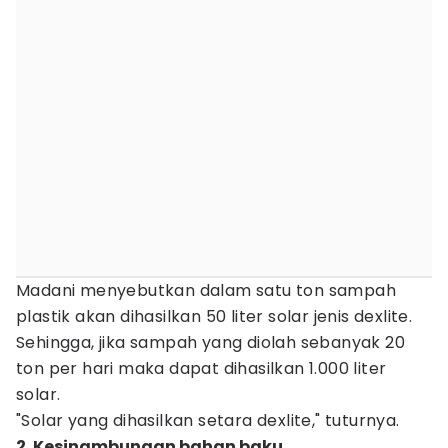
Madani menyebutkan dalam satu ton sampah
plastik akan dihasilkan 50 liter solar jenis dexlite.
Sehingga, jika sampah yang diolah sebanyak 20
ton per hari maka dapat dihasilkan 1.000 liter
solar.
"Solar yang dihasilkan setara dexlite," tuturnya.
2. Kesinambungan bahan baku