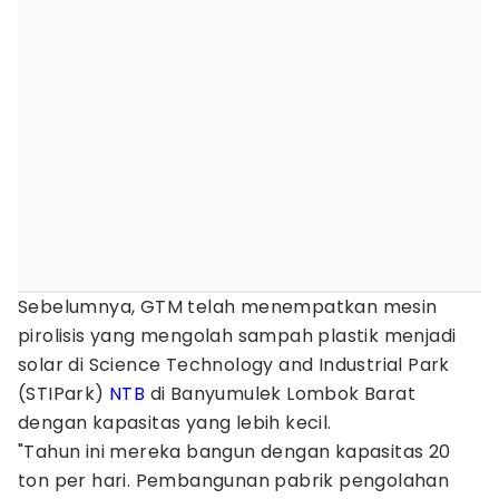
Sebelumnya, GTM telah menempatkan mesin
pirolisis yang mengolah sampah plastik menjadi
solar di Science Technology and Industrial Park
(STIPark)
NTB
di Banyumulek Lombok Barat
dengan kapasitas yang lebih kecil.
"Tahun ini mereka bangun dengan kapasitas 20
ton per hari. Pembangunan pabrik pengolahan