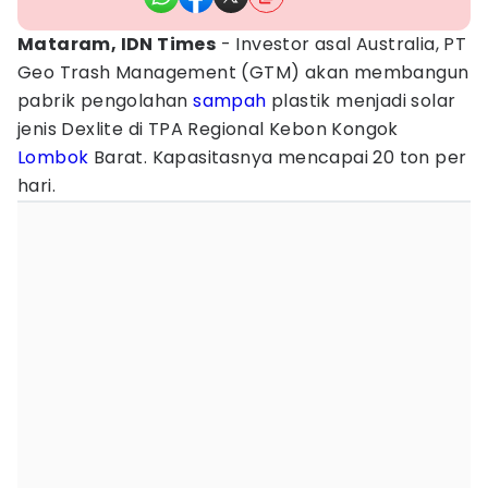
Mataram, IDN Times
- Investor asal Australia, PT
Geo Trash Management (GTM) akan membangun
pabrik pengolahan
sampah
plastik menjadi solar
jenis Dexlite di TPA Regional Kebon Kongok
Lombok
Barat. Kapasitasnya mencapai 20 ton per
hari.