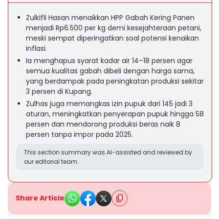
Zulkifli Hasan menaikkan HPP Gabah Kering Panen
menjadi Rp6.500 per kg demi kesejahteraan petani,
meski sempat diperingatkan soal potensi kenaikan
inflasi.
Ia menghapus syarat kadar air 14–18 persen agar
semua kualitas gabah dibeli dengan harga sama,
yang berdampak pada peningkatan produksi sekitar
3 persen di Kupang.
Zulhas juga memangkas izin pupuk dari 145 jadi 3
aturan, meningkatkan penyerapan pupuk hingga 58
persen dan mendorong produksi beras naik 8
persen tanpa impor pada 2025.
This section summary was AI-assisted and reviewed by
our editorial team.
Share Article