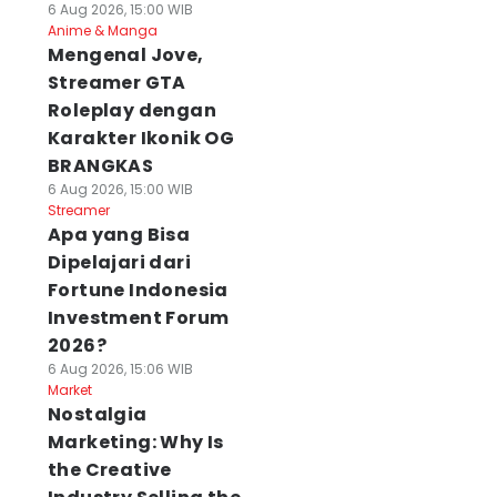
6 Aug 2026, 15:00 WIB
Anime & Manga
Mengenal Jove,
Streamer GTA
Roleplay dengan
Karakter Ikonik OG
BRANGKAS
6 Aug 2026, 15:00 WIB
Streamer
Apa yang Bisa
Dipelajari dari
Fortune Indonesia
Investment Forum
2026?
6 Aug 2026, 15:06 WIB
Market
Nostalgia
Marketing: Why Is
the Creative