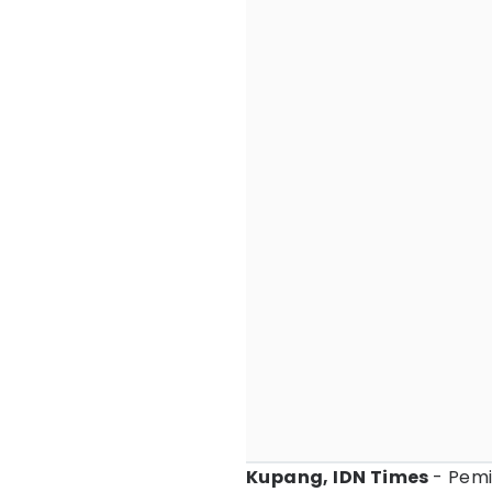
Kupang, IDN Times
- Pemi