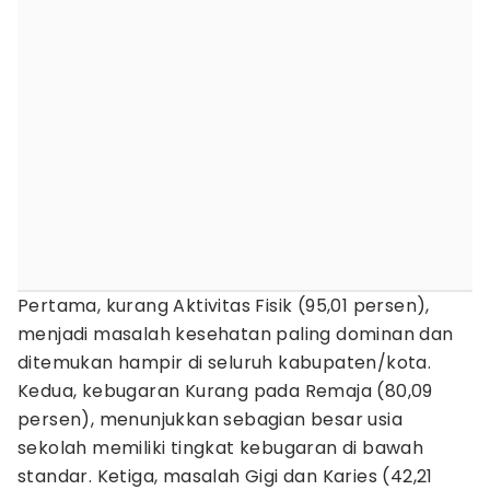
Pertama, kurang Aktivitas Fisik (95,01 persen),
menjadi masalah kesehatan paling dominan dan
ditemukan hampir di seluruh kabupaten/kota.
Kedua, kebugaran Kurang pada Remaja (80,09
persen), menunjukkan sebagian besar usia
sekolah memiliki tingkat kebugaran di bawah
standar. Ketiga, masalah Gigi dan Karies (42,21