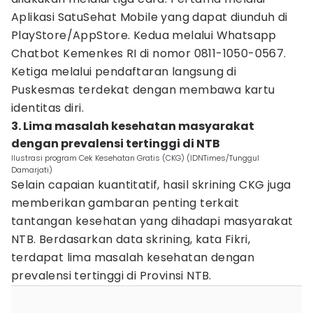
Aplikasi SatuSehat Mobile yang dapat diunduh di
PlayStore/AppStore. Kedua melalui Whatsapp
Chatbot Kemenkes RI di nomor 0811-1050-0567.
Ketiga melalui pendaftaran langsung di
Puskesmas terdekat dengan membawa kartu
identitas diri.
3. Lima masalah kesehatan masyarakat
dengan prevalensi tertinggi di NTB
Ilustrasi program Cek Kesehatan Gratis (CKG) (IDNTimes/Tunggul
Damarjati)
Selain capaian kuantitatif, hasil skrining CKG juga
memberikan gambaran penting terkait
tantangan kesehatan yang dihadapi masyarakat
NTB. Berdasarkan data skrining, kata Fikri,
terdapat lima masalah kesehatan dengan
prevalensi tertinggi di Provinsi NTB.