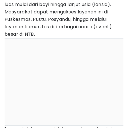
luas mulai dari bayi hingga lanjut usia (lansia).
Masyarakat dapat mengakses layanan ini di
Puskesmas, Pustu, Posyandu, hingga melalui
layanan komunitas di berbagai acara (event)
besar di NTB.