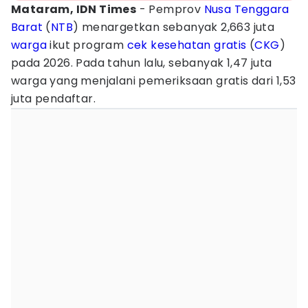
Mataram, IDN Times
- Pemprov
Nusa Tenggara
Barat
(
NTB
) menargetkan sebanyak 2,663 juta
warga
ikut program
cek kesehatan gratis
(
CKG
)
pada 2026. Pada tahun lalu, sebanyak 1,47 juta
warga yang menjalani pemeriksaan gratis dari 1,53
juta pendaftar.