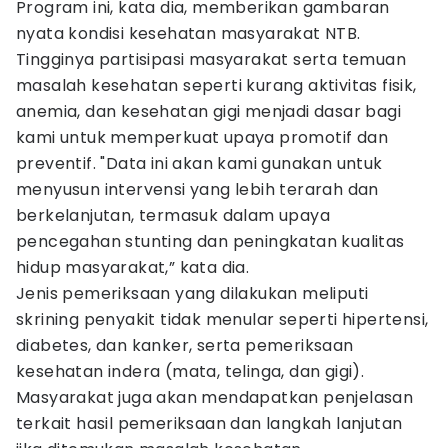
Program ini, kata dia, memberikan gambaran
nyata kondisi kesehatan masyarakat NTB.
Tingginya partisipasi masyarakat serta temuan
masalah kesehatan seperti kurang aktivitas fisik,
anemia, dan kesehatan gigi menjadi dasar bagi
kami untuk memperkuat upaya promotif dan
preventif. "Data ini akan kami gunakan untuk
menyusun intervensi yang lebih terarah dan
berkelanjutan, termasuk dalam upaya
pencegahan stunting dan peningkatan kualitas
hidup masyarakat,” kata dia.
Jenis pemeriksaan yang dilakukan meliputi
skrining penyakit tidak menular seperti hipertensi,
diabetes, dan kanker, serta pemeriksaan
kesehatan indera (mata, telinga, dan gigi).
Masyarakat juga akan mendapatkan penjelasan
terkait hasil pemeriksaan dan langkah lanjutan