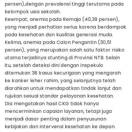
persen),dengan prevalensi tinggi terutama pada
kelompok usia sekolah.
Keempat, anemia pada Remaja (40,39 persen),
yang menjadi perhatian serius karena berdampak
pada kesehatan dan kualitas generasi muda.
Kelima, anemia pada Calon Pengantin (30,51
persen), yang merupakan salah satu faktor risiko
utama terjadinya stunting di Provinsi NTB. Selain
itu, setelah deteksi dini dengan inspekulo
ditemukan 38 kasus kecurigaan yang mengarah
ke kanker leher rahim, yang selanjutnya telah
diarahkan untuk mendapatkan tindak lanjut dan
rujukan sesuai standar pelayanan kesehatan.
Dia mengatakan hasil CKG tidak hanya
mencerminkan capaian layanan, tetapi juga
menjadi dasar penting dalam penyusunan
kebijakan dan intervensi kesehatan ke depan.