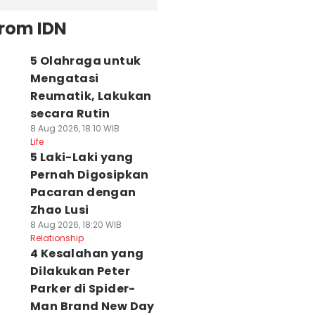
from IDN
5 Olahraga untuk
Mengatasi
Reumatik, Lakukan
secara Rutin
8 Aug 2026, 18:10 WIB
Life
5 Laki-Laki yang
Pernah Digosipkan
Pacaran dengan
Zhao Lusi
8 Aug 2026, 18:20 WIB
Relationship
4 Kesalahan yang
Dilakukan Peter
Parker di Spider-
Man Brand New Day