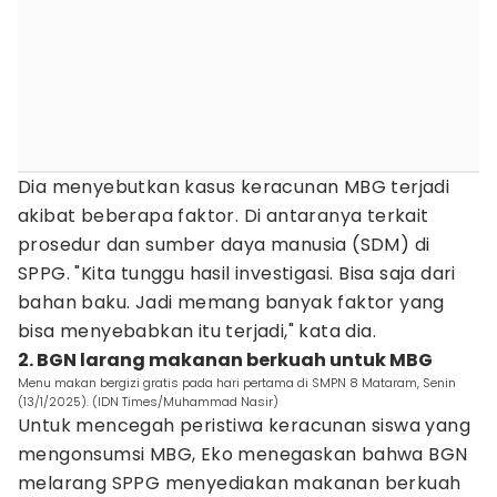
Dia menyebutkan kasus keracunan MBG terjadi
akibat beberapa faktor. Di antaranya terkait
prosedur dan sumber daya manusia (SDM) di
SPPG. "Kita tunggu hasil investigasi. Bisa saja dari
bahan baku. Jadi memang banyak faktor yang
bisa menyebabkan itu terjadi," kata dia.
2. BGN larang makanan berkuah untuk MBG
Menu makan bergizi gratis pada hari pertama di SMPN 8 Mataram, Senin
(13/1/2025). (IDN Times/Muhammad Nasir)
Untuk mencegah peristiwa keracunan siswa yang
mengonsumsi MBG, Eko menegaskan bahwa BGN
melarang SPPG menyediakan makanan berkuah