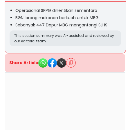
Operasional SPPG dihentikan sementara
BGN larang makanan berkuah untuk MBG
Sebanyak 447 Dapur MBG mengantongi SLHS
This section summary was AI-assisted and reviewed by
our editorial team.
Share Article