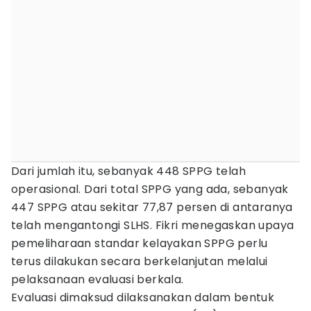
Dari jumlah itu, sebanyak 448 SPPG telah
operasional. Dari total SPPG yang ada, sebanyak
447 SPPG atau sekitar 77,87 persen di antaranya
telah mengantongi SLHS. Fikri menegaskan upaya
pemeliharaan standar kelayakan SPPG perlu
terus dilakukan secara berkelanjutan melalui
pelaksanaan evaluasi berkala.
Evaluasi dimaksud dilaksanakan dalam bentuk