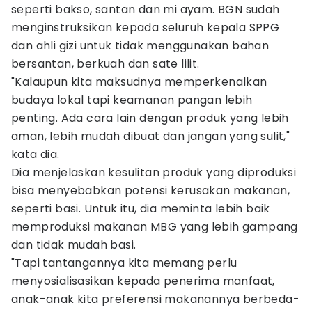
seperti bakso, santan dan mi ayam. BGN sudah
menginstruksikan kepada seluruh kepala SPPG
dan ahli gizi untuk tidak menggunakan bahan
bersantan, berkuah dan sate lilit.
"Kalaupun kita maksudnya memperkenalkan
budaya lokal tapi keamanan pangan lebih
penting. Ada cara lain dengan produk yang lebih
aman, lebih mudah dibuat dan jangan yang sulit,"
kata dia.
Dia menjelaskan kesulitan produk yang diproduksi
bisa menyebabkan potensi kerusakan makanan,
seperti basi. Untuk itu, dia meminta lebih baik
memproduksi makanan MBG yang lebih gampang
dan tidak mudah basi.
"Tapi tantangannya kita memang perlu
menyosialisasikan kepada penerima manfaat,
anak-anak kita preferensi makanannya berbeda-