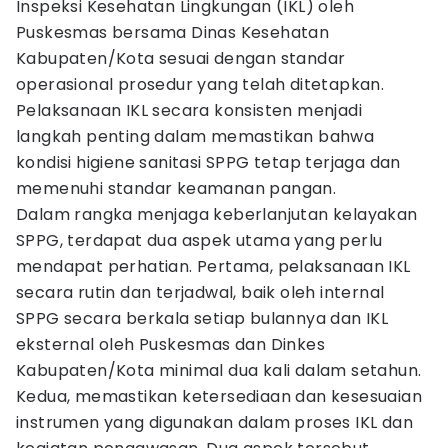
Inspeksi Kesehatan Lingkungan (IKL) oleh
Puskesmas bersama Dinas Kesehatan
Kabupaten/Kota sesuai dengan standar
operasional prosedur yang telah ditetapkan.
Pelaksanaan IKL secara konsisten menjadi
langkah penting dalam memastikan bahwa
kondisi higiene sanitasi SPPG tetap terjaga dan
memenuhi standar keamanan pangan.
Dalam rangka menjaga keberlanjutan kelayakan
SPPG, terdapat dua aspek utama yang perlu
mendapat perhatian. Pertama, pelaksanaan IKL
secara rutin dan terjadwal, baik oleh internal
SPPG secara berkala setiap bulannya dan IKL
eksternal oleh Puskesmas dan Dinkes
Kabupaten/Kota minimal dua kali dalam setahun.
Kedua, memastikan ketersediaan dan kesesuaian
instrumen yang digunakan dalam proses IKL dan