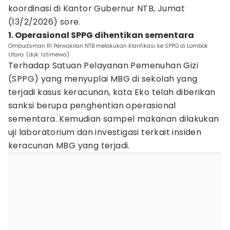
koordinasi di Kantor Gubernur NTB, Jumat
(13/2/2026) sore.
1. Operasional SPPG dihentikan sementara
Ombudsman RI Perwakilan NTB melakukan klarifikasi ke SPPG di Lombok
Utara. (dok. Istimewa)
Terhadap Satuan Pelayanan Pemenuhan Gizi
(SPPG) yang menyuplai MBG di sekolah yang
terjadi kasus keracunan, kata Eko telah diberikan
sanksi berupa penghentian operasional
sementara. Kemudian sampel makanan dilakukan
uji laboratorium dan investigasi terkait insiden
keracunan MBG yang terjadi.