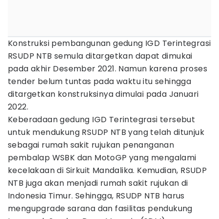
Konstruksi pembangunan gedung IGD Terintegrasi
RSUDP NTB semula ditargetkan dapat dimukai
pada akhir Desember 2021. Namun karena proses
tender belum tuntas pada waktu itu sehingga
ditargetkan konstruksinya dimulai pada Januari
2022.
Keberadaan gedung IGD Terintegrasi tersebut
untuk mendukung RSUDP NTB yang telah ditunjuk
sebagai rumah sakit rujukan penanganan
pembalap WSBK dan MotoGP yang mengalami
kecelakaan di Sirkuit Mandalika. Kemudian, RSUDP
NTB juga akan menjadi rumah sakit rujukan di
Indonesia Timur. Sehingga, RSUDP NTB harus
mengupgrade sarana dan fasilitas pendukung