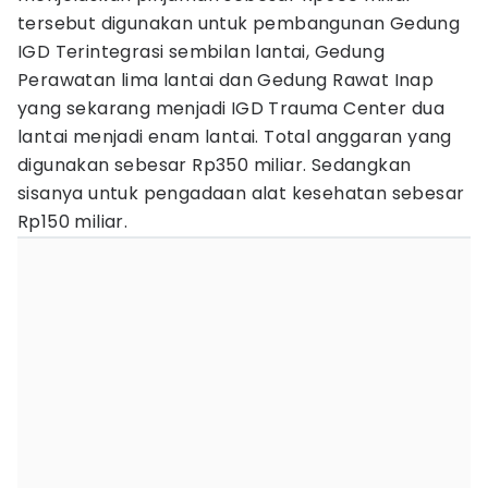
tersebut digunakan untuk pembangunan Gedung
IGD Terintegrasi sembilan lantai, Gedung
Perawatan lima lantai dan Gedung Rawat Inap
yang sekarang menjadi IGD Trauma Center dua
lantai menjadi enam lantai. Total anggaran yang
digunakan sebesar Rp350 miliar. Sedangkan
sisanya untuk pengadaan alat kesehatan sebesar
Rp150 miliar.