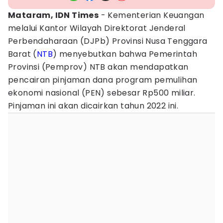
Mataram, IDN Times
- Kementerian Keuangan
melalui Kantor Wilayah Direktorat Jenderal
Perbendaharaan (DJPb) Provinsi Nusa Tenggara
Barat (
NTB
) menyebutkan bahwa Pemerintah
Provinsi (Pemprov) NTB akan mendapatkan
pencairan pinjaman dana program pemulihan
ekonomi nasional (PEN) sebesar Rp500 miliar.
Pinjaman ini akan dicairkan tahun 2022 ini.