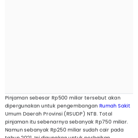
Pinjaman sebesar Rp500 miliar tersebut akan
dipergunakan untuk pengembangan
Rumah Sakit
Umum Daerah Provinsi (RSUDP) NTB. Total
pinjaman itu sebenarnya sebanyak Rp750 miliar.
Namun sebanyak Rp250 miliar sudah cair pada
tahun 2021. Ini digunakan untuk perbaikan