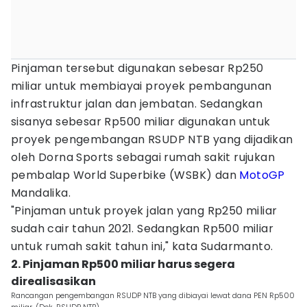
Pinjaman tersebut digunakan sebesar Rp250
miliar untuk membiayai proyek pembangunan
infrastruktur jalan dan jembatan. Sedangkan
sisanya sebesar Rp500 miliar digunakan untuk
proyek pengembangan RSUDP NTB yang dijadikan
oleh Dorna Sports sebagai rumah sakit rujukan
pembalap World Superbike (WSBK) dan
MotoGP
Mandalika.
"Pinjaman untuk proyek jalan yang Rp250 miliar
sudah cair tahun 2021. Sedangkan Rp500 miliar
untuk rumah sakit tahun ini," kata Sudarmanto.
2. Pinjaman Rp500 miliar harus segera
direalisasikan
Rancangan pengembangan RSUDP NTB yang dibiayai lewat dana PEN Rp500