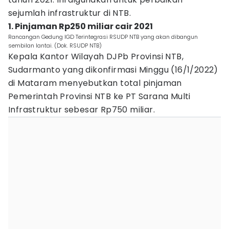
sejumlah infrastruktur di NTB.
1. Pinjaman Rp250 miliar cair 2021
Rancangan Gedung IGD Terintegrasi RSUDP NTB yang akan dibangun
sembilan lantai. (Dok. RSUDP NTB)
Kepala Kantor Wilayah DJPb Provinsi NTB,
Sudarmanto yang dikonfirmasi Minggu (16/1/2022)
di Mataram menyebutkan total pinjaman
Pemerintah Provinsi NTB ke PT Sarana Multi
Infrastruktur sebesar Rp750 miliar.