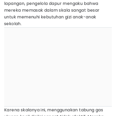
lapangan, pengelola dapur mengaku bahwa
mereka memasak dalam skala sangat besar
untuk memenuhi kebutuhan gizi anak-anak
sekolah.
Karena skalanya ini, menggunakan tabung gas