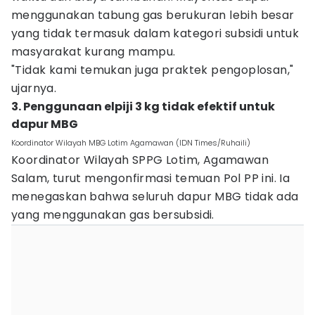
menggunakan tabung gas berukuran lebih besar
yang tidak termasuk dalam kategori subsidi untuk
masyarakat kurang mampu.
"Tidak kami temukan juga praktek pengoplosan,"
ujarnya.
3. Penggunaan elpiji 3 kg tidak efektif untuk
dapur MBG
Koordinator Wilayah MBG Lotim Agamawan (IDN Times/Ruhaili)
Koordinator Wilayah SPPG Lotim, Agamawan
Salam, turut mengonfirmasi temuan Pol PP ini. Ia
menegaskan bahwa seluruh dapur MBG tidak ada
yang menggunakan gas bersubsidi.