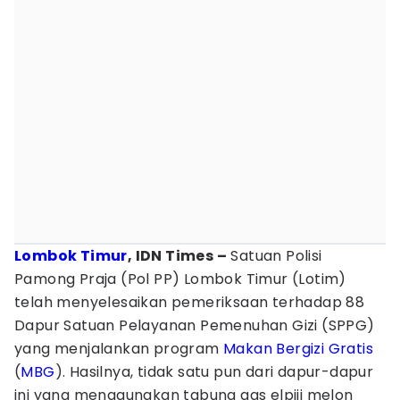
Lombok Timur
, IDN Times –
Satuan Polisi
Pamong Praja (Pol PP) Lombok Timur (Lotim)
telah menyelesaikan pemeriksaan terhadap 88
Dapur Satuan Pelayanan Pemenuhan Gizi (SPPG)
yang menjalankan program
Makan Bergizi Gratis
(
MBG
). Hasilnya, tidak satu pun dari dapur-dapur
ini yang menggunakan tabung gas elpiji melon