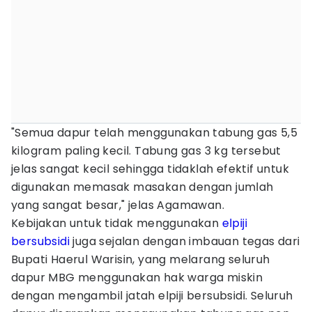
"Semua dapur telah menggunakan tabung gas 5,5
kilogram paling kecil. Tabung gas 3 kg tersebut
jelas sangat kecil sehingga tidaklah efektif untuk
digunakan memasak masakan dengan jumlah
yang sangat besar," jelas Agamawan.
Kebijakan untuk tidak menggunakan
elpiji
bersubsidi
juga sejalan dengan imbauan tegas dari
Bupati Haerul Warisin, yang melarang seluruh
dapur MBG menggunakan hak warga miskin
dengan mengambil jatah elpiji bersubsidi. Seluruh