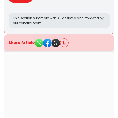
This section summary was AI-assisted and reviewed by
our editorial team.
Share Article