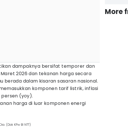
More 
ikan dampaknya bersifat temporer dan
 Maret 2026 dan tekanan harga secara
u berada dalam kisaran sasaran nasional.
masukkan komponen tarif listrik, inflasi
 persen (yoy).
kanan harga di luar komponen energi
a. (Dok KPw BI NTT)