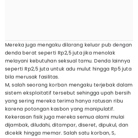
Mereka juga mengaku dilarang keluar pub dengan
denda berat seperti Rp2,5 juta jika menolak
melayani kebutuhan seksual tamu. Denda lainnya
seperti Rp2,5 juta untuk adu mulut hingga Rp5 juta
bila merusak fasilitas.
M, salah seorang korban mengaku terjebak dalam
sistem eksploitatif tersebut sehingga upah bersih
yang sering mereka terima hanya ratusan ribu
karena potongan kasbon yang manipulatif.
Kekerasan fisik juga mereka semua alami mulai
dijambak, diludahi, ditampar, diseret, dipukul, dan
dicekik hingga memar. Salah satu korban, S,