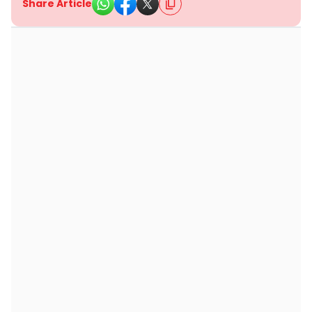
Share Article