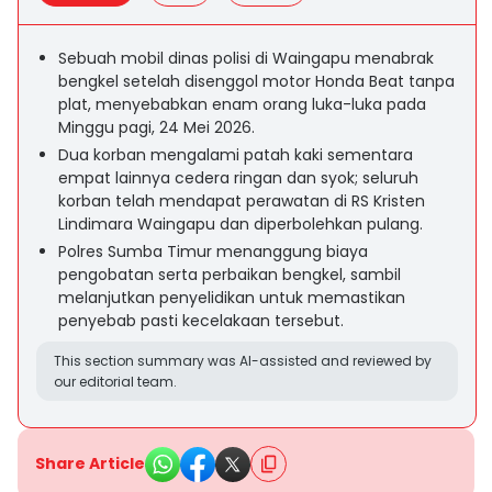
Sebuah mobil dinas polisi di Waingapu menabrak
bengkel setelah disenggol motor Honda Beat tanpa
plat, menyebabkan enam orang luka-luka pada
Minggu pagi, 24 Mei 2026.
Dua korban mengalami patah kaki sementara
empat lainnya cedera ringan dan syok; seluruh
korban telah mendapat perawatan di RS Kristen
Lindimara Waingapu dan diperbolehkan pulang.
Polres Sumba Timur menanggung biaya
pengobatan serta perbaikan bengkel, sambil
melanjutkan penyelidikan untuk memastikan
penyebab pasti kecelakaan tersebut.
This section summary was AI-assisted and reviewed by
our editorial team.
Share Article