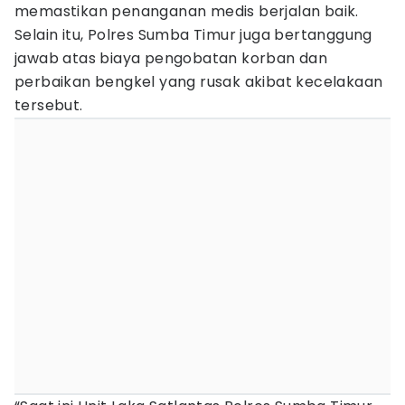
memastikan penanganan medis berjalan baik.
Selain itu, Polres Sumba Timur juga bertanggung
jawab atas biaya pengobatan korban dan
perbaikan bengkel yang rusak akibat kecelakaan
tersebut.