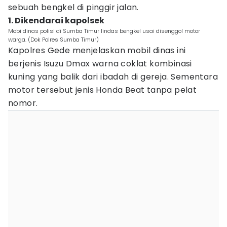
sebuah bengkel di pinggir jalan.
1. Dikendarai kapolsek
Mobi dinas polisi di Sumba Timur lindas bengkel usai disenggol motor
warga. (Dok Polres Sumba Timur)
Kapolres Gede menjelaskan mobil dinas ini
berjenis Isuzu Dmax warna coklat kombinasi
kuning yang balik dari ibadah di gereja. Sementara
motor tersebut jenis Honda Beat tanpa pelat
nomor.