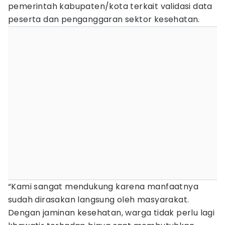
pemerintah kabupaten/kota terkait validasi data
peserta dan penganggaran sektor kesehatan.
“Kami sangat mendukung karena manfaatnya
sudah dirasakan langsung oleh masyarakat.
Dengan jaminan kesehatan, warga tidak perlu lagi