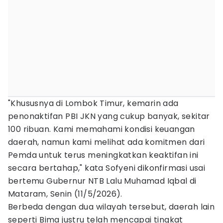
"Khususnya di Lombok Timur, kemarin ada
penonaktifan PBI JKN yang cukup banyak, sekitar
100 ribuan. Kami memahami kondisi keuangan
daerah, namun kami melihat ada komitmen dari
Pemda untuk terus meningkatkan keaktifan ini
secara bertahap," kata Sofyeni dikonfirmasi usai
bertemu Gubernur NTB Lalu Muhamad Iqbal di
Mataram, Senin (11/5/2026).
Berbeda dengan dua wilayah tersebut, daerah lain
seperti Bima justru telah mencapai tingkat