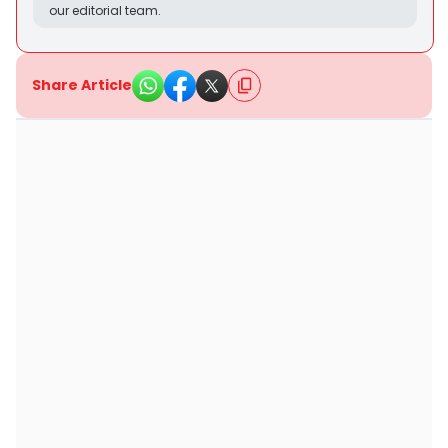
our editorial team.
Share Article