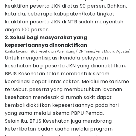
keaktifan peserta JKN di atas 90 persen. Bahkan,
kata dia, beberapa kabupaten/kota tingkat
keaktifan peserta JKN di NTB sudah menyentuh
angka 100 persen.
2. Solusi bagi masyarakat yang
kepesertaannya dinonaktifkan
Kantor layanan BPJS Kesehatan Palembang (IDN Times/Feny Maulia Agustin)
Untuk mengantisipasi kendala pelayanan
kesehatan bagi peserta JKN yang dinonaktifkan,
BPJS Kesehatan telah membentuk sistem
koordinasi cepat lintas sektor. Melalui mekanisme
tersebut, peserta yang membutuhkan layanan
kesehatan mendesak di rumah sakit dapat
kembali diaktifkan kepesertaannya pada hari
yang sama melalui skema PBPU Pemda.
Selain itu, BPJS Kesehatan juga mendorong
keterlibatan badan usaha melalui program