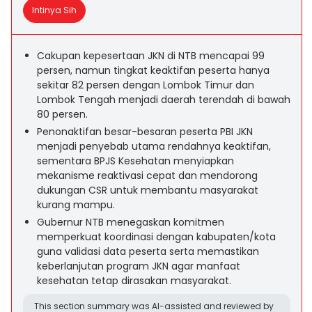
Intinya Sih
Cakupan kepesertaan JKN di NTB mencapai 99
persen, namun tingkat keaktifan peserta hanya
sekitar 82 persen dengan Lombok Timur dan
Lombok Tengah menjadi daerah terendah di bawah
80 persen.
Penonaktifan besar-besaran peserta PBI JKN
menjadi penyebab utama rendahnya keaktifan,
sementara BPJS Kesehatan menyiapkan
mekanisme reaktivasi cepat dan mendorong
dukungan CSR untuk membantu masyarakat
kurang mampu.
Gubernur NTB menegaskan komitmen
memperkuat koordinasi dengan kabupaten/kota
guna validasi data peserta serta memastikan
keberlanjutan program JKN agar manfaat
kesehatan tetap dirasakan masyarakat.
This section summary was AI-assisted and reviewed by