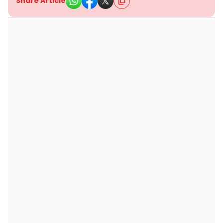
Share Article