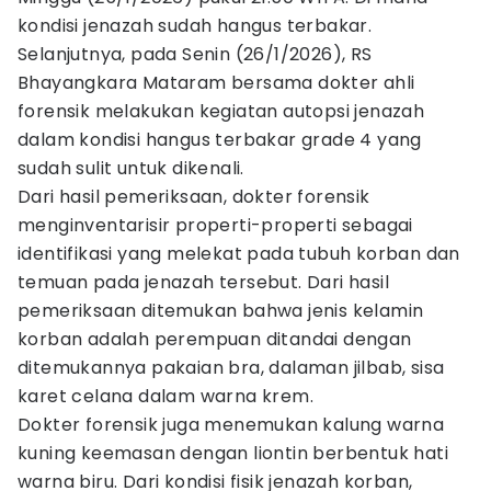
kondisi jenazah sudah hangus terbakar.
Selanjutnya, pada Senin (26/1/2026), RS
Bhayangkara Mataram bersama dokter ahli
forensik melakukan kegiatan autopsi jenazah
dalam kondisi hangus terbakar grade 4 yang
sudah sulit untuk dikenali.
Dari hasil pemeriksaan, dokter forensik
menginventarisir properti-properti sebagai
identifikasi yang melekat pada tubuh korban dan
temuan pada jenazah tersebut. Dari hasil
pemeriksaan ditemukan bahwa jenis kelamin
korban adalah perempuan ditandai dengan
ditemukannya pakaian bra, dalaman jilbab, sisa
karet celana dalam warna krem.
Dokter forensik juga menemukan kalung warna
kuning keemasan dengan liontin berbentuk hati
warna biru. Dari kondisi fisik jenazah korban,