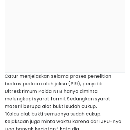
Catur menjelaskan selama proses penelitian
berkas perkara oleh jaksa (P19), penyidik
Ditreskrimum Polda NTB hanya diminta
melengkapi syarat formil. Sedangkan syarat
materil berupa alat bukti sudah cukup.
"Kalau alat bukti semuanya sudah cukup.
Kejaksaan juga minta waktu karena dari JPU-nya
juga banyak kegiatan,” kata dia.