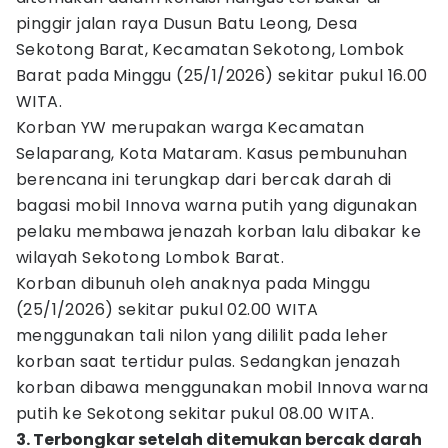
pinggir jalan raya Dusun Batu Leong, Desa
Sekotong Barat, Kecamatan Sekotong, Lombok
Barat pada Minggu (25/1/2026) sekitar pukul 16.00
WITA.
Korban YW merupakan warga Kecamatan
Selaparang, Kota Mataram. Kasus pembunuhan
berencana ini terungkap dari bercak darah di
bagasi mobil Innova warna putih yang digunakan
pelaku membawa jenazah korban lalu dibakar ke
wilayah Sekotong Lombok Barat.
Korban dibunuh oleh anaknya pada Minggu
(25/1/2026) sekitar pukul 02.00 WITA
menggunakan tali nilon yang dililit pada leher
korban saat tertidur pulas. Sedangkan jenazah
korban dibawa menggunakan mobil Innova warna
putih ke Sekotong sekitar pukul 08.00 WITA.
3. Terbongkar setelah ditemukan bercak darah