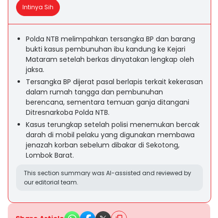
Intinya Sih
Polda NTB melimpahkan tersangka BP dan barang
bukti kasus pembunuhan ibu kandung ke Kejari
Mataram setelah berkas dinyatakan lengkap oleh
jaksa.
Tersangka BP dijerat pasal berlapis terkait kekerasan
dalam rumah tangga dan pembunuhan
berencana, sementara temuan ganja ditangani
Ditresnarkoba Polda NTB.
Kasus terungkap setelah polisi menemukan bercak
darah di mobil pelaku yang digunakan membawa
jenazah korban sebelum dibakar di Sekotong,
Lombok Barat.
This section summary was AI-assisted and reviewed by
our editorial team.