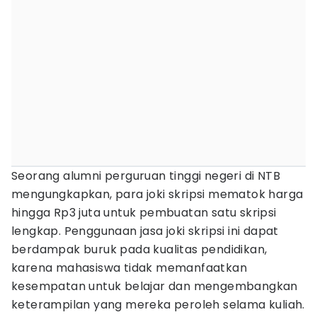
Seorang alumni perguruan tinggi negeri di NTB
mengungkapkan, para joki skripsi mematok harga
hingga Rp3 juta untuk pembuatan satu skripsi
lengkap. Penggunaan jasa joki skripsi ini dapat
berdampak buruk pada kualitas pendidikan,
karena mahasiswa tidak memanfaatkan
kesempatan untuk belajar dan mengembangkan
keterampilan yang mereka peroleh selama kuliah.