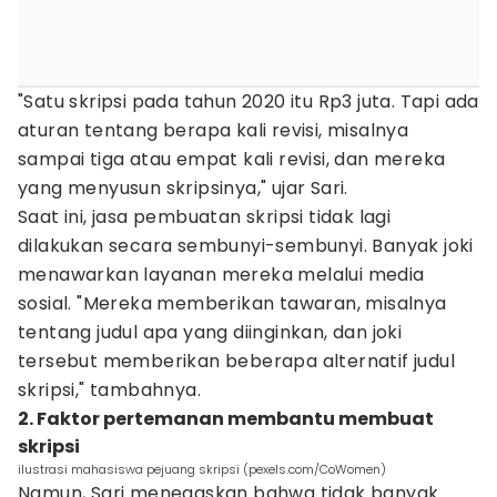
"Satu skripsi pada tahun 2020 itu Rp3 juta. Tapi ada
aturan tentang berapa kali revisi, misalnya
sampai tiga atau empat kali revisi, dan mereka
yang menyusun skripsinya," ujar Sari.
Saat ini, jasa pembuatan skripsi tidak lagi
dilakukan secara sembunyi-sembunyi. Banyak joki
menawarkan layanan mereka melalui media
sosial. "Mereka memberikan tawaran, misalnya
tentang judul apa yang diinginkan, dan joki
tersebut memberikan beberapa alternatif judul
skripsi," tambahnya.
2. Faktor pertemanan membantu membuat
skripsi
ilustrasi mahasiswa pejuang skripsi (pexels.com/CoWomen)
Namun, Sari menegaskan bahwa tidak banyak