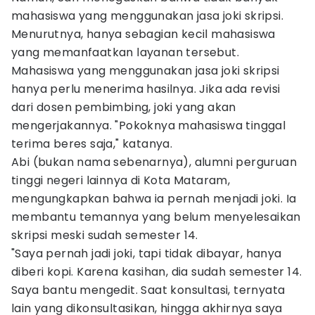
mahasiswa yang menggunakan jasa joki skripsi.
Menurutnya, hanya sebagian kecil mahasiswa
yang memanfaatkan layanan tersebut.
Mahasiswa yang menggunakan jasa joki skripsi
hanya perlu menerima hasilnya. Jika ada revisi
dari dosen pembimbing, joki yang akan
mengerjakannya. "Pokoknya mahasiswa tinggal
terima beres saja," katanya.
Abi (bukan nama sebenarnya), alumni perguruan
tinggi negeri lainnya di Kota Mataram,
mengungkapkan bahwa ia pernah menjadi joki. Ia
membantu temannya yang belum menyelesaikan
skripsi meski sudah semester 14.
"Saya pernah jadi joki, tapi tidak dibayar, hanya
diberi kopi. Karena kasihan, dia sudah semester 14.
Saya bantu mengedit. Saat konsultasi, ternyata
lain yang dikonsultasikan, hingga akhirnya saya