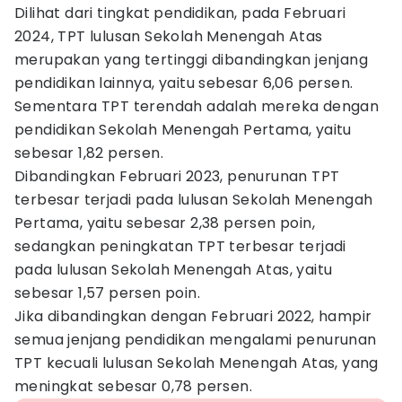
Dilihat dari tingkat pendidikan, pada Februari
2024, TPT lulusan Sekolah Menengah Atas
merupakan yang tertinggi dibandingkan jenjang
pendidikan lainnya, yaitu sebesar 6,06 persen.
Sementara TPT terendah adalah mereka dengan
pendidikan Sekolah Menengah Pertama, yaitu
sebesar 1,82 persen.
Dibandingkan Februari 2023, penurunan TPT
terbesar terjadi pada lulusan Sekolah Menengah
Pertama, yaitu sebesar 2,38 persen poin,
sedangkan peningkatan TPT terbesar terjadi
pada lulusan Sekolah Menengah Atas, yaitu
sebesar 1,57 persen poin.
Jika dibandingkan dengan Februari 2022, hampir
semua jenjang pendidikan mengalami penurunan
TPT kecuali lulusan Sekolah Menengah Atas, yang
meningkat sebesar 0,78 persen.