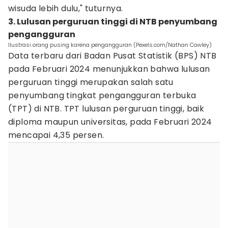
wisuda lebih dulu," tuturnya.
3. Lulusan perguruan tinggi di NTB penyumbang
pengangguran
Ilustrasi orang pusing karena pengangguran (Pexels.com/Nathan Cowley)
Data terbaru dari Badan Pusat Statistik (BPS) NTB
pada Februari 2024 menunjukkan bahwa lulusan
perguruan tinggi merupakan salah satu
penyumbang tingkat pengangguran terbuka
(TPT) di NTB. TPT lulusan perguruan tinggi, baik
diploma maupun universitas, pada Februari 2024
mencapai 4,35 persen.