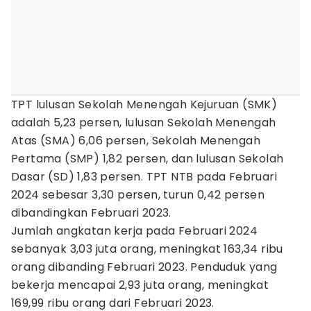
TPT lulusan Sekolah Menengah Kejuruan (SMK)
adalah 5,23 persen, lulusan Sekolah Menengah
Atas (SMA) 6,06 persen, Sekolah Menengah
Pertama (SMP) 1,82 persen, dan lulusan Sekolah
Dasar (SD) 1,83 persen. TPT NTB pada Februari
2024 sebesar 3,30 persen, turun 0,42 persen
dibandingkan Februari 2023.
Jumlah angkatan kerja pada Februari 2024
sebanyak 3,03 juta orang, meningkat 163,34 ribu
orang dibanding Februari 2023. Penduduk yang
bekerja mencapai 2,93 juta orang, meningkat
169,99 ribu orang dari Februari 2023.