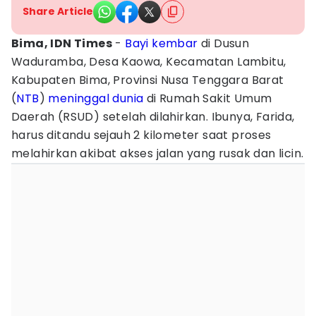
Share Article
Bima, IDN Times
-
Bayi kembar
di Dusun
Waduramba, Desa Kaowa, Kecamatan Lambitu,
Kabupaten Bima, Provinsi Nusa Tenggara Barat
(
NTB
)
meninggal dunia
di Rumah Sakit Umum
Daerah (RSUD) setelah dilahirkan. Ibunya, Farida,
harus ditandu sejauh 2 kilometer saat proses
melahirkan akibat akses jalan yang rusak dan licin.