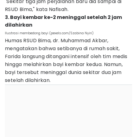
"Sekitar tiga jam perjalanan baru dia sampai di
RSUD Bima," kata Nafisah.
3. Bayi kembar ke-2 meninggal setelah 2 jam
dilahirkan
Ilustrasi membedong bayi (pexels.com/Szabina Nyiri)
Humas RSUD Bima, dr. Muhammad Akbar,
mengatakan bahwa setibanya di rumah sakit,
Farida langsung ditangani intensif oleh tim medis
hingga melahirkan bayi kembar kedua. Namun,
bayi tersebut meninggal dunia sekitar dua jam
setelah dilahirkan.