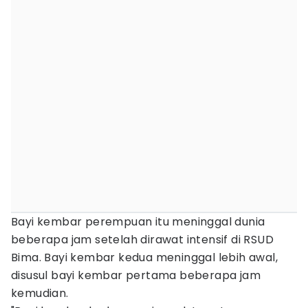
Bayi kembar perempuan itu meninggal dunia
beberapa jam setelah dirawat intensif di RSUD
Bima. Bayi kembar kedua meninggal lebih awal,
disusul bayi kembar pertama beberapa jam
kemudian.