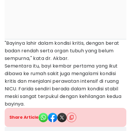
"Bayinya lahir dalam kondisi kritis, dengan berat
badan rendah serta organ tubuh yang belum
sempurna," kata dr. Akbar.
Sementara itu, bayi kembar pertama yang ikut
dibawa ke rumah sakit juga mengalami kondisi
kritis dan menjalani perawatan intensif di ruang
NICU. Farida sendiri berada dalam kondisi stabil
meski sangat terpukul dengan kehilangan kedua
bayinya.
Share Article