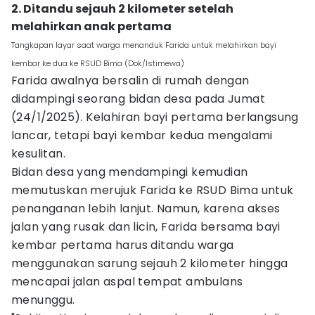
2. Ditandu sejauh 2 kilometer setelah
melahirkan anak pertama
Tangkapan layar saat warga menanduk Farida untuk melahirkan bayi
kembar ke dua ke RSUD Bima (Dok/Istimewa)
Farida awalnya bersalin di rumah dengan
didampingi seorang bidan desa pada Jumat
(24/1/2025). Kelahiran bayi pertama berlangsung
lancar, tetapi bayi kembar kedua mengalami
kesulitan.
Bidan desa yang mendampingi kemudian
memutuskan merujuk Farida ke RSUD Bima untuk
penanganan lebih lanjut. Namun, karena akses
jalan yang rusak dan licin, Farida bersama bayi
kembar pertama harus ditandu warga
menggunakan sarung sejauh 2 kilometer hingga
mencapai jalan aspal tempat ambulans
menunggu.