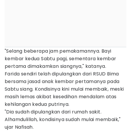
"Selang beberapa jam pemakamannya. Bayi
kembar kedua Sabtu pagi, sementara kembar
pertama dimakamkan siangnya," katanya.
Farida sendiri telah dipulangkan dari RSUD Bima
bersama jasad anak kembar pertamanya pada
Sabtu siang. Kondisinya kini mulai membaik, meski
masih lemas akibat kesedihan mendalam atas
kehilangan kedua putrinya.
"Dia sudah dipulangkan dari rumah sakit.
Alhamdulillah, kondisinya sudah mulai membaik,"
ujar Nafisah.