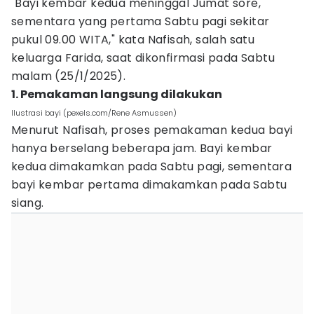
"Bayi kembar kedua meninggal Jumat sore,
sementara yang pertama Sabtu pagi sekitar
pukul 09.00 WITA," kata Nafisah, salah satu
keluarga Farida, saat dikonfirmasi pada Sabtu
malam (25/1/2025).
1. Pemakaman langsung dilakukan
Ilustrasi bayi (pexels.com/Rene Asmussen)
Menurut Nafisah, proses pemakaman kedua bayi
hanya berselang beberapa jam. Bayi kembar
kedua dimakamkan pada Sabtu pagi, sementara
bayi kembar pertama dimakamkan pada Sabtu
siang.