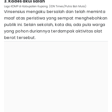
3. Kades akui salah
Logo KDMP di Kabupaten Kupang. (IDN Times/Putra Bali Mula)
Vinsensius mengaku bersalah dan telah meminta
maaf atas peristiwa yang sempat menghebohkan
publik ini. Selain sekolah, kata dia, ada pula warga
yang pohon duriannya terdampak aktivitas alat
berat tersebut.