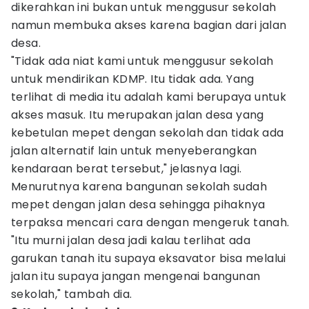
dikerahkan ini bukan untuk menggusur sekolah
namun membuka akses karena bagian dari jalan
desa.
"Tidak ada niat kami untuk menggusur sekolah
untuk mendirikan KDMP. Itu tidak ada. Yang
terlihat di media itu adalah kami berupaya untuk
akses masuk. Itu merupakan jalan desa yang
kebetulan mepet dengan sekolah dan tidak ada
jalan alternatif lain untuk menyeberangkan
kendaraan berat tersebut," jelasnya lagi.
Menurutnya karena bangunan sekolah sudah
mepet dengan jalan desa sehingga pihaknya
terpaksa mencari cara dengan mengeruk tanah.
"Itu murni jalan desa jadi kalau terlihat ada
garukan tanah itu supaya eksavator bisa melalui
jalan itu supaya jangan mengenai bangunan
sekolah," tambah dia.