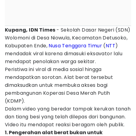
Kupang, IDN Times
- Sekolah Dasar Negeri (SDN)
Wolomoni di Desa Niowula, Kecamatan Detusoko,
Kabupaten Ende,
Nusa Tenggara Timur
(
NTT
)
mendadak viral karena dimasuki eksavator lalu
mendapat penolakan warga sekitar.
Peristiwa ini viral di media sosial hingga
mendapatkan sorotan. Alat berat tersebut
dimaksudkan untuk membuka akses bagi
pembangunan Koperasi Desa Merah Putih
(KDMP).
Dalam video yang beredar tampak kerukan tanah
dan tiang besi yang telah dilepas dari bangunan.
Video itu mendapat reaksi beragam oleh publik.
1. Pengerahan alat berat bukan untuk