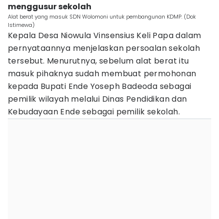
menggusur sekolah
Alat berat yang masuk SDN Wolomoni untuk pembangunan KDMP. (Dok
Istimewa)
Kepala Desa Niowula Vinsensius Keli Papa dalam
pernyataannya menjelaskan persoalan sekolah
tersebut. Menurutnya, sebelum alat berat itu
masuk pihaknya sudah membuat permohonan
kepada Bupati Ende Yoseph Badeoda sebagai
pemilik wilayah melalui Dinas Pendidikan dan
Kebudayaan Ende sebagai pemilik sekolah.