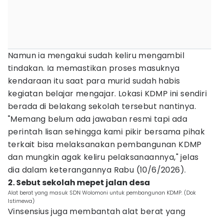
Namun ia mengakui sudah keliru mengambil
tindakan. Ia memastikan proses masuknya
kendaraan itu saat para murid sudah habis
kegiatan belajar mengajar. Lokasi KDMP ini sendiri
berada di belakang sekolah tersebut nantinya.
"Memang belum ada jawaban resmi tapi ada
perintah lisan sehingga kami pikir bersama pihak
terkait bisa melaksanakan pembangunan KDMP
dan mungkin agak keliru pelaksanaannya," jelas
dia dalam keterangannya Rabu (10/6/2026).
2. Sebut sekolah mepet jalan desa
Alat berat yang masuk SDN Wolomoni untuk pembangunan KDMP. (Dok
Istimewa)
Vinsensius juga membantah alat berat yang