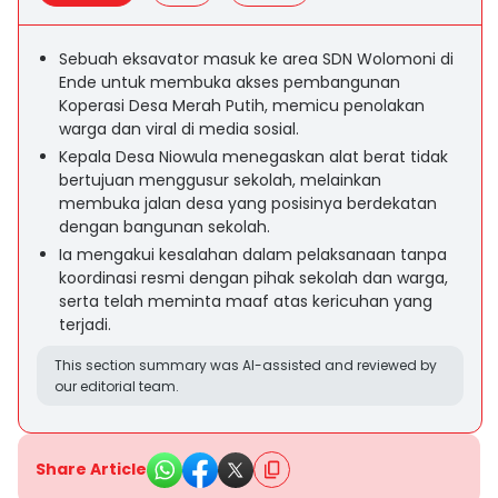
Sebuah eksavator masuk ke area SDN Wolomoni di
Ende untuk membuka akses pembangunan
Koperasi Desa Merah Putih, memicu penolakan
warga dan viral di media sosial.
Kepala Desa Niowula menegaskan alat berat tidak
bertujuan menggusur sekolah, melainkan
membuka jalan desa yang posisinya berdekatan
dengan bangunan sekolah.
Ia mengakui kesalahan dalam pelaksanaan tanpa
koordinasi resmi dengan pihak sekolah dan warga,
serta telah meminta maaf atas kericuhan yang
terjadi.
This section summary was AI-assisted and reviewed by
our editorial team.
Share Article