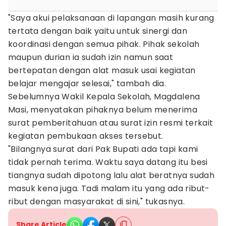
"Saya akui pelaksanaan di lapangan masih kurang
tertata dengan baik yaitu untuk sinergi dan
koordinasi dengan semua pihak. Pihak sekolah
maupun durian ia sudah izin namun saat
bertepatan dengan alat masuk usai kegiatan
belajar mengajar selesai," tambah dia.
Sebelumnya Wakil Kepala Sekolah, Magdalena
Masi, menyatakan pihaknya belum menerima
surat pemberitahuan atau surat izin resmi terkait
kegiatan pembukaan akses tersebut.
"Bilangnya surat dari Pak Bupati ada tapi kami
tidak pernah terima. Waktu saya datang itu besi
tiangnya sudah dipotong lalu alat beratnya sudah
masuk kena juga. Tadi malam itu yang ada ribut-
ribut dengan masyarakat di sini," tukasnya.
Share Article