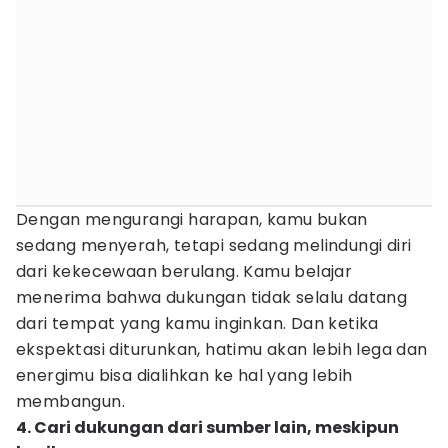
Dengan mengurangi harapan, kamu bukan
sedang menyerah, tetapi sedang melindungi diri
dari kekecewaan berulang. Kamu belajar
menerima bahwa dukungan tidak selalu datang
dari tempat yang kamu inginkan. Dan ketika
ekspektasi diturunkan, hatimu akan lebih lega dan
energimu bisa dialihkan ke hal yang lebih
membangun.
4. Cari dukungan dari sumber lain, meskipun