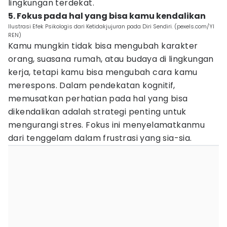
lingkungan terdekat.
5. Fokus pada hal yang bisa kamu kendalikan
Ilustrasi Efek Psikologis dari Ketidakjujuran pada Diri Sendiri. (pexels.com/YI
REN)
Kamu mungkin tidak bisa mengubah karakter
orang, suasana rumah, atau budaya di lingkungan
kerja, tetapi kamu bisa mengubah cara kamu
merespons. Dalam pendekatan kognitif,
memusatkan perhatian pada hal yang bisa
dikendalikan adalah strategi penting untuk
mengurangi stres. Fokus ini menyelamatkanmu
dari tenggelam dalam frustrasi yang sia-sia.