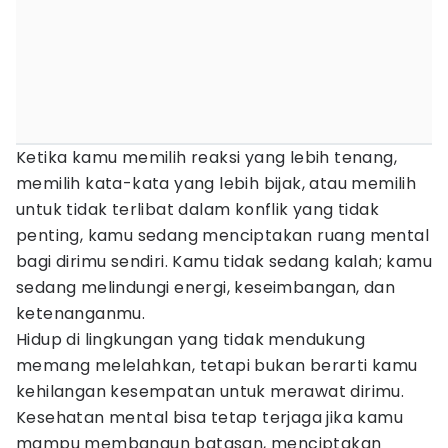
Ketika kamu memilih reaksi yang lebih tenang,
memilih kata-kata yang lebih bijak, atau memilih
untuk tidak terlibat dalam konflik yang tidak
penting, kamu sedang menciptakan ruang mental
bagi dirimu sendiri. Kamu tidak sedang kalah; kamu
sedang melindungi energi, keseimbangan, dan
ketenanganmu.
Hidup di lingkungan yang tidak mendukung
memang melelahkan, tetapi bukan berarti kamu
kehilangan kesempatan untuk merawat dirimu.
Kesehatan mental bisa tetap terjaga jika kamu
mampu membangun batasan, menciptakan