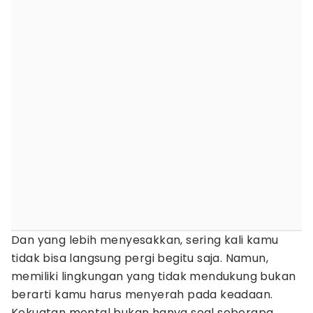
Dan yang lebih menyesakkan, sering kali kamu
tidak bisa langsung pergi begitu saja. Namun,
memiliki lingkungan yang tidak mendukung bukan
berarti kamu harus menyerah pada keadaan.
Kekuatan mental bukan hanya soal seberapa