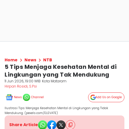
Home
News
NTB
5 Tips Menjaga Kesehatan Mental di
Lingkungan yang Tak Mendukung
11 Jun 2026, 19:00 WIB
Kota Mataram
Hirpan Rosidi, S.Psi
News
Channel
Add Us on Google
Ilustrasi Tips Menjaga Kesehatan Mental di Lingkungan yang Tidak
Mendukung. (pexels.com/ELEVATE)
Share Article