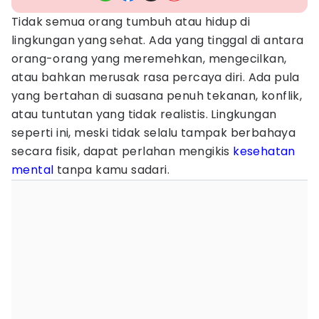
Tidak semua orang tumbuh atau hidup di
lingkungan yang sehat. Ada yang tinggal di antara
orang-orang yang meremehkan, mengecilkan,
atau bahkan merusak rasa percaya diri. Ada pula
yang bertahan di suasana penuh tekanan, konflik,
atau tuntutan yang tidak realistis. Lingkungan
seperti ini, meski tidak selalu tampak berbahaya
secara fisik, dapat perlahan mengikis
kesehatan
mental
tanpa kamu sadari.