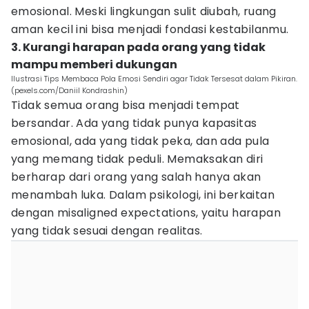
emosional. Meski lingkungan sulit diubah, ruang
aman kecil ini bisa menjadi fondasi kestabilanmu.
3. Kurangi harapan pada orang yang tidak
mampu memberi dukungan
Ilustrasi Tips Membaca Pola Emosi Sendiri agar Tidak Tersesat dalam Pikiran.
(pexels.com/Daniil Kondrashin)
Tidak semua orang bisa menjadi tempat
bersandar. Ada yang tidak punya kapasitas
emosional, ada yang tidak peka, dan ada pula
yang memang tidak peduli. Memaksakan diri
berharap dari orang yang salah hanya akan
menambah luka. Dalam psikologi, ini berkaitan
dengan misaligned expectations, yaitu harapan
yang tidak sesuai dengan realitas.