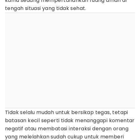
kamu sedang mempertahankan ruang aman di
tengah situasi yang tidak sehat.
Tidak selalu mudah untuk bersikap tegas, tetapi
batasan kecil seperti tidak menanggapi komentar
negatif atau membatasi interaksi dengan orang
yang melelahkan sudah cukup untuk memberi