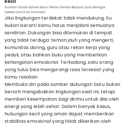
kecil
Ilustrasi Tanda bahwa Kamu Terlalu Pandai Berpura-pura Bahagia.
(pexels.com/Liza Summer)
Jika lingkungan terdekat tidak mendukung, itu
bukan berarti kamu harus menjalani semuanya
sendirian. Dukungan bisa ditemukan di tempat
yang tidak terduga: teman jauh yang mengerti,
komunitas daring, guru atau rekan kerja yang
peduli, atau bahkan buku yang memberikan
kehangatan emosional. Terkadang, satu orang
yang tulus bisa mengurangi rasa tersesat yang
kamu rasakan.
Membuka diri pada sumber dukungan baru bukan
berarti mengabaikan lingkungan saat ini, tetapi
memberi kesempatan bagi dirimu untuk diisi oleh
energi yang lebih sehat. Dalam banyak kasus,
hubungan kecil yang aman dapat memberikan
stabilitas emosional yang tidak diberikan oleh