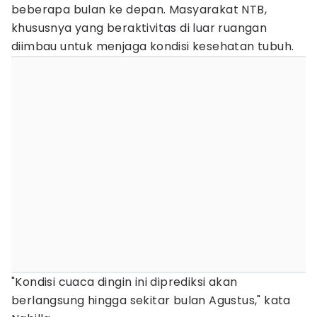
beberapa bulan ke depan. Masyarakat NTB,
khususnya yang beraktivitas di luar ruangan
diimbau untuk menjaga kondisi kesehatan tubuh.
"Kondisi cuaca dingin ini diprediksi akan
berlangsung hingga sekitar bulan Agustus," kata