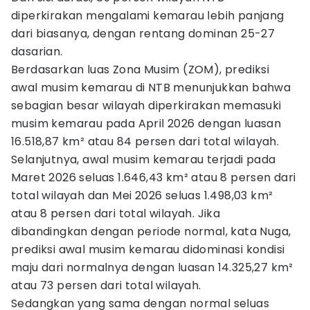
diperkirakan mengalami kemarau lebih panjang
dari biasanya, dengan rentang dominan 25-27
dasarian.
Berdasarkan luas Zona Musim (ZOM), prediksi
awal musim kemarau di NTB menunjukkan bahwa
sebagian besar wilayah diperkirakan memasuki
musim kemarau pada April 2026 dengan luasan
16.518,87 km² atau 84 persen dari total wilayah.
Selanjutnya, awal musim kemarau terjadi pada
Maret 2026 seluas 1.646,43 km² atau 8 persen dari
total wilayah dan Mei 2026 seluas 1.498,03 km²
atau 8 persen dari total wilayah. Jika
dibandingkan dengan periode normal, kata Nuga,
prediksi awal musim kemarau didominasi kondisi
maju dari normalnya dengan luasan 14.325,27 km²
atau 73 persen dari total wilayah.
Sedangkan yang sama dengan normal seluas