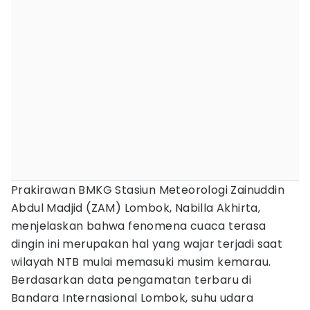
Prakirawan BMKG Stasiun Meteorologi Zainuddin
Abdul Madjid (ZAM) Lombok, Nabilla Akhirta,
menjelaskan bahwa fenomena cuaca terasa
dingin ini merupakan hal yang wajar terjadi saat
wilayah NTB mulai memasuki musim kemarau.
Berdasarkan data pengamatan terbaru di
Bandara Internasional Lombok, suhu udara