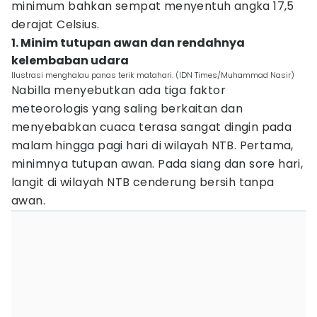
minimum bahkan sempat menyentuh angka 17,5
derajat Celsius.
1. Minim tutupan awan dan rendahnya
kelembaban udara
Ilustrasi menghalau panas terik matahari. (IDN Times/Muhammad Nasir)
Nabilla menyebutkan ada tiga faktor
meteorologis yang saling berkaitan dan
menyebabkan cuaca terasa sangat dingin pada
malam hingga pagi hari di wilayah NTB. Pertama,
minimnya tutupan awan. Pada siang dan sore hari,
langit di wilayah NTB cenderung bersih tanpa
awan.