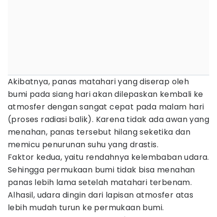
Akibatnya, panas matahari yang diserap oleh
bumi pada siang hari akan dilepaskan kembali ke
atmosfer dengan sangat cepat pada malam hari
(proses radiasi balik). Karena tidak ada awan yang
menahan, panas tersebut hilang seketika dan
memicu penurunan suhu yang drastis.
Faktor kedua, yaitu rendahnya kelembaban udara.
Sehingga permukaan bumi tidak bisa menahan
panas lebih lama setelah matahari terbenam.
Alhasil, udara dingin dari lapisan atmosfer atas
lebih mudah turun ke permukaan bumi.