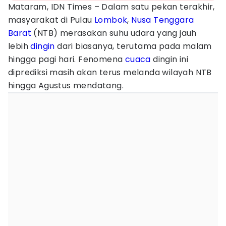
Mataram, IDN Times – Dalam satu pekan terakhir,
masyarakat di Pulau
Lombok
,
Nusa Tenggara
Barat
(NTB) merasakan suhu udara yang jauh
lebih
dingin
dari biasanya, terutama pada malam
hingga pagi hari. Fenomena
cuaca
dingin ini
diprediksi masih akan terus melanda wilayah NTB
hingga Agustus mendatang.