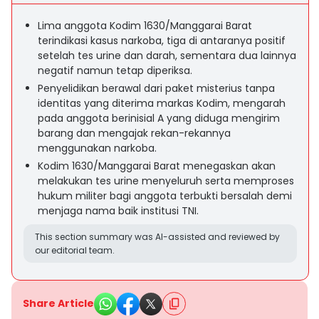
Lima anggota Kodim 1630/Manggarai Barat
terindikasi kasus narkoba, tiga di antaranya positif
setelah tes urine dan darah, sementara dua lainnya
negatif namun tetap diperiksa.
Penyelidikan berawal dari paket misterius tanpa
identitas yang diterima markas Kodim, mengarah
pada anggota berinisial A yang diduga mengirim
barang dan mengajak rekan-rekannya
menggunakan narkoba.
Kodim 1630/Manggarai Barat menegaskan akan
melakukan tes urine menyeluruh serta memproses
hukum militer bagi anggota terbukti bersalah demi
menjaga nama baik institusi TNI.
This section summary was AI-assisted and reviewed by
our editorial team.
Share Article