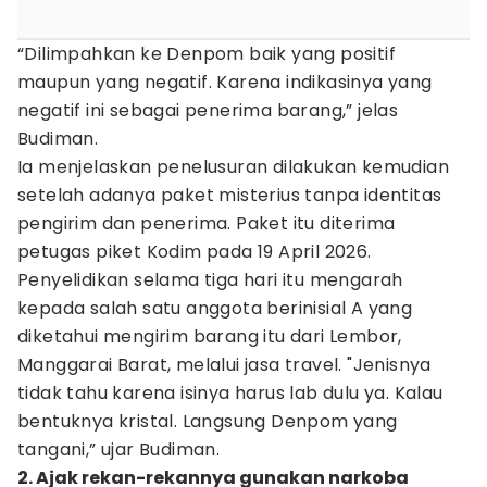
“Dilimpahkan ke Denpom baik yang positif
maupun yang negatif. Karena indikasinya yang
negatif ini sebagai penerima barang,” jelas
Budiman.
Ia menjelaskan penelusuran dilakukan kemudian
setelah adanya paket misterius tanpa identitas
pengirim dan penerima. Paket itu diterima
petugas piket Kodim pada 19 April 2026.
Penyelidikan selama tiga hari itu mengarah
kepada salah satu anggota berinisial A yang
diketahui mengirim barang itu dari Lembor,
Manggarai Barat, melalui jasa travel. "Jenisnya
tidak tahu karena isinya harus lab dulu ya. Kalau
bentuknya kristal. Langsung Denpom yang
tangani,” ujar Budiman.
2. Ajak rekan-rekannya gunakan narkoba