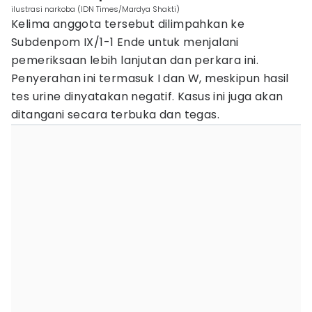
ilustrasi narkoba (IDN Times/Mardya Shakti)
Kelima anggota tersebut dilimpahkan ke
Subdenpom IX/1-1 Ende untuk menjalani
pemeriksaan lebih lanjutan dan perkara ini.
Penyerahan ini termasuk I dan W, meskipun hasil
tes urine dinyatakan negatif. Kasus ini juga akan
ditangani secara terbuka dan tegas.