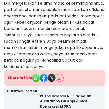
Dia menjelaskan selama masa kepemimpinannya,
perhatian utamanya adalah menciptakan efisiensi
operasional dan memperkuat fondasi motorsport
agar keberlanjutan pengelolaan sirkuit dapat
berjalan secara mandiri dan profesional.
“Menurut saya, saat ini semua kegiatan di sirkuit
sudah sangat efisien. Saya belum sempat
memikirkan akan mengerjakan apa ke depannya.
Untuk sementara waktu, saya akan menikmati
betapa bagusnya Mandalika Circuit dari
kejauhan,” tutupnya.
Share Article
Curated For You
Putra Daerah NTB Sabolah
Alkalamby Ditunjuk Jadi
Komisaris MGPA