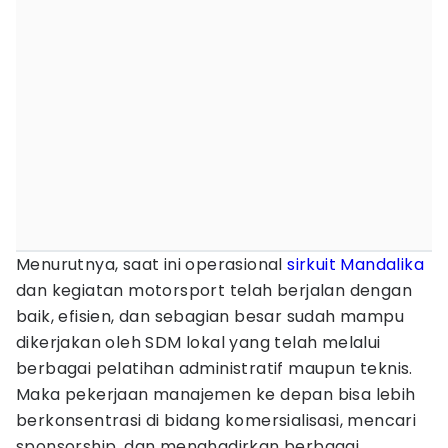
Menurutnya, saat ini operasional
sirkuit Mandalika
dan kegiatan motorsport telah berjalan dengan
baik, efisien, dan sebagian besar sudah mampu
dikerjakan oleh SDM lokal yang telah melalui
berbagai pelatihan administratif maupun teknis.
Maka pekerjaan manajemen ke depan bisa lebih
berkonsentrasi di bidang komersialisasi, mencari
sponsorship, dan menghadirkan berbagai