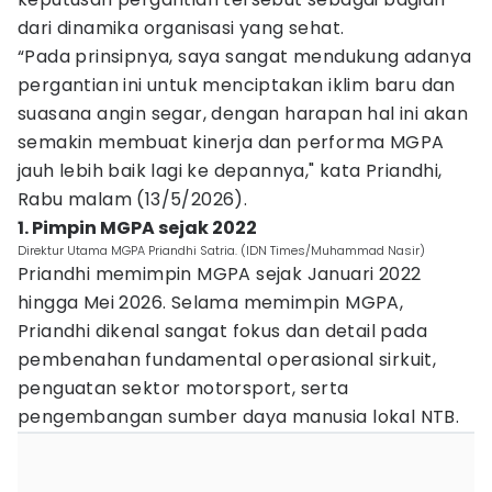
dari dinamika organisasi yang sehat.
“Pada prinsipnya, saya sangat mendukung adanya
pergantian ini untuk menciptakan iklim baru dan
suasana angin segar, dengan harapan hal ini akan
semakin membuat kinerja dan performa MGPA
jauh lebih baik lagi ke depannya," kata Priandhi,
Rabu malam (13/5/2026).
1. Pimpin MGPA sejak 2022
Direktur Utama MGPA Priandhi Satria. (IDN Times/Muhammad Nasir)
Priandhi memimpin MGPA sejak Januari 2022
hingga Mei 2026. Selama memimpin MGPA,
Priandhi dikenal sangat fokus dan detail pada
pembenahan fundamental operasional sirkuit,
penguatan sektor motorsport, serta
pengembangan sumber daya manusia lokal NTB.