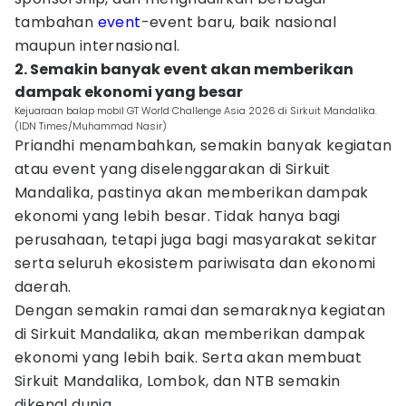
tambahan
event
-event baru, baik nasional
maupun internasional.
2. Semakin banyak event akan memberikan
dampak ekonomi yang besar
Kejuaraan balap mobil GT World Challenge Asia 2026 di Sirkuit Mandalika.
(IDN Times/Muhammad Nasir)
Priandhi menambahkan, semakin banyak kegiatan
atau event yang diselenggarakan di Sirkuit
Mandalika, pastinya akan memberikan dampak
ekonomi yang lebih besar. Tidak hanya bagi
perusahaan, tetapi juga bagi masyarakat sekitar
serta seluruh ekosistem pariwisata dan ekonomi
daerah.
Dengan semakin ramai dan semaraknya kegiatan
di Sirkuit Mandalika, akan memberikan dampak
ekonomi yang lebih baik. Serta akan membuat
Sirkuit Mandalika, Lombok, dan NTB semakin
dikenal dunia.