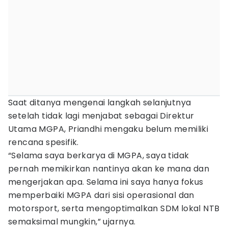
Saat ditanya mengenai langkah selanjutnya
setelah tidak lagi menjabat sebagai Direktur
Utama MGPA, Priandhi mengaku belum memiliki
rencana spesifik.
“Selama saya berkarya di MGPA, saya tidak
pernah memikirkan nantinya akan ke mana dan
mengerjakan apa. Selama ini saya hanya fokus
memperbaiki MGPA dari sisi operasional dan
motorsport, serta mengoptimalkan SDM lokal NTB
semaksimal mungkin,” ujarnya.