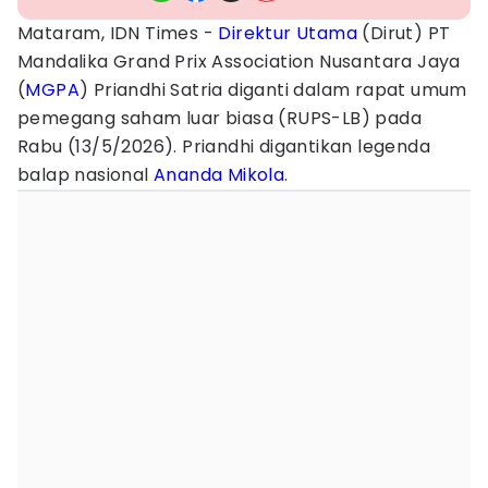
Mataram, IDN Times -
Direktur Utama
(Dirut) PT
Mandalika Grand Prix Association Nusantara Jaya
(
MGPA
) Priandhi Satria diganti dalam rapat umum
pemegang saham luar biasa (RUPS-LB) pada
Rabu (13/5/2026). Priandhi digantikan legenda
balap nasional
Ananda Mikola
.