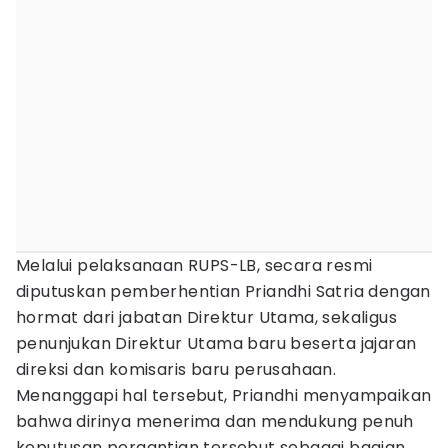
Melalui pelaksanaan RUPS-LB, secara resmi
diputuskan pemberhentian Priandhi Satria dengan
hormat dari jabatan Direktur Utama, sekaligus
penunjukan Direktur Utama baru beserta jajaran
direksi dan komisaris baru perusahaan.
Menanggapi hal tersebut, Priandhi menyampaikan
bahwa dirinya menerima dan mendukung penuh
keputusan pergantian tersebut sebagai bagian