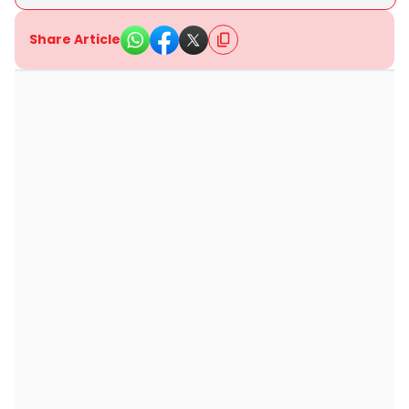
Share Article