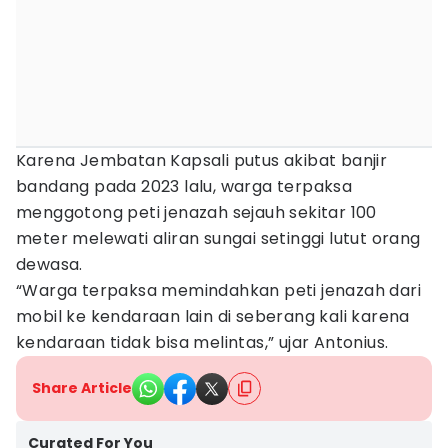
Karena Jembatan Kapsali putus akibat banjir
bandang pada 2023 lalu, warga terpaksa
menggotong peti jenazah sejauh sekitar 100
meter melewati aliran sungai setinggi lutut orang
dewasa.
“Warga terpaksa memindahkan peti jenazah dari
mobil ke kendaraan lain di seberang kali karena
kendaraan tidak bisa melintas,” ujar Antonius.
Share Article
Curated For You