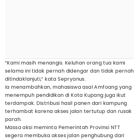
“Kami masih menangis. Keluhan orang tua kami
selama ini tidak pernah didengar dan tidak pernah
ditindaklanjuti,” kata Sepryanus.
Ia menambahkan, mahasiswa asal Amfoang yang
menempuh pendidikan di Kota Kupang juga ikut
terdampak. Distribusi hasil panen dari kampung
terhambat karena akses jalan tertutup dan rusak
parah.
Massa aksi meminta Pemerintah Provinsi NTT
segera membuka akses jalan penghubung dari