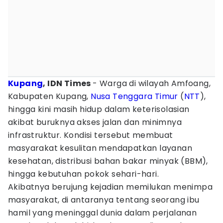
Kupang
, IDN Times
- Warga di wilayah Amfoang,
Kabupaten Kupang,
Nusa Tenggara Timur
(
NTT
),
hingga kini masih hidup dalam keterisolasian
akibat buruknya akses jalan dan minimnya
infrastruktur. Kondisi tersebut membuat
masyarakat kesulitan mendapatkan layanan
kesehatan, distribusi bahan bakar minyak (BBM),
hingga kebutuhan pokok sehari-hari.
Akibatnya berujung kejadian memilukan menimpa
masyarakat, di antaranya tentang seorang ibu
hamil yang meninggal dunia dalam perjalanan