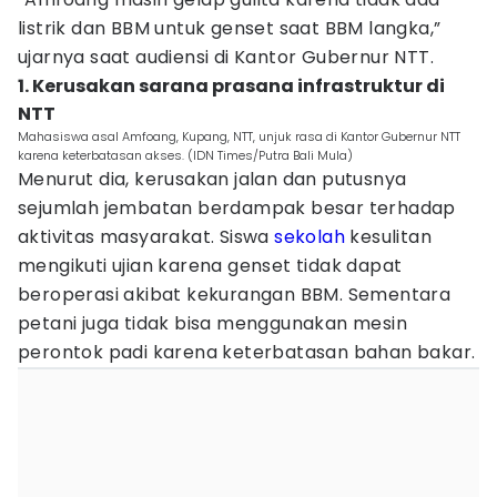
listrik dan BBM untuk genset saat BBM langka,”
ujarnya saat audiensi di Kantor Gubernur NTT.
1. Kerusakan sarana prasana infrastruktur di
NTT
Mahasiswa asal Amfoang, Kupang, NTT, unjuk rasa di Kantor Gubernur NTT
karena keterbatasan akses. (IDN Times/Putra Bali Mula)
Menurut dia, kerusakan jalan dan putusnya
sejumlah jembatan berdampak besar terhadap
aktivitas masyarakat. Siswa
sekolah
kesulitan
mengikuti ujian karena genset tidak dapat
beroperasi akibat kekurangan BBM. Sementara
petani juga tidak bisa menggunakan mesin
perontok padi karena keterbatasan bahan bakar.