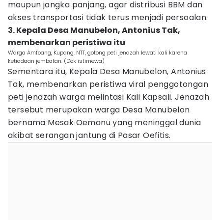
maupun jangka panjang, agar distribusi BBM dan
akses transportasi tidak terus menjadi persoalan.
3. Kepala Desa Manubelon, Antonius Tak,
membenarkan peristiwa itu
Warga Amfoang, Kupang, NTT, gotong peti jenazah lewati kali karena
ketiadaan jembatan. (Dok istimewa)
Sementara itu, Kepala Desa Manubelon, Antonius
Tak, membenarkan peristiwa viral penggotongan
peti jenazah warga melintasi Kali Kapsali. Jenazah
tersebut merupakan warga Desa Manubelon
bernama Mesak Oemanu yang meninggal dunia
akibat serangan jantung di Pasar Oefitis.