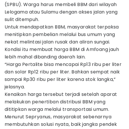
(SPBU). Warga harus membeli BBM dari wilayah
Lelogama atau Sulamu dengan akses jalan yang
sulit ditempuh.
Untuk mendapatkan BBM, masyarakat terpaksa
menitipkan pembelian melalui bus umum yang
nekat melintasi jalan rusak dan aliran sungai.
Kondisi itu membuat harga BBM di Amfoang jauh
lebih mahal dibanding daerah lain.
“Harga Pertalite bisa mencapai Rp13 ribu per liter
dan solar Rp12 ribu per liter. Bahkan sempat naik
sampai Rp30 ribu per liter karena stok langka,”
jelasnya.
Kenaikan harga tersebut terjadi setelah aparat
melakukan penertiban distribusi BBM yang
dititipkan warga melalui transportasi umum.
Menurut Sepryanus, masyarakat sebenarnya
membutuhkan solusi nyata, baik jangka pendek