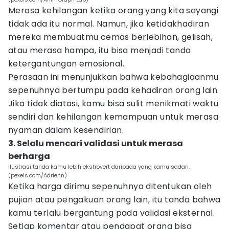
Merasa kehilangan ketika orang yang kita sayangi
tidak ada itu normal. Namun, jika ketidakhadiran
mereka membuatmu cemas berlebihan, gelisah,
atau merasa hampa, itu bisa menjadi tanda
ketergantungan emosional.
Perasaan ini menunjukkan bahwa kebahagiaanmu
sepenuhnya bertumpu pada kehadiran orang lain.
Jika tidak diatasi, kamu bisa sulit menikmati waktu
sendiri dan kehilangan kemampuan untuk merasa
nyaman dalam kesendirian.
3. Selalu mencari validasi untuk merasa
berharga
Ilustrasi tanda kamu lebih ekstrovert daripada yang kamu sadari.
(pexels.com/Adrienn)
Ketika harga dirimu sepenuhnya ditentukan oleh
pujian atau pengakuan orang lain, itu tanda bahwa
kamu terlalu bergantung pada validasi eksternal.
Setiap komentar atau pendapat orang bisa