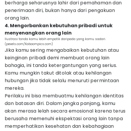
berharga seharusnya lahir dari pemahaman dan
penerimaan diri, bukan hanya dari pengakuan
orang lain.
4. Mengorbankan kebutuhan pribadi untuk
menyenangkan orang lain
Ilustrasi tanda kamu lebih empatik daripada yang kamu sadari.
(pexels.com/Kaboompics.com)
Jika kamu sering mengabaikan kebutuhan atau
keinginan pribadi demi membuat orang lain
bahagia, ini tanda ketergantungan yang serius.
Kamu mungkin takut ditolak atau kehilangan
hubungan jika tidak selalu menuruti permintaan
mereka.
Perilaku ini bisa membuatmu kehilangan identitas
dan batasan diri. Dalam jangka panjang, kamu
akan merasa lelah secara emosional karena terus
berusaha memenuhi ekspektasi orang lain tanpa
memperhatikan kesehatan dan kebahagiaan