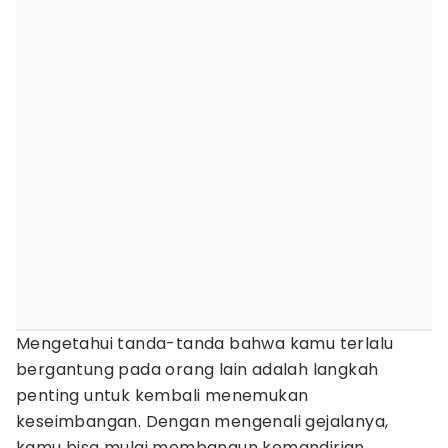
Mengetahui tanda-tanda bahwa kamu terlalu
bergantung pada orang lain adalah langkah
penting untuk kembali menemukan
keseimbangan. Dengan mengenali gejalanya,
kamu bisa mulai membangun kemandirian