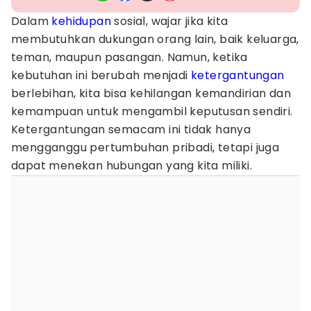
Dalam
kehidupan
sosial, wajar jika kita
membutuhkan dukungan orang lain, baik keluarga,
teman, maupun pasangan. Namun, ketika
kebutuhan ini berubah menjadi
ketergantungan
berlebihan, kita bisa kehilangan kemandirian dan
kemampuan untuk mengambil keputusan sendiri.
Ketergantungan semacam ini tidak hanya
mengganggu pertumbuhan pribadi, tetapi juga
dapat menekan hubungan yang kita miliki.