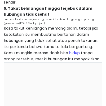
sendiri.
5. Takut kehilangan hingga terjebak dalam
hubungan tidak sehat
Ilustrasi tanda hubungan yang perlu diobrolkan ulang dengan pasangan.
(pexels.com/RDNE Stock project)
Rasa takut kehilangan memang alami, tetapi jika
ketakutan itu membuatmu bertahan dalam
hubungan yang tidak sehat atau penuh tekanan,
itu pertanda bahwa kamu terlalu bergantung.
Kamu mungkin merasa tidak bisa
hidup
tanpa
orang tersebut, meski hubungan itu menyakitkan.