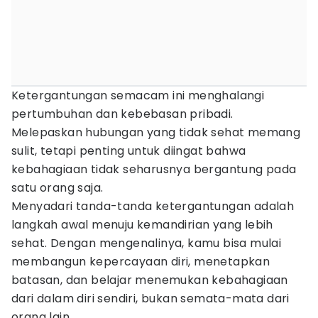
Ketergantungan semacam ini menghalangi
pertumbuhan dan kebebasan pribadi.
Melepaskan hubungan yang tidak sehat memang
sulit, tetapi penting untuk diingat bahwa
kebahagiaan tidak seharusnya bergantung pada
satu orang saja.
Menyadari tanda-tanda ketergantungan adalah
langkah awal menuju kemandirian yang lebih
sehat. Dengan mengenalinya, kamu bisa mulai
membangun kepercayaan diri, menetapkan
batasan, dan belajar menemukan kebahagiaan
dari dalam diri sendiri, bukan semata-mata dari
orang lain.