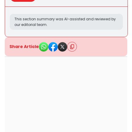
This section summary was AI-assisted and reviewed by
our editorial team.
Share Article