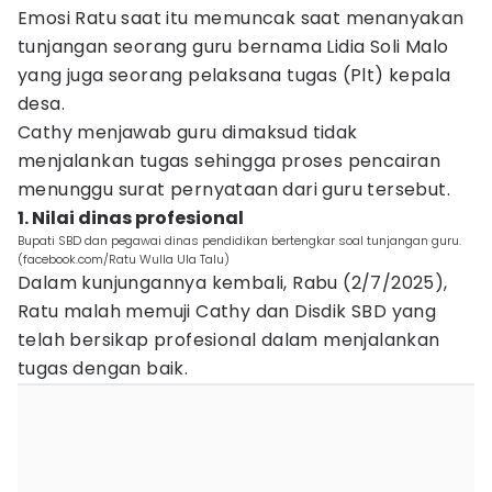
Emosi Ratu saat itu memuncak saat menanyakan
tunjangan seorang guru bernama Lidia Soli Malo
yang juga seorang pelaksana tugas (Plt) kepala
desa.
Cathy menjawab guru dimaksud tidak
menjalankan tugas sehingga proses pencairan
menunggu surat pernyataan dari guru tersebut.
1. Nilai dinas profesional
Bupati SBD dan pegawai dinas pendidikan bertengkar soal tunjangan guru.
(facebook.com/Ratu Wulla Ula Talu)
Dalam kunjungannya kembali, Rabu (2/7/2025),
Ratu malah memuji Cathy dan Disdik SBD yang
telah bersikap profesional dalam menjalankan
tugas dengan baik.