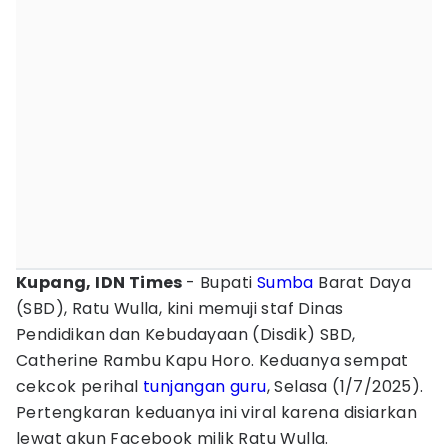
Kupang, IDN Times
- Bupati
Sumba
Barat Daya
(SBD), Ratu Wulla, kini memuji staf Dinas
Pendidikan dan Kebudayaan (Disdik) SBD,
Catherine Rambu Kapu Horo. Keduanya sempat
cekcok perihal
tunjangan guru
, Selasa (1/7/2025).
Pertengkaran keduanya ini viral karena disiarkan
lewat akun Facebook milik Ratu Wulla.