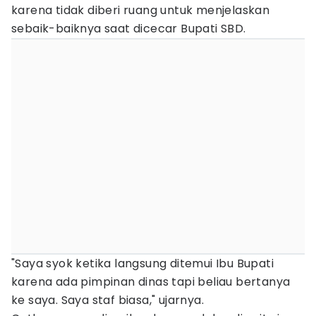
karena tidak diberi ruang untuk menjelaskan
sebaik-baiknya saat dicecar Bupati SBD.
"Saya syok ketika langsung ditemui Ibu Bupati
karena ada pimpinan dinas tapi beliau bertanya
ke saya. Saya staf biasa," ujarnya.