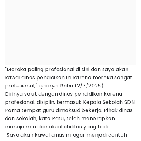
"Mereka paling profesional di sini dan saya akan
kawal dinas pendidikan ini karena mereka sangat
profesional," ujarnya, Rabu (2/7/2025).
Dirinya salut dengan dinas pendidikan karena
profesional, disiplin, termasuk Kepala Sekolah SDN
Poma tempat guru dimaksud bekerja. Pihak dinas
dan sekolah, kata Ratu, telah menerapkan
manajamen dan akuntabilitas yang baik.
"Saya akan kawal dinas ini agar menjadi contoh